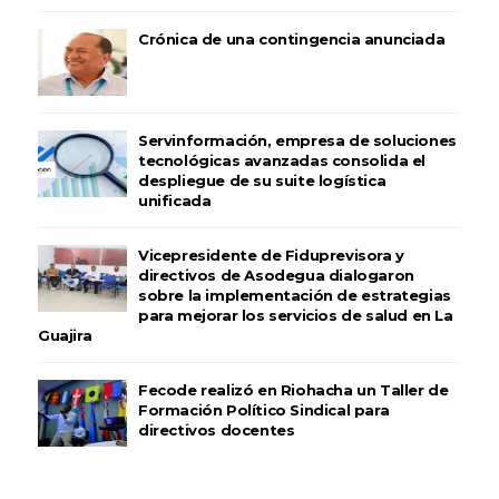
Crónica de una contingencia anunciada
Servinformación, empresa de soluciones
tecnológicas avanzadas consolida el
despliegue de su suite logística
unificada
Vicepresidente de Fiduprevisora y
directivos de Asodegua dialogaron
sobre la implementación de estrategias
para mejorar los servicios de salud en La
Guajira
Fecode realizó en Riohacha un Taller de
Formación Político Sindical para
directivos docentes