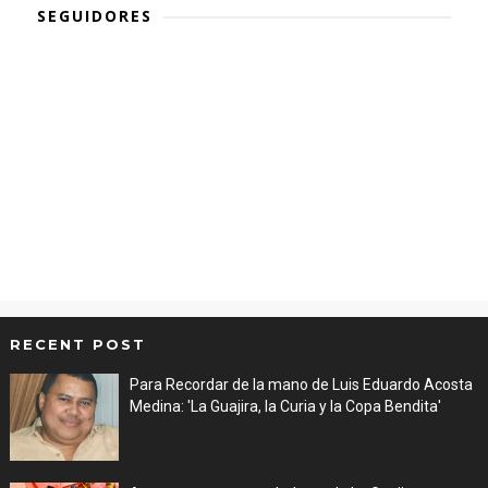
SEGUIDORES
RECENT POST
Para Recordar de la mano de Luis Eduardo Acosta
Medina: 'La Guajira, la Curia y la Copa Bendita'
Aug 06, 2026