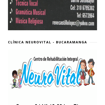
CLÍNICA NEUROVITAL - BUCARAMANGA