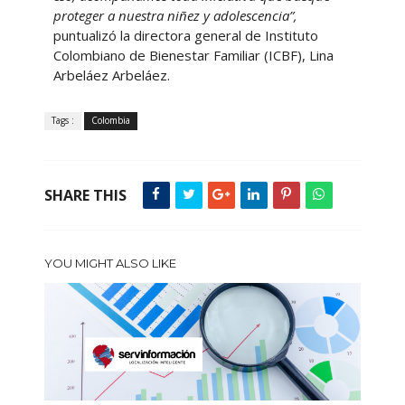
proteger a nuestra niñez y adolescencia”,
puntualizó la directora general de Instituto
Colombiano de Bienestar Familiar (ICBF), Lina
Arbeláez Arbeláez.
Tags :
Colombia
SHARE THIS
YOU MIGHT ALSO LIKE