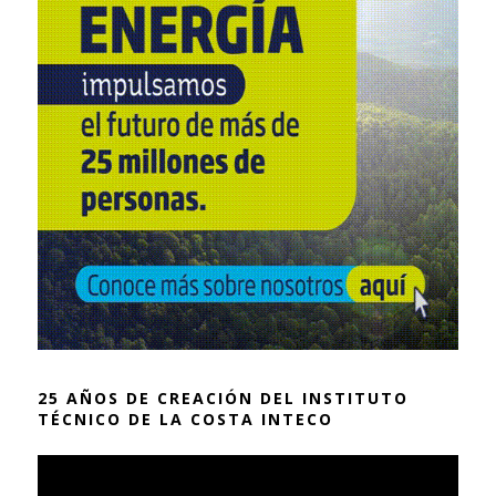
25 AÑOS DE CREACIÓN DEL INSTITUTO
TÉCNICO DE LA COSTA INTECO