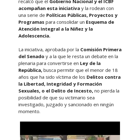
recalcó que el
Gobierno Nacional y el ICBF
acompañan esta iniciativa
y la rodean con
una serie de
Políticas Públicas, Proyectos y
Programas
para consolidar un
Esquema de
Atención Integral a la Niñez y la
Adolescencia.
La iniciativa, aprobada por la
Comisión Primera
del Senado
y a la que le resta un debate en la
plenaria para convertirse en
Ley de la
República,
busca permitir que el menor de 18
años que ha sido víctima de los
Delitos contra
la Libertad, Integridad y Formación
Sexuales, o el Delito de Incesto,
no pierda la
posibilidad de que su victimario sea
investigado, juzgado y sancionado en ningún
momento.