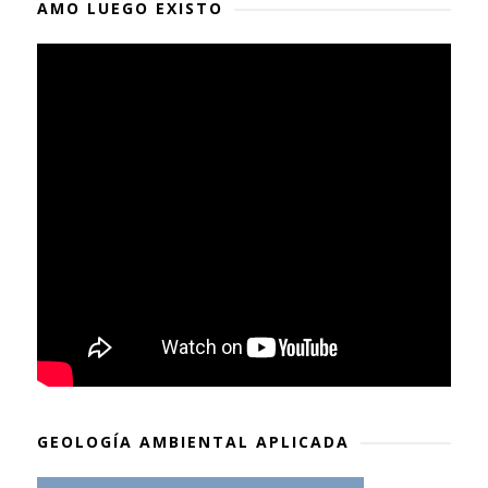
AMO LUEGO EXISTO
GEOLOGÍA AMBIENTAL APLICADA