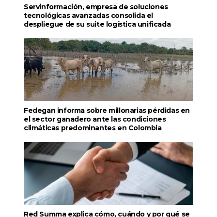
Servinformación, empresa de soluciones
tecnológicas avanzadas consolida el
despliegue de su suite logística unificada
Fedegan informa sobre millonarias pérdidas en
el sector ganadero ante las condiciones
climáticas predominantes en Colombia
Red Summa explica cómo, cuándo y por qué se