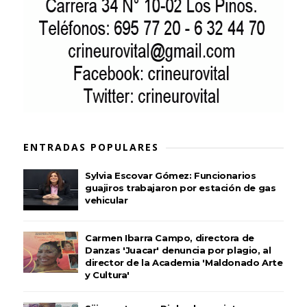
ENTRADAS POPULARES
Sylvia Escovar Gómez: Funcionarios
guajiros trabajaron por estación de gas
vehicular
Carmen Ibarra Campo, directora de
Danzas 'Juacar' denuncia por plagio, al
director de la Academia 'Maldonado Arte
y Cultura'