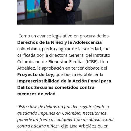
Como un avance legislativo en procura de los
Derechos de la Niñez y la Adolescencia
colombiana, piedra angular de la sociedad, fue
calificada por la directora General del Instituto
Colombiano de Bienestar Familiar (ICBF), Lina
Arbeláez, la aprobación en tercer debate del
Proyecto de Ley,
que busca establecer la
Imprescriptibilidad de la Acción Penal para
Delitos Sexuales cometidos contra
menores de edad.
“Esta clase de delitos no pueden seguir siendo o
quedando impunes en Colombia, necesitamos
ponerle un freno a cualquier tipo de abuso sexual
contra nuestra niñez”,
dijo Lina Arbeláez quien