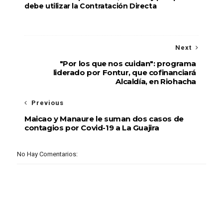
debe utilizar la Contratación Directa
Next
"Por los que nos cuidan": programa
liderado por Fontur, que cofinanciará
Alcaldía, en Riohacha
Previous
Maicao y Manaure le suman dos casos de
contagios por Covid-19 a La Guajira
No Hay Comentarios: