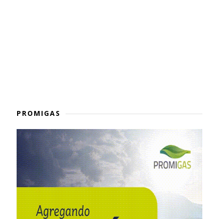
PROMIGAS