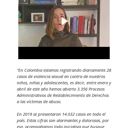
“En Colombia estamos registrando diariamente 28
casos de violencia sexual en contra de nuestros
niños, niñas y adolescentes, es decir, entre enero y
abril de este año hemos abierto 3.356 Procesos
Administrativos de Restablecimiento de Derechos
a las víctimas de abuso.
En 2019 se presentaron 14.032 casos en todo el
país. Estas cifras son alarmantes y dolorosas, por
eso, acompañamos toda iniciativa que busque