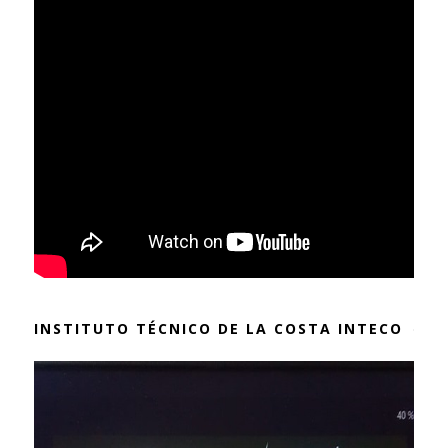
INSTITUTO TÉCNICO DE LA COSTA INTECO