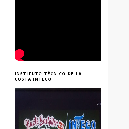
INSTITUTO TÉCNICO DE LA
COSTA INTECO