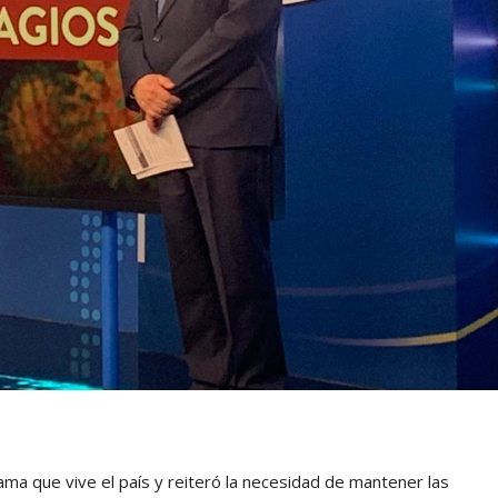
rama que vive el país y reiteró la necesidad de mantener las