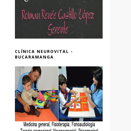
CLÍNICA NEUROVITAL -
BUCARAMANGA