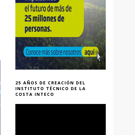
25 AÑOS DE CREACIÓN DEL
INSTITUTO TÉCNICO DE LA
COSTA INTECO