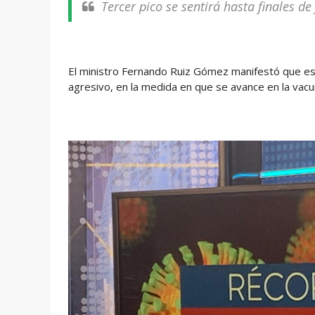
Tercer pico se sentirá hasta finales de
El ministro Fernando Ruiz Gómez manifestó que es 
agresivo, en la medida en que se avance en la vacu