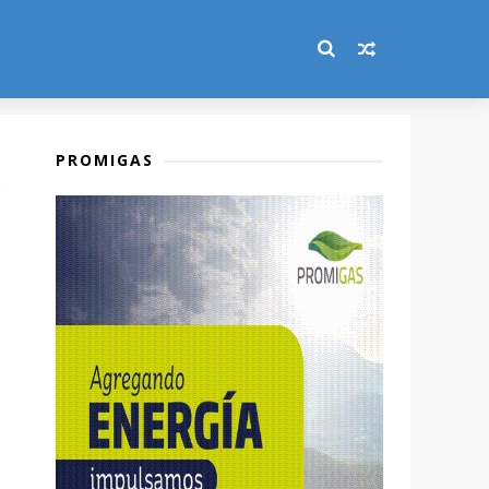
PROMIGAS