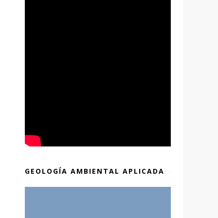
GEOLOGÍA AMBIENTAL APLICADA