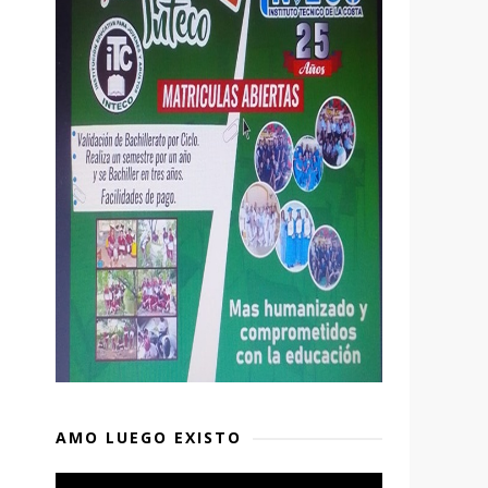
AMO LUEGO EXISTO