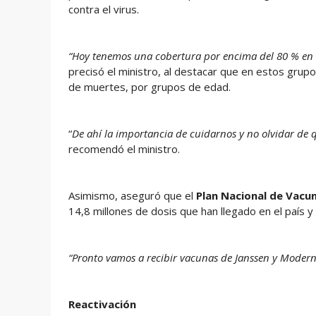
contra el virus.
“Hoy tenemos una cobertura por encima del 80 % en 
precisó el ministro, al destacar que en estos grup
de muertes, por grupos de edad.
“
De ahí la importancia de cuidarnos y no olvidar de 
recomendó el ministro.
Asimismo, aseguró que el
Plan Nacional de Vacu
14,8 millones de dosis que han llegado en el país 
“Pronto vamos a recibir vacunas de Janssen y Mode
Reactivación