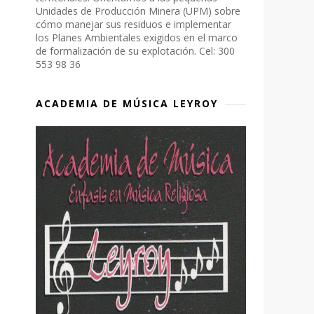
Unidades de Producción Minera (UPM) sobre
cómo manejar sus residuos e implementar
los Planes Ambientales exigidos en el marco
de formalización de su explotación. Cel: 300
553 98 36
ACADEMIA DE MÚSICA LEYROY