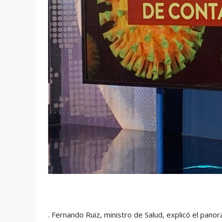
. Fernando Ruiz, ministro de Salud, explicó el pano