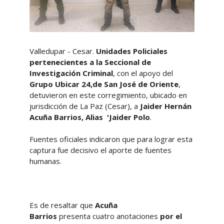
Valledupar - Cesar.
Unidades Policiales
pertenecientes a la Seccional de
Investigación Criminal
, con el apoyo del
Grupo Ubicar 24,de San José de Oriente
,
detuvieron en este corregimiento, ubicado en
jurisdicción de La Paz (Cesar), a
Jaider Hernán
Acuña Barrios, Alias 'Jaider Polo
.
Fuentes oficiales indicaron que para lograr esta
captura fue decisivo el aporte de fuentes
humanas.
Es de resaltar que
Acuña
Barrios
presenta cuatro anotaciones
por el