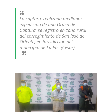
La captura, realizada mediante
expedición de una Orden de
Captura, se registró en zona rural
del corregimiento de San José de
Oriente, en jurisdicción del
municipio de La Paz (Cesar)