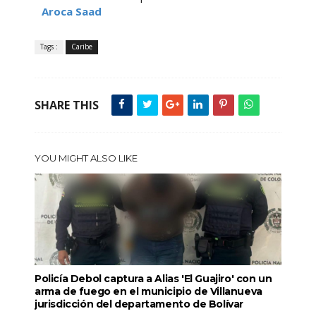
Aroca Saad
Tags :
Caribe
SHARE THIS
YOU MIGHT ALSO LIKE
Policía Debol captura a Alias 'El Guajiro' con un
arma de fuego en el municipio de Villanueva
jurisdicción del departamento de Bolívar