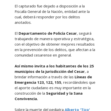
El capturado fue dejado a disposición a la
Fiscalía General de la Nación, entidad ante la
cual, deberá responder por los delitos
anotados.
El
Departamento de Policía Cesar
, seguirá
trabajando de manera operativa y estratégica,
con el objetivo de obtener mejores resultados
en la prevención de los delitos, que afectan a la
comunidad cesarense en general.
Así mismo invita a los habitantes de los 25
municipios de la jurisdicción del Cesar
, a
brindar información a través de las
Líneas de
Emergencia 123, 122, 155
, recordándoles que
el aporte ciudadano es muy importante en la
construcción de la
Seguridad y la Sana
Convivencia.
Sobre la muerte del pediatra
Alberto 'Tico'