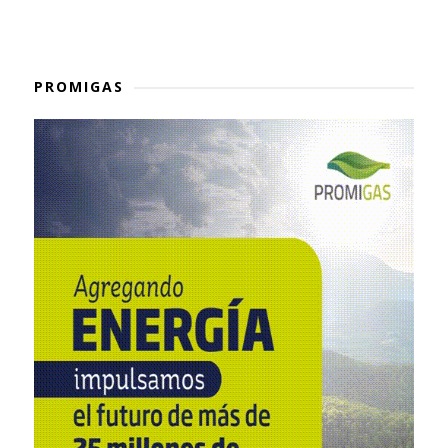
PROMIGAS