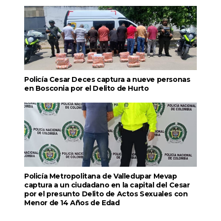
Policía Cesar Deces captura a nueve personas
en Bosconia por el Delito de Hurto
Policía Metropolitana de Valledupar Mevap
captura a un ciudadano en la capital del Cesar
por el presunto Delito de Actos Sexuales con
Menor de 14 Años de Edad