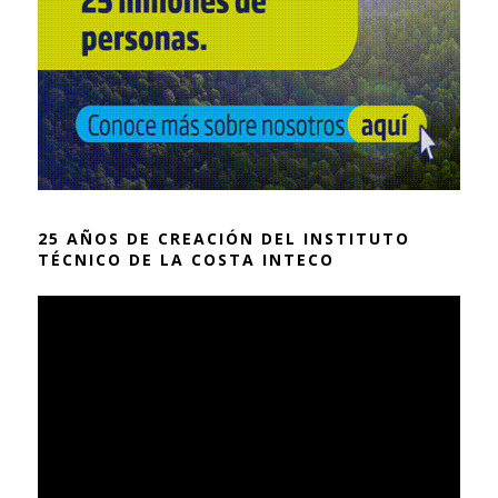
25 AÑOS DE CREACIÓN DEL INSTITUTO
TÉCNICO DE LA COSTA INTECO