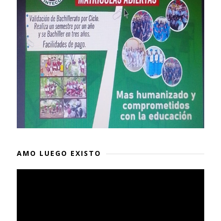
AMO LUEGO EXISTO