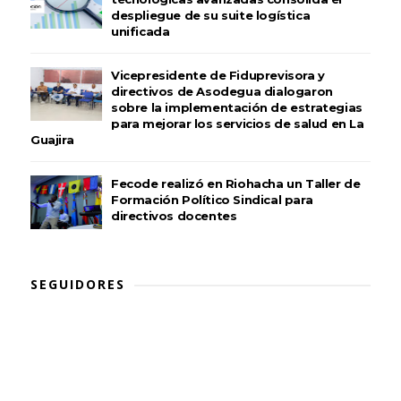
despliegue de su suite logística
unificada
Vicepresidente de Fiduprevisora y
directivos de Asodegua dialogaron
sobre la implementación de estrategias
para mejorar los servicios de salud en La
Guajira
Fecode realizó en Riohacha un Taller de
Formación Político Sindical para
directivos docentes
SEGUIDORES