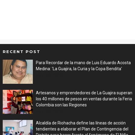
RECENT POST
Para Recordar de la mano de Luis Eduardo Acosta
Medina: 'La Guajira, la Curia y la Copa Bendita'
Aug 06, 2026
Artesanos y emprendedores de La Guajira superan
los 40 millones de pesos en ventas durante la Feria
Colombia son las Regiones
Aug 06, 2026
Alcaldía de Riohacha define las líneas de acción
tendientes a elaborar el Plan de Contingencia del