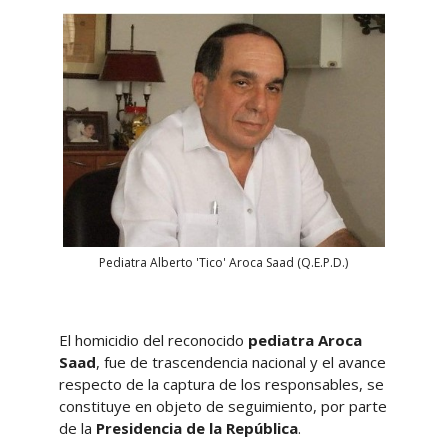
Pediatra Alberto 'Tico' Aroca Saad (Q.E.P.D.)
El homicidio del reconocido
pediatra Aroca
Saad
, fue de trascendencia nacional y el avance
respecto de la captura de los responsables, se
constituye en objeto de seguimiento, por parte
de la
Presidencia de la República
.