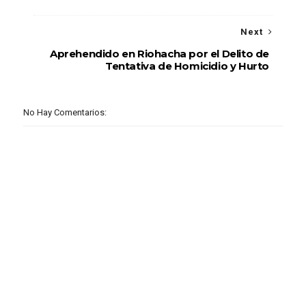
Next
Aprehendido en Riohacha por el Delito de
Tentativa de Homicidio y Hurto
No Hay Comentarios: