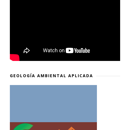
GEOLOGÍA AMBIENTAL APLICADA