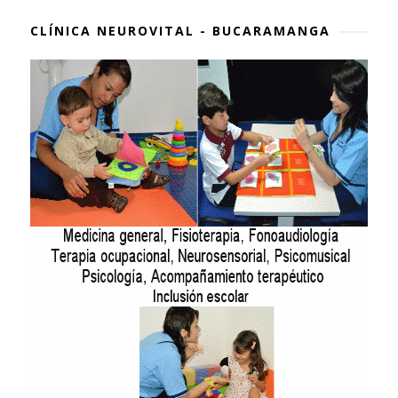
CLÍNICA NEUROVITAL - BUCARAMANGA