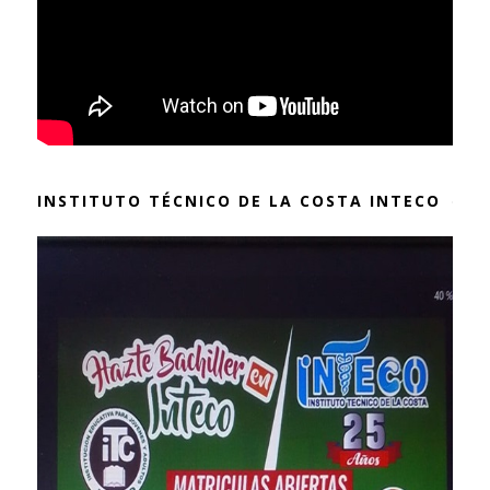
INSTITUTO TÉCNICO DE LA COSTA INTECO