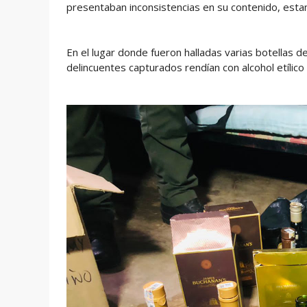
presentaban inconsistencias en su contenido, estam
En el lugar donde fueron halladas varias botellas 
delincuentes capturados rendían con alcohol etílico 