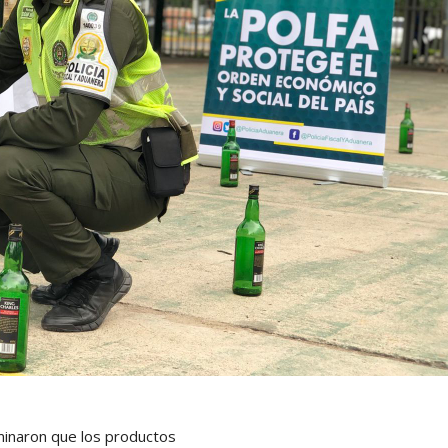
erminaron que los productos