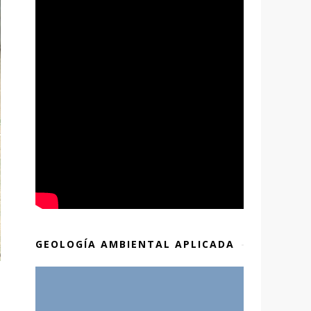
GEOLOGÍA AMBIENTAL APLICADA