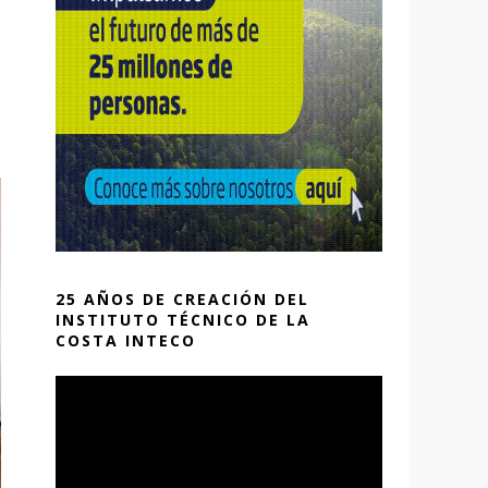
25 AÑOS DE CREACIÓN DEL
INSTITUTO TÉCNICO DE LA
COSTA INTECO