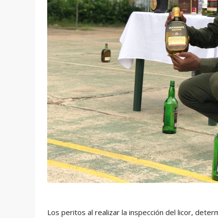
Los peritos al realizar la inspección del licor, det