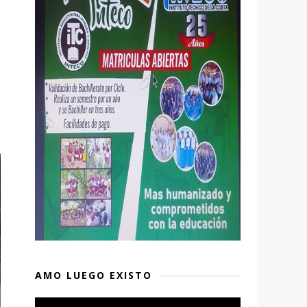
AMO LUEGO EXISTO