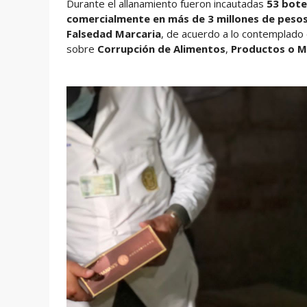
Durante el allanamiento fueron incautadas
53 bote
comercialmente en más de 3 millones de peso
Falsedad Marcaria
, de acuerdo a lo contemplado 
sobre
Corrupción de Alimentos
,
Productos o Ma