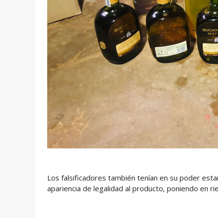
Los falsificadores también tenían en su poder estam
apariencia de legalidad al producto, poniendo en r