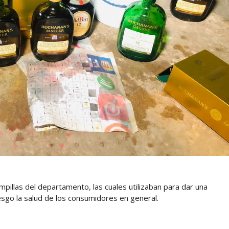
pillas del departamento, las cuales utilizaban para dar una
iesgo la salud de los consumidores en general.