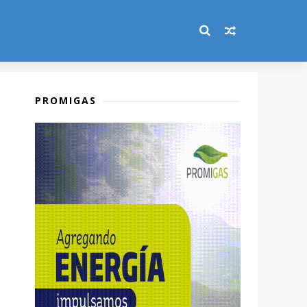
PROMIGAS