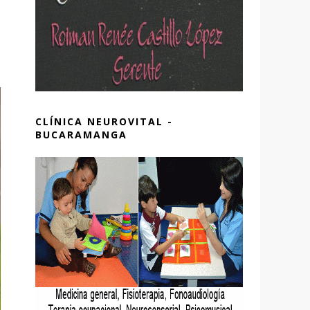
CLÍNICA NEUROVITAL -
BUCARAMANGA