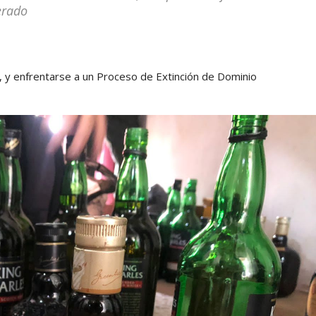
erado
o, y enfrentarse a un Proceso de Extinción de Dominio