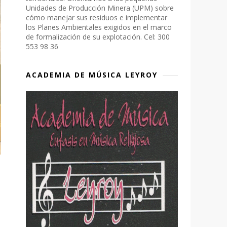
Unidades de Producción Minera (UPM) sobre
cómo manejar sus residuos e implementar
los Planes Ambientales exigidos en el marco
de formalización de su explotación. Cel: 300
553 98 36
ACADEMIA DE MÚSICA LEYROY