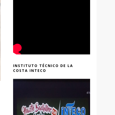
INSTITUTO TÉCNICO DE LA
COSTA INTECO