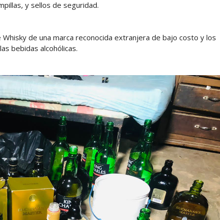
pillas, y sellos de seguridad.
de Whisky de una marca reconocida extranjera de bajo costo y los
las bebidas alcohólicas.