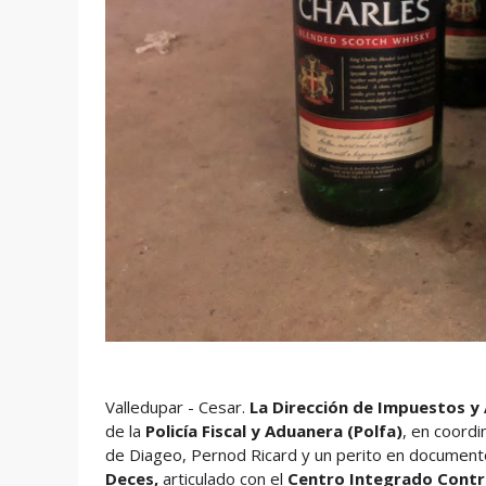
Valledupar - Cesar.
La Dirección de Impuestos y 
de la
Policía Fiscal y Aduanera
(Polfa)
, en coordi
de Diageo, Pernod Ricard y un perito en document
Deces,
articulado con el
Centro Integrado Contra