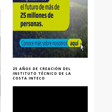
25 AÑOS DE CREACIÓN DEL
INSTITUTO TÉCNICO DE LA
COSTA INTECO