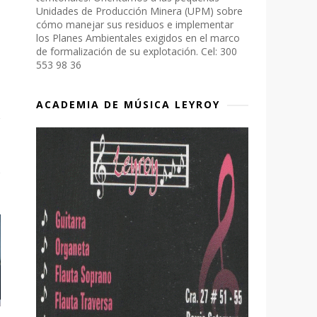
Unidades de Producción Minera (UPM) sobre
cómo manejar sus residuos e implementar
los Planes Ambientales exigidos en el marco
de formalización de su explotación. Cel: 300
553 98 36
ACADEMIA DE MÚSICA LEYROY