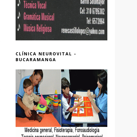
CLÍNICA NEUROVITAL -
BUCARAMANGA