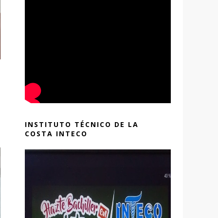
INSTITUTO TÉCNICO DE LA
COSTA INTECO