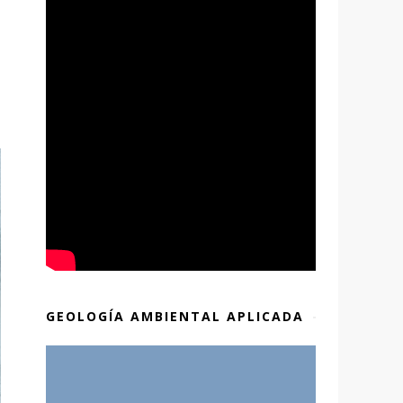
GEOLOGÍA AMBIENTAL APLICADA