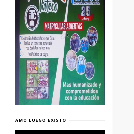
AMO LUEGO EXISTO