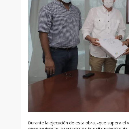
Durante la ejecución de esta obra, -que supera el 