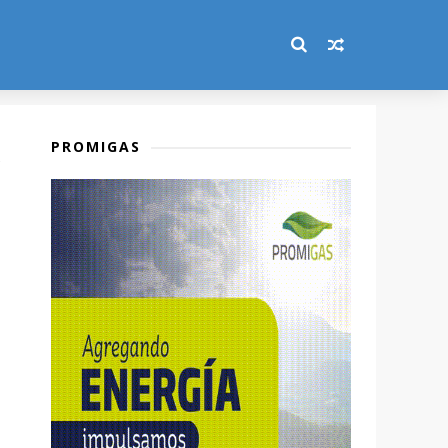
PROMIGAS