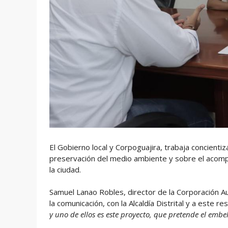
El Gobierno local y Corpoguajira, trabaja concientiz
preservación del medio ambiente y sobre el acomp
la ciudad.
Samuel Lanao Robles, director de la Corporación A
la comunicación, con la Alcaldía Distrital y a este r
y uno de ellos es este proyecto, que pretende el embe