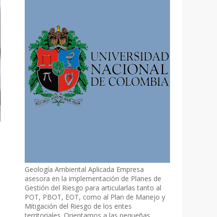
Geología Ambiental Aplicada Empresa
asesora en la implementación de Planes de
Gestión del Riesgo para articularlas tanto al
,
POT, PBOT, EOT, como al Plan de Manejo y
Mitigación del Riesgo de los entes
territoriales. Orientamos a las pequeñas