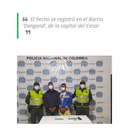
El hecho se registró en el Barrio
'Dangond', de la capital del Cesar