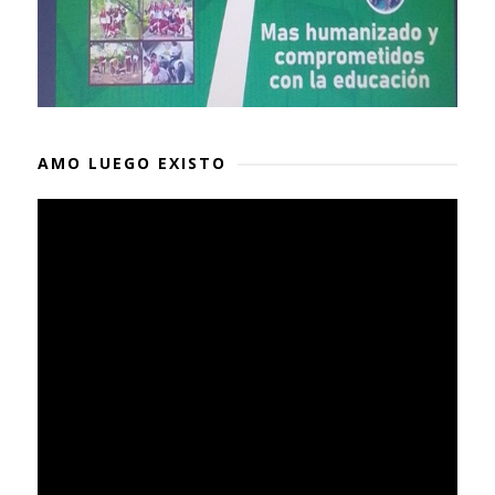
AMO LUEGO EXISTO