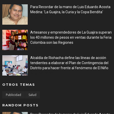
Para Recordar de la mano de Luis Eduardo Acosta
Medina: 'La Guajira, la Curia y la Copa Bendita'
Aug 06, 2026
Artesanos y emprendedores de La Guajira superan
los 40 millones de pesos en ventas durante la Feria
Colombia son las Regiones
Aug 06, 2026
Alcaldía de Riohacha define las líneas de acción
tendientes a elaborar el Plan de Contingencia del
Distrito para hacer frente al fenómeno de El Niño
Aug 06, 2026
OTROS TEMAS
Publicidad
Salud
RANDOM POSTS