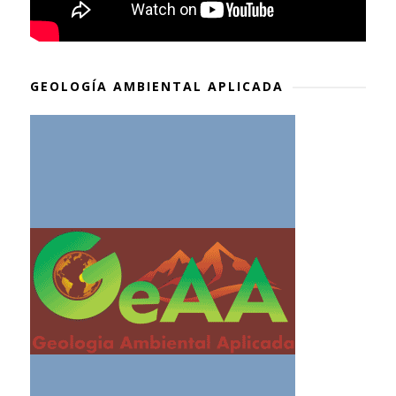
GEOLOGÍA AMBIENTAL APLICADA