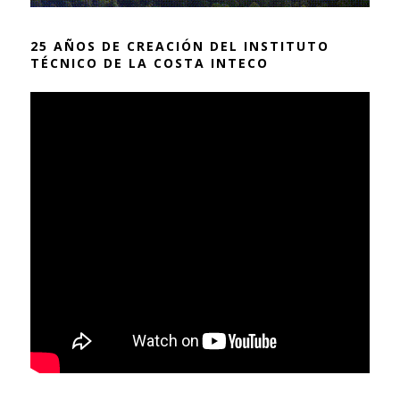
25 AÑOS DE CREACIÓN DEL INSTITUTO
TÉCNICO DE LA COSTA INTECO