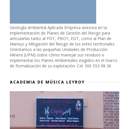
Geología Ambiental Aplicada Empresa asesora en la
implementación de Planes de Gestión del Riesgo para
articularlas tanto al POT, PBOT, EOT, como al Plan de
Manejo y Mitigación del Riesgo de los entes territoriales.
Orientamos a las pequeñas Unidades de Producción
Minera (UPM) sobre cómo manejar sus residuos e
implementar los Planes Ambientales exigidos en el marco
de formalización de su explotación. Cel: 300 553 98 36
ACADEMIA DE MÚSICA LEYROY