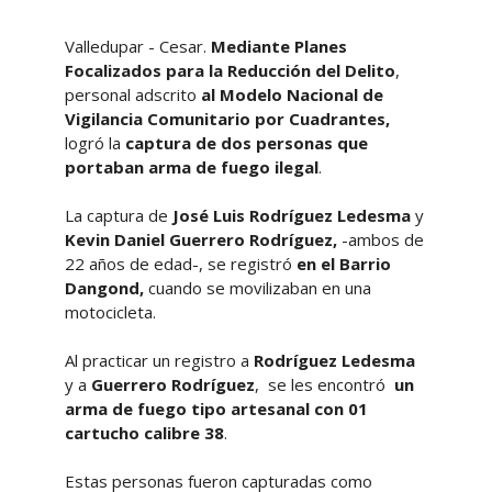
Valledupar - Cesar.
Mediante Planes
Focalizados para la Reducción del Delito
,
personal adscrito
al Modelo Nacional de
Vigilancia Comunitario por Cuadrantes,
logró la
captura de dos personas que
portaban arma de fuego ilegal
.
La captura de
José Luis Rodríguez Ledesma
y
Kevin Daniel Guerrero Rodríguez,
-ambos de
22 años de edad-, se registró
en el Barrio
Dangond,
cuando se movilizaban en una
motocicleta.
Al practicar un registro a
Rodríguez Ledesma
y a
Guerrero Rodríguez
, se les encontró
un
arma de fuego tipo artesanal con 01
cartucho calibre 38
.
Estas personas fueron capturadas como