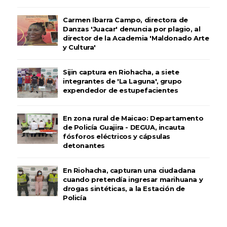
Carmen Ibarra Campo, directora de
Danzas 'Juacar' denuncia por plagio, al
director de la Academia 'Maldonado Arte
y Cultura'
Sijin captura en Riohacha, a siete
integrantes de 'La Laguna', grupo
expendedor de estupefacientes
En zona rural de Maicao: Departamento
de Policía Guajira - DEGUA, incauta
fósforos eléctricos y cápsulas
detonantes
En Riohacha, capturan una ciudadana
cuando pretendía ingresar marihuana y
drogas sintéticas, a la Estación de
Policía