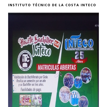
INSTITUTO TÉCNICO DE LA COSTA INTECO