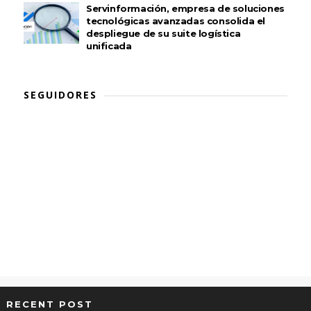
Servinformación, empresa de soluciones
tecnológicas avanzadas consolida el
despliegue de su suite logística
unificada
SEGUIDORES
RECENT POST