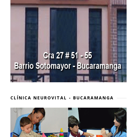
CLÍNICA NEUROVITAL - BUCARAMANGA