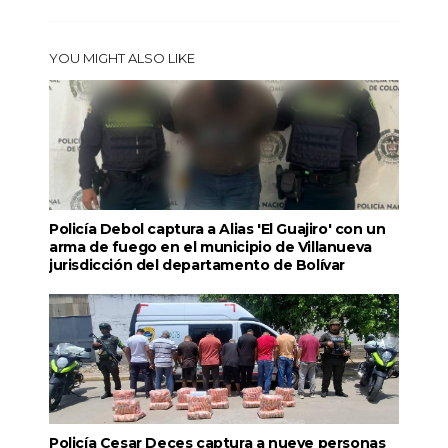
YOU MIGHT ALSO LIKE
Policía Debol captura a Alias 'El Guajiro' con un
arma de fuego en el municipio de Villanueva
jurisdicción del departamento de Bolívar
Policía Cesar Deces captura a nueve personas