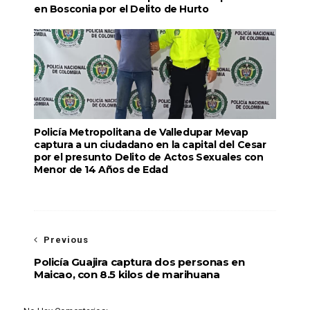
en Bosconia por el Delito de Hurto
Policía Metropolitana de Valledupar Mevap
captura a un ciudadano en la capital del Cesar
por el presunto Delito de Actos Sexuales con
Menor de 14 Años de Edad
Previous
Policía Guajira captura dos personas en
Maicao, con 8.5 kilos de marihuana