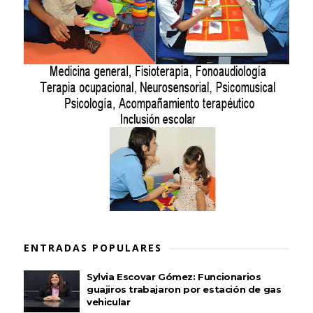
ENTRADAS POPULARES
Sylvia Escovar Gómez: Funcionarios
guajiros trabajaron por estación de gas
vehicular