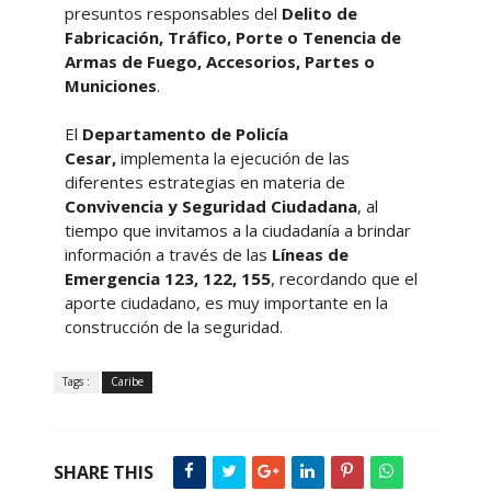
presuntos responsables del
Delito de
Fabricación, Tráfico, Porte o Tenencia de
Armas de Fuego, Accesorios, Partes o
Municiones
.
El
Departamento de Policía
Cesar,
implementa la ejecución de las
diferentes estrategias en materia de
Convivencia y Seguridad Ciudadana
, al
tiempo que invitamos a la ciudadanía a brindar
información a través de las
Líneas de
Emergencia 123, 122, 155
, recordando que el
aporte ciudadano, es muy importante en la
construcción de la seguridad.
Tags :
Caribe
SHARE THIS