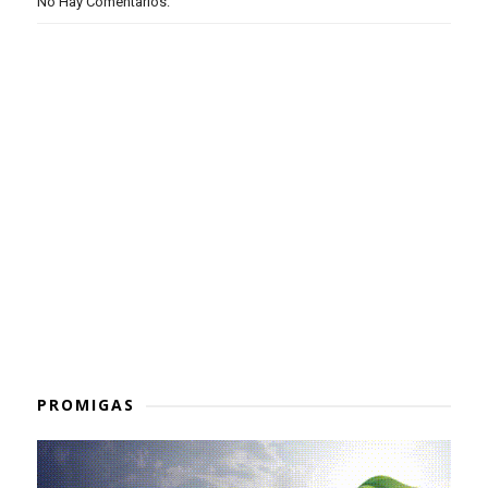
No Hay Comentarios:
PROMIGAS