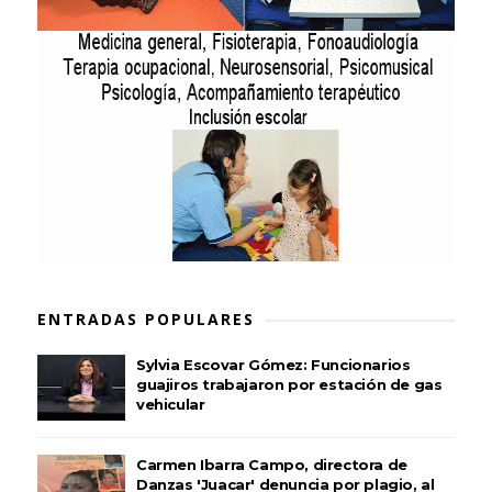
ENTRADAS POPULARES
Sylvia Escovar Gómez: Funcionarios
guajiros trabajaron por estación de gas
vehicular
Carmen Ibarra Campo, directora de
Danzas 'Juacar' denuncia por plagio, al