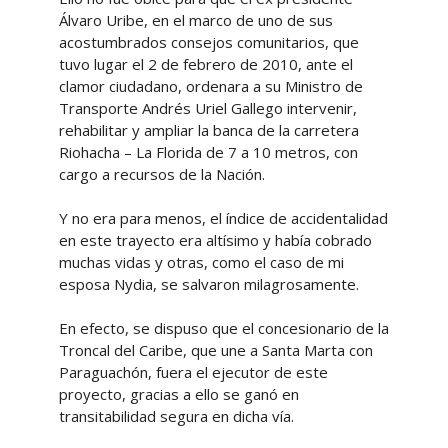
Álvaro Uribe, en el marco de uno de sus
acostumbrados consejos comunitarios, que
tuvo lugar el 2 de febrero de 2010, ante el
clamor ciudadano, ordenara a su Ministro de
Transporte Andrés Uriel Gallego intervenir,
rehabilitar y ampliar la banca de la carretera
Riohacha – La Florida de 7 a 10 metros, con
cargo a recursos de la Nación.
Y no era para menos, el índice de accidentalidad
en este trayecto era altísimo y había cobrado
muchas vidas y otras, como el caso de mi
esposa Nydia, se salvaron milagrosamente.
En efecto, se dispuso que el concesionario de la
Troncal del Caribe, que une a Santa Marta con
Paraguachón, fuera el ejecutor de este
proyecto, gracias a ello se ganó en
transitabilidad segura en dicha vía.