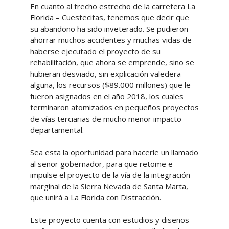
En cuanto al trecho estrecho de la carretera La
Florida – Cuestecitas, tenemos que decir que
su abandono ha sido inveterado. Se pudieron
ahorrar muchos accidentes y muchas vidas de
haberse ejecutado el proyecto de su
rehabilitación, que ahora se emprende, sino se
hubieran desviado, sin explicación valedera
alguna, los recursos ($89.000 millones) que le
fueron asignados en el año 2018, los cuales
terminaron atomizados en pequeños proyectos
de vías terciarias de mucho menor impacto
departamental.
Sea esta la oportunidad para hacerle un llamado
al señor gobernador, para que retome e
impulse el proyecto de la vía de la integración
marginal de la Sierra Nevada de Santa Marta,
que unirá a La Florida con Distracción.
Este proyecto cuenta con estudios y diseños