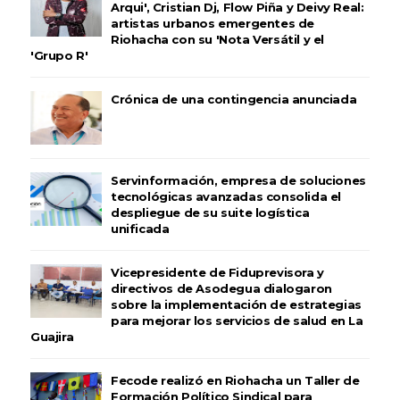
Arqui', Cristian Dj, Flow Piña y Deivy Real:
artistas urbanos emergentes de
Riohacha con su 'Nota Versátil y el
'Grupo R'
Crónica de una contingencia anunciada
Servinformación, empresa de soluciones
tecnológicas avanzadas consolida el
despliegue de su suite logística
unificada
Vicepresidente de Fiduprevisora y
directivos de Asodegua dialogaron
sobre la implementación de estrategias
para mejorar los servicios de salud en La
Guajira
Fecode realizó en Riohacha un Taller de
Formación Político Sindical para