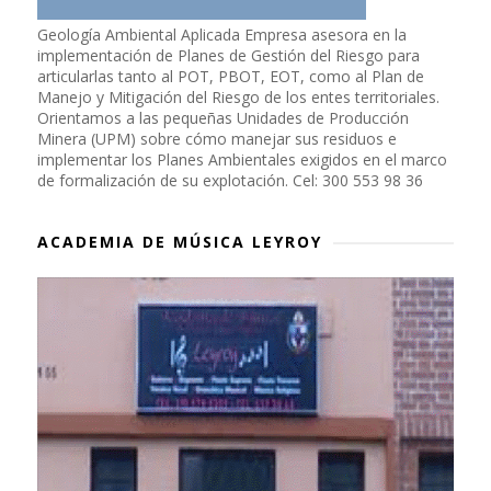
Geología Ambiental Aplicada Empresa asesora en la
implementación de Planes de Gestión del Riesgo para
articularlas tanto al POT, PBOT, EOT, como al Plan de
Manejo y Mitigación del Riesgo de los entes territoriales.
Orientamos a las pequeñas Unidades de Producción
Minera (UPM) sobre cómo manejar sus residuos e
implementar los Planes Ambientales exigidos en el marco
de formalización de su explotación. Cel: 300 553 98 36
ACADEMIA DE MÚSICA LEYROY