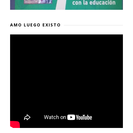
AMO LUEGO EXISTO