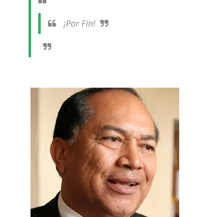
¡Por Fin!