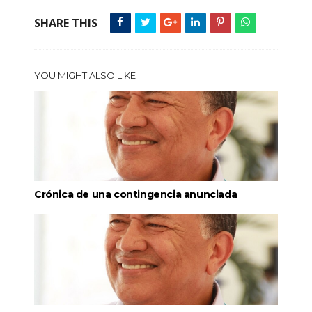
SHARE THIS
YOU MIGHT ALSO LIKE
Crónica de una contingencia anunciada