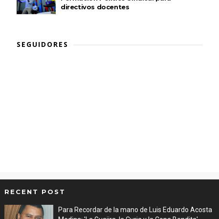
directivos docentes
SEGUIDORES
RECENT POST
Para Recordar de la mano de Luis Eduardo Acosta