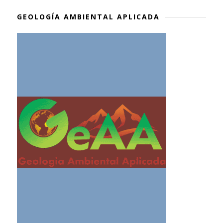
GEOLOGÍA AMBIENTAL APLICADA