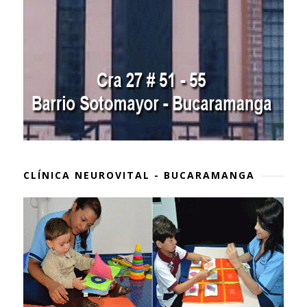
CLÍNICA NEUROVITAL - BUCARAMANGA