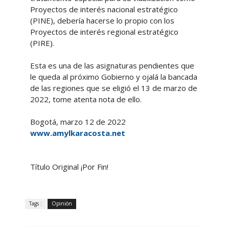
Proyectos de interés nacional estratégico
(PINE), debería hacerse lo propio con los
Proyectos de interés regional estratégico
(PIRE).
Esta es una de las asignaturas pendientes que
le queda al próximo Gobierno y ojalá la bancada
de las regiones que se eligió el 13 de marzo de
2022, tome atenta nota de ello.
Bogotá, marzo 12 de 2022
www.amylkaracosta.net
Título Original ¡Por Fin!
Tags :
Opinión