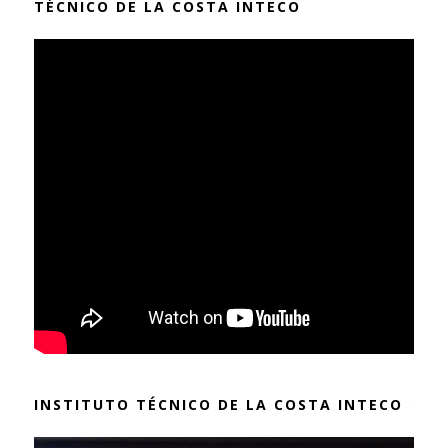
TÉCNICO DE LA COSTA INTECO
INSTITUTO TÉCNICO DE LA COSTA INTECO