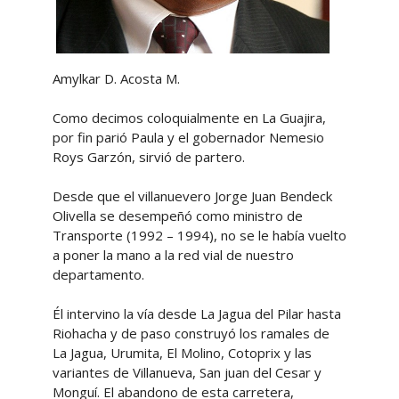
Amylkar D. Acosta M.
Como decimos coloquialmente en La Guajira,
por fin parió Paula y el gobernador Nemesio
Roys Garzón, sirvió de partero.
Desde que el villanuevero Jorge Juan Bendeck
Olivella se desempeñó como ministro de
Transporte (1992 – 1994), no se le había vuelto
a poner la mano a la red vial de nuestro
departamento.
Él intervino la vía desde La Jagua del Pilar hasta
Riohacha y de paso construyó los ramales de
La Jagua, Urumita, El Molino, Cotoprix y las
variantes de Villanueva, San juan del Cesar y
Monguí. El abandono de esta carretera,