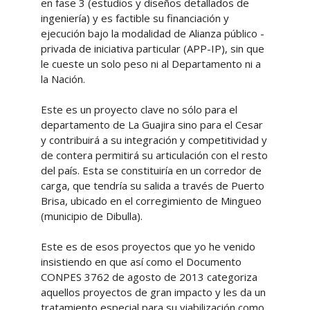
en fase 3 (estudios y diseños detallados de
ingeniería) y es factible su financiación y
ejecución bajo la modalidad de Alianza público -
privada de iniciativa particular (APP-IP), sin que
le cueste un solo peso ni al Departamento ni a
la Nación.
Este es un proyecto clave no sólo para el
departamento de La Guajira sino para el Cesar
y contribuirá a su integración y competitividad y
de contera permitirá su articulación con el resto
del país. Esta se constituiría en un corredor de
carga, que tendría su salida a través de Puerto
Brisa, ubicado en el corregimiento de Mingueo
(municipio de Dibulla).
Este es de esos proyectos que yo he venido
insistiendo en que así como el Documento
CONPES 3762 de agosto de 2013 categoriza
aquellos proyectos de gran impacto y les da un
tratamiento especial para su viabilización como