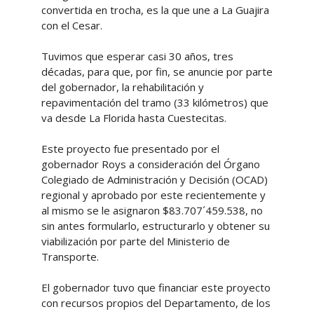
convertida en trocha, es la que une a La Guajira
con el Cesar.
Tuvimos que esperar casi 30 años, tres
décadas, para que, por fin, se anuncie por parte
del gobernador, la rehabilitación y
repavimentación del tramo (33 kilómetros) que
va desde La Florida hasta Cuestecitas.
Este proyecto fue presentado por el
gobernador Roys a consideración del Órgano
Colegiado de Administración y Decisión (OCAD)
regional y aprobado por este recientemente y
al mismo se le asignaron $83.707´459.538, no
sin antes formularlo, estructurarlo y obtener su
viabilización por parte del Ministerio de
Transporte.
El gobernador tuvo que financiar este proyecto
con recursos propios del Departamento, de los