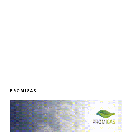
PROMIGAS