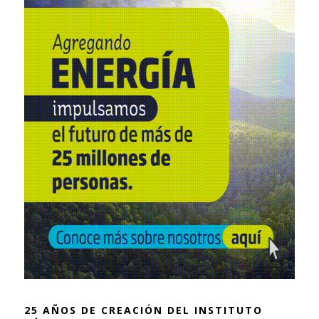
25 AÑOS DE CREACIÓN DEL INSTITUTO