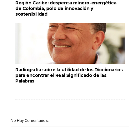
Región Caribe: despensa minero-energética
de Colombia, polo de innovación y
sostenibilidad
Radiografía sobre la utilidad de los Diccionarios
para encontrar el Real Significado de las
Palabras
No Hay Comentarios: