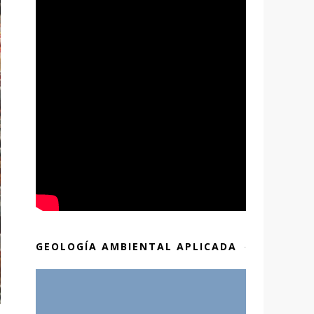
GEOLOGÍA AMBIENTAL APLICADA