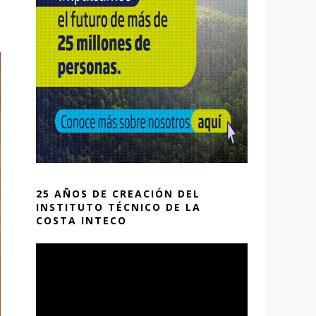
25 AÑOS DE CREACIÓN DEL
INSTITUTO TÉCNICO DE LA
COSTA INTECO