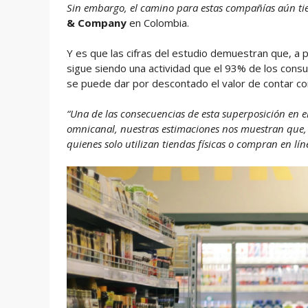
Sin embargo, el camino para estas compañías aún tie
& Company
en Colombia.
Y es que las cifras del estudio demuestran que, a p
sigue siendo una actividad que el 93% de los consu
se puede dar por descontado el valor de contar con
“Una de las consecuencias de esta superposición en e
omnicanal, nuestras estimaciones nos muestran que, ta
quienes solo utilizan tiendas físicas o compran en l