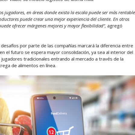
os jugadores, en áreas donde exista la escala puede ser más rentable
nductores puede crear una mejor experiencia del cliente. En otros
puede ofrecer márgenes mejores y mayor flexibilidad”,
agregó
s desafíos por parte de las compañías marcará la diferencia entre
el futuro se espera mayor consolidación, ya sea al interior del
jugadores tradicionales entrando al mercado a través de la
trega de alimentos en línea.