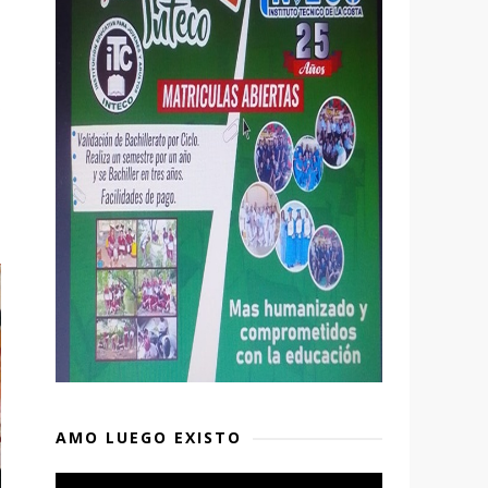
o
AMO LUEGO EXISTO