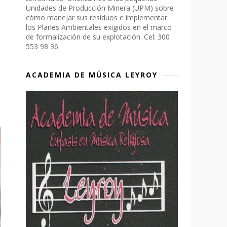
Unidades de Producción Minera (UPM) sobre
cómo manejar sus residuos e implementar
los Planes Ambientales exigidos en el marco
de formalización de su explotación. Cel: 300
553 98 36
ACADEMIA DE MÚSICA LEYROY