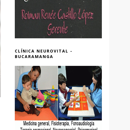
CLÍNICA NEUROVITAL -
BUCARAMANGA