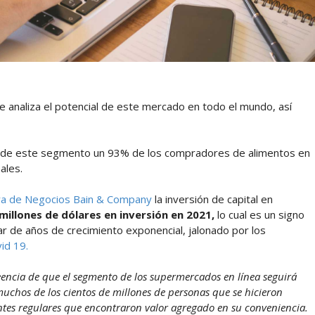
e analiza el potencial de este mercado en todo el mundo, así
to de este segmento un 93% de los compradores de alimentos en
ales.
ra de Negocios Bain & Company
la inversión de capital en
millones de dólares en inversión en 2021,
lo cual es un signo
r de años de crecimiento exponencial, jalonado por los
id 19.
reencia de que el segmento de los supermercados en línea seguirá
chos de los cientos de millones de personas que se hicieron
ientes regulares que encontraron valor agregado en su conveniencia.