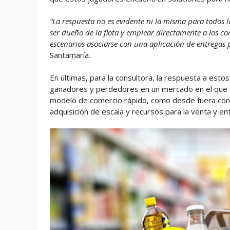
“La respuesta no es evidente ni la misma para todos l
ser dueño de la flota y emplear directamente a los co
escenarios asociarse con una aplicación de entregas 
Santamaría.
En últimas, para la consultora, la respuesta a esto
ganadores y perdedores en un mercado en el que en 
modelo de comercio rápido, como desde fuera con 
adquisición de escala y recursos para la venta y en