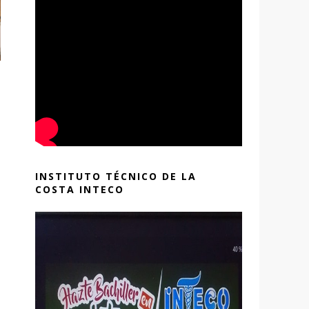
INSTITUTO TÉCNICO DE LA
COSTA INTECO