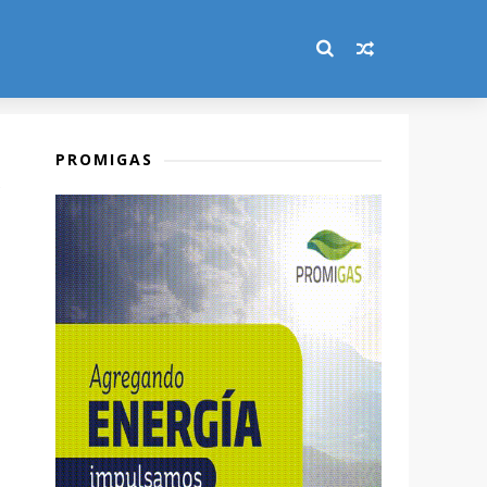
PROMIGAS