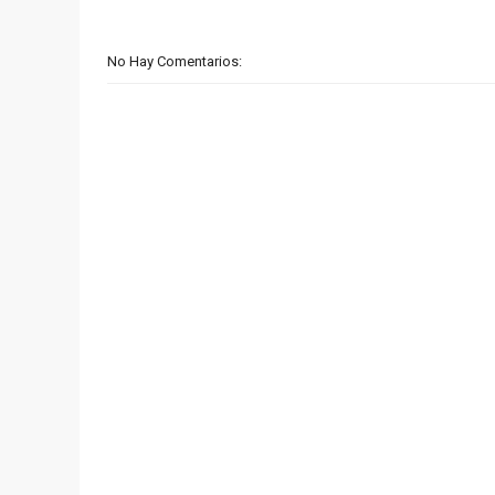
No Hay Comentarios: