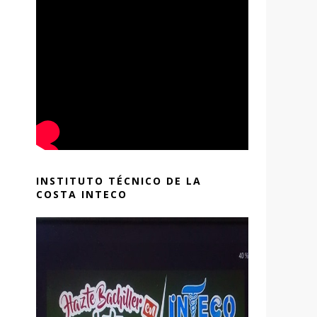
INSTITUTO TÉCNICO DE LA
COSTA INTECO