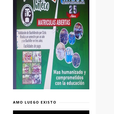
AMO LUEGO EXISTO