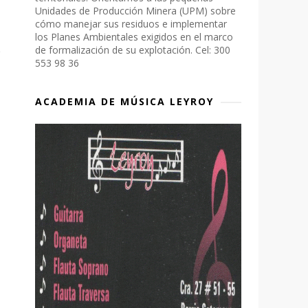
Unidades de Producción Minera (UPM) sobre
cómo manejar sus residuos e implementar
los Planes Ambientales exigidos en el marco
de formalización de su explotación. Cel: 300
553 98 36
ACADEMIA DE MÚSICA LEYROY