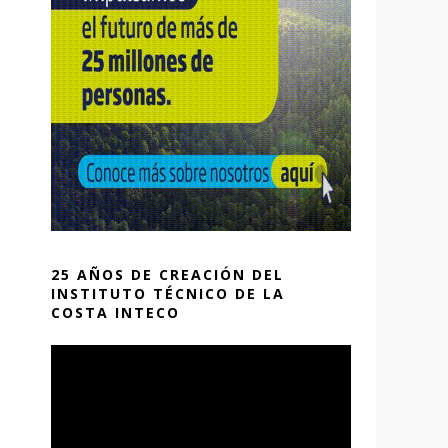
25 AÑOS DE CREACIÓN DEL
INSTITUTO TÉCNICO DE LA
COSTA INTECO