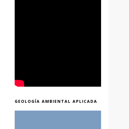
GEOLOGÍA AMBIENTAL APLICADA