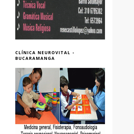
CLÍNICA NEUROVITAL -
BUCARAMANGA