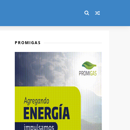
PROMIGAS