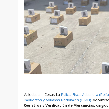
Valledupar - Cesar. La
Policía Fiscal Aduanera (Polfa
Impuestos y Aduanas Nacionales (DIAN),
decomisó 
Registros y Verificación de Mercancías,
dirigid