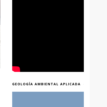
GEOLOGÍA AMBIENTAL APLICADA