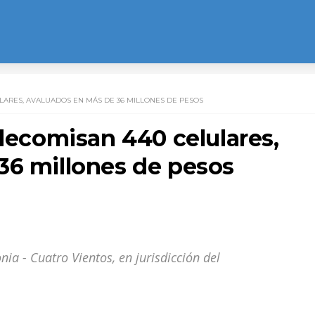
LARES, AVALUADOS EN MÁS DE 36 MILLONES DE PESOS
 decomisan 440 celulares,
36 millones de pesos
onia - Cuatro Vientos, en jurisdicción del