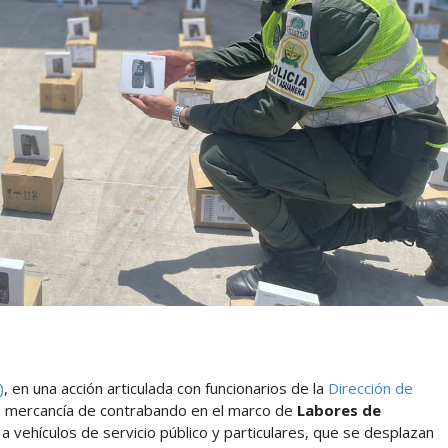
)
, en una acción articulada con funcionarios de la
Dirección de
mercancía de contrabando en el marco de
Labores de
o a vehículos de servicio público y particulares, que se desplazan