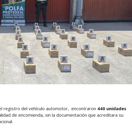
 el registro del vehículo automotor, encontraron
440 unidades
lidad de encomienda, sin la documentación que acreditara su
cional.