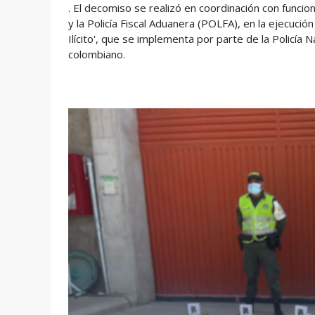
. El decomiso se realizó en coordinación con funci
y la Policía Fiscal Aduanera (POLFA), en la ejecució
Ilícito', que se implementa por parte de la Policía 
colombiano.