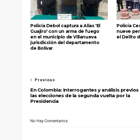
Policía Debol captura a Alias 'El
Policía Ce
Guajiro' con un arma de fuego
nueve per
en el municipio de Villanueva
el Delito 
jurisdicción del departamento
de Bolívar
Previous
En Colombia: interrogantes y análisis previos
las elecciones de la segunda vuelta por la
Presidencia
No Hay Comentarios: