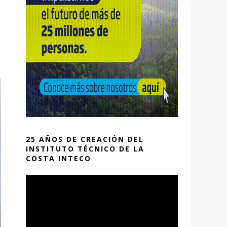
25 AÑOS DE CREACIÓN DEL
INSTITUTO TÉCNICO DE LA
COSTA INTECO