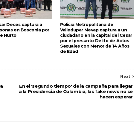
sar Deces captura a
Policía Metropolitana de
sonas en Bosconia por
Valledupar Mevap captura a un
de Hurto
ciudadano en la capital del Cesar
por el presunto Delito de Actos
Sexuales con Menor de 14 Años
de Edad
Next
 a
En el 'segundo tiempo' de la campaña para llegar
a la Presidencia de Colombia, las fake news no se
hacen esperar