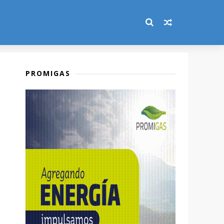
PROMIGAS