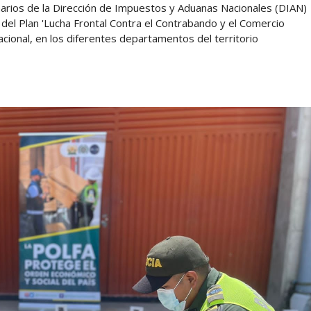
onarios de la Dirección de Impuestos y Aduanas Nacionales (DIAN)
n del Plan 'Lucha Frontal Contra el Contrabando y el Comercio
Nacional, en los diferentes departamentos del territorio