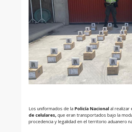
Los uniformados de la
Policía Nacional
al realizar
de celulares,
que eran transportados bajo la moda
procedencia y legalidad en el territorio aduanero na