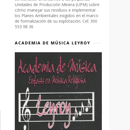
Unidades de Producción Minera (UPM) sobre
cómo manejar sus residuos e implementar
los Planes Ambientales exigidos en el marco
de formalización de su explotación. Cel: 300
553 98 36
ACADEMIA DE MÚSICA LEYROY