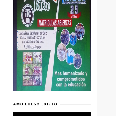
AMO LUEGO EXISTO