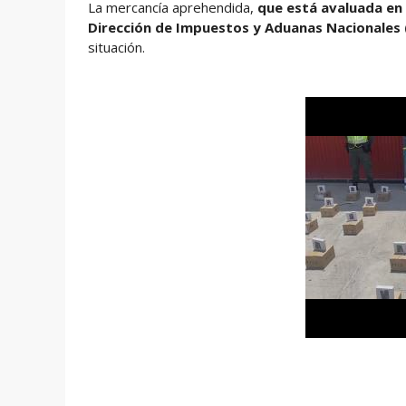
La mercancía aprehendida,
que está avaluada en 
Dirección de Impuestos y Aduanas Nacionales 
situación.