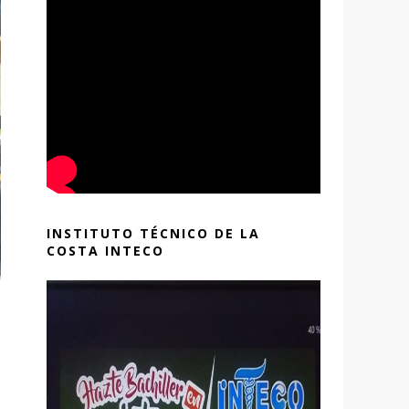
INSTITUTO TÉCNICO DE LA
COSTA INTECO