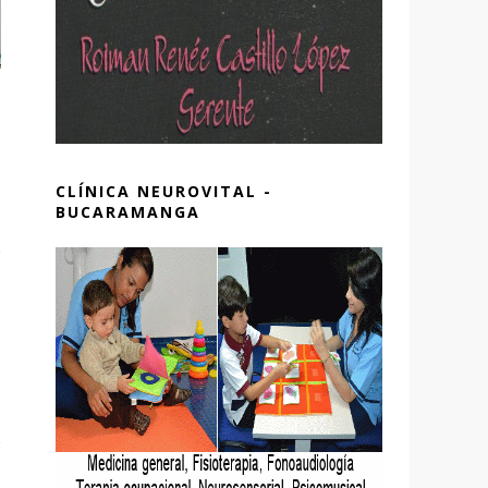
CLÍNICA NEUROVITAL -
BUCARAMANGA