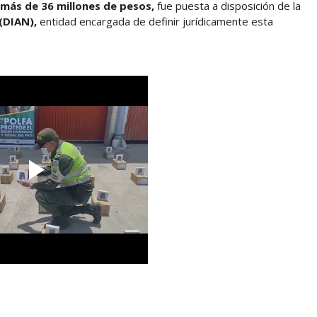
más de 36 millones de pesos,
fue puesta a disposición de la
(DIAN),
entidad encargada de definir jurídicamente esta