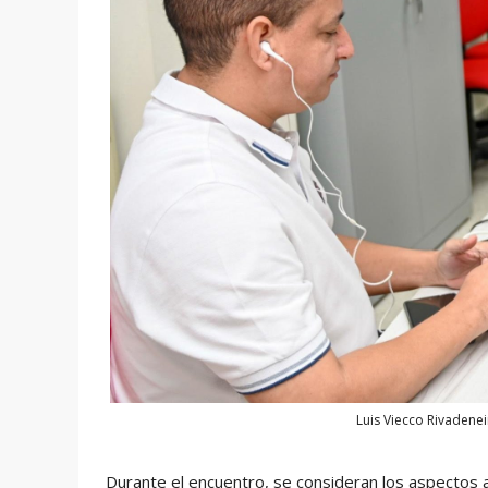
Luis Viecco Rivadenei
Durante el encuentro, se consideran los aspectos a