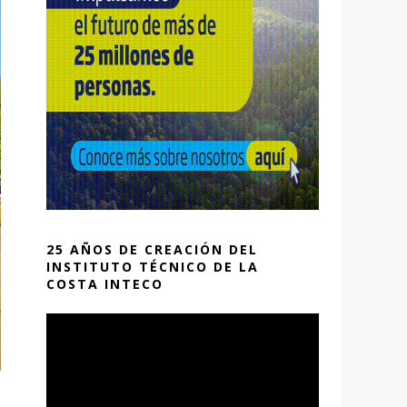
25 AÑOS DE CREACIÓN DEL
INSTITUTO TÉCNICO DE LA
COSTA INTECO