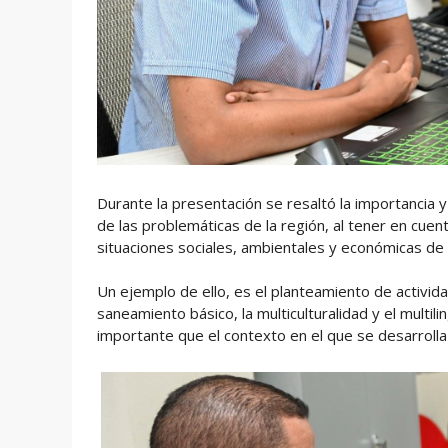
Durante la presentación se resaltó la importancia y 
de las problemáticas de la región, al tener en cuen
situaciones sociales, ambientales y económicas de
Un ejemplo de ello, es el planteamiento de activid
saneamiento básico, la multiculturalidad y el multi
importante que el contexto en el que se desarrolla