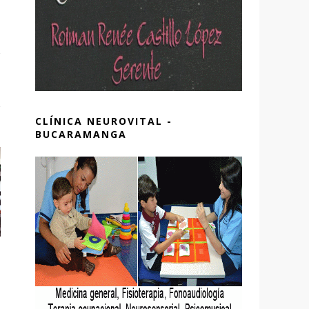
CLÍNICA NEUROVITAL -
BUCARAMANGA