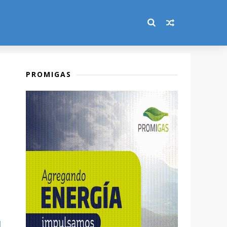
PROMIGAS