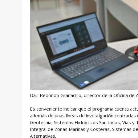
Dair Redondo Granadillo, director de la Oficina de
Es conveniente indicar que el programa cuenta ac
además de unas líneas de investigación centradas e
Geotecnia, Sistemas Hidráulicos Sanitarios, Vías y
Integral de Zonas Marinas y Costeras, Sistemas d
Alternativas.