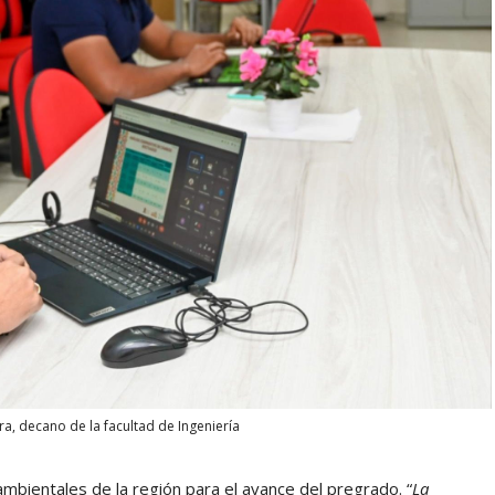
ra, decano de la facultad de Ingeniería
mbientales de la región para el avance del pregrado. “
La