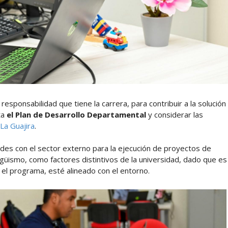
responsabilidad que tiene la carrera, para contribuir a la solución
ta
el Plan de Desarrollo Departamental
y considerar las
La Guajira
.
ades con el sector externo para la ejecución de proyectos de
lingüismo, como factores distintivos de la universidad, dado que es
 el programa, esté alineado con el entorno.