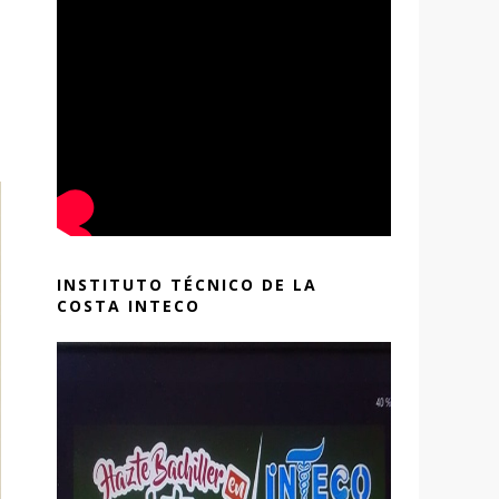
INSTITUTO TÉCNICO DE LA
COSTA INTECO