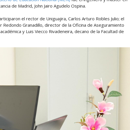
tancia de Madrid, John Jairo Agudelo Ospina.
rticiparon el rector de Uniguajira, Carlos Arturo Robles Julio; el
r Redondo Granadillo, director de la Oficina de Aseguramiento
a académica y Luis Viecco Rivadeneira, decano de la Facultad de