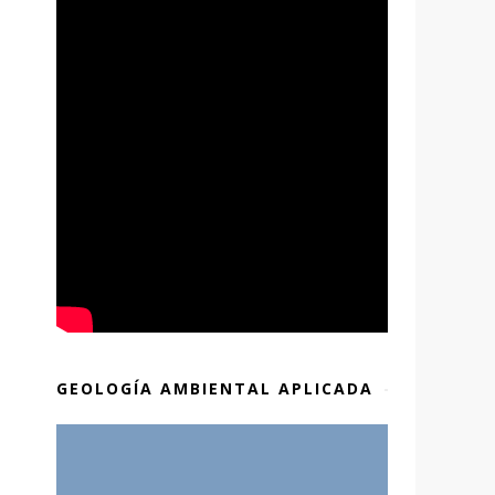
GEOLOGÍA AMBIENTAL APLICADA