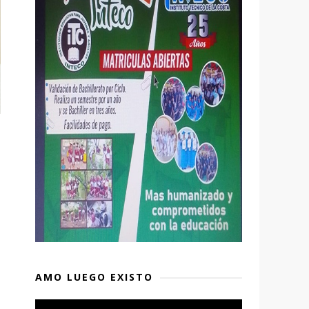
AMO LUEGO EXISTO