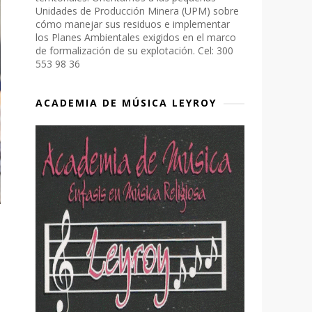
Unidades de Producción Minera (UPM) sobre
cómo manejar sus residuos e implementar
los Planes Ambientales exigidos en el marco
de formalización de su explotación. Cel: 300
553 98 36
ACADEMIA DE MÚSICA LEYROY