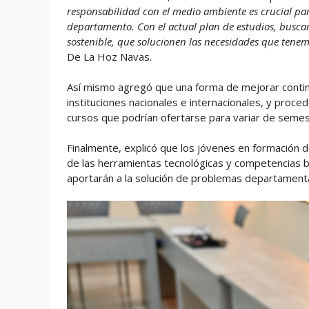
responsabilidad con el medio ambiente es crucial par
departamento. Con el actual plan de estudios, busca
sostenible, que solucionen las necesidades que tene
De La Hoz Navas.
Así mismo agregó que una forma de mejorar conti
instituciones nacionales e internacionales, y proce
cursos que podrían ofertarse para variar de semest
Finalmente, explicó que los jóvenes en formación de
de las herramientas tecnológicas y competencias b
aportarán a la solución de problemas departamentale