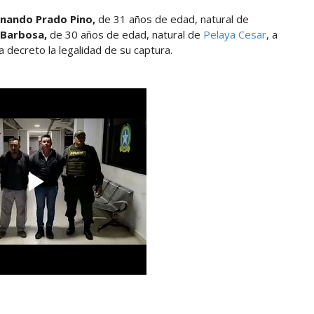
rnando Prado Pino,
de 31 años de edad, natural de
 Barbosa,
de 30 años de edad, natural de
Pelaya Cesar
, a
ca decreto la legalidad de su captura.