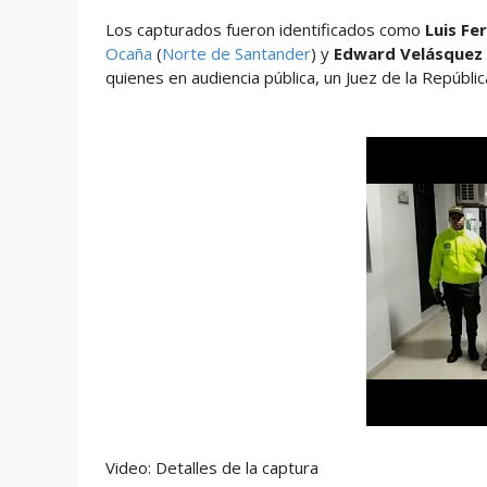
Los capturados fueron identificados como
Luis Fe
Ocaña
(
Norte de Santander
) y
Edward Velásquez
quienes en audiencia pública, un Juez de la Repúbli
Video: Detalles de la captura