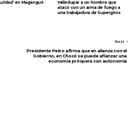
guridad' en Magangué
Valledupar a un hombre que
atacó con un arma de fuego a
una trabajadora de Supergiros
Next
Presidente Petro afirma que en alianza con el
Gobierno, en Chocó se puede afianzar una
economía próspera con autonomía