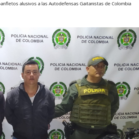
panfletos alusivos a las Autodefensas Gaitanistas de Colombia