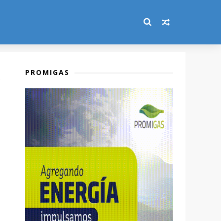
PROMIGAS