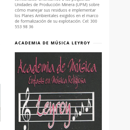
Unidades de Producción Minera (UPM) sobre
cómo manejar sus residuos e implementar
los Planes Ambientales exigidos en el marco
de formalización de su explotación. Cel: 300
553 98 36
ACADEMIA DE MÚSICA LEYROY