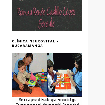
CLÍNICA NEUROVITAL -
BUCARAMANGA