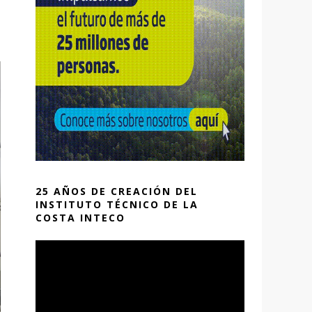
25 AÑOS DE CREACIÓN DEL
INSTITUTO TÉCNICO DE LA
COSTA INTECO