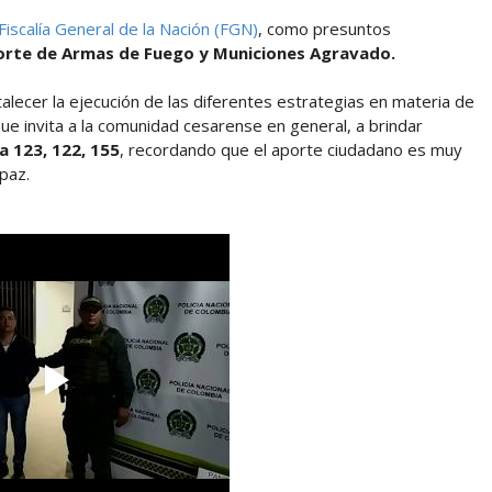
Fiscalía General de la Nación (FGN)
, como presuntos
 Porte de Armas de Fuego y Municiones Agravado.
rtalecer la ejecución de las diferentes estrategias en materia de
que invita a la comunidad cesarense en general, a brindar
a 123, 122, 155
, recordando que el aporte ciudadano es muy
paz.