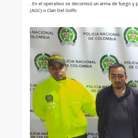
. En el operativo se decomisó un arma de fuego y 
(AGC) o Clan Del Golfo