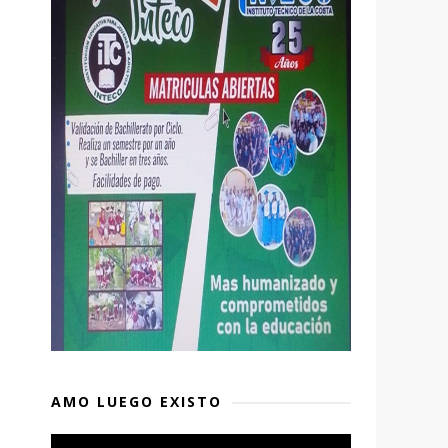
AMO LUEGO EXISTO