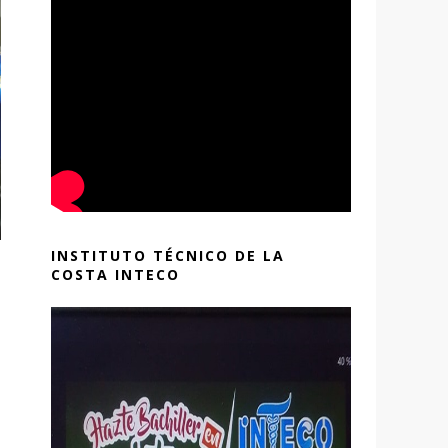
INSTITUTO TÉCNICO DE LA
COSTA INTECO