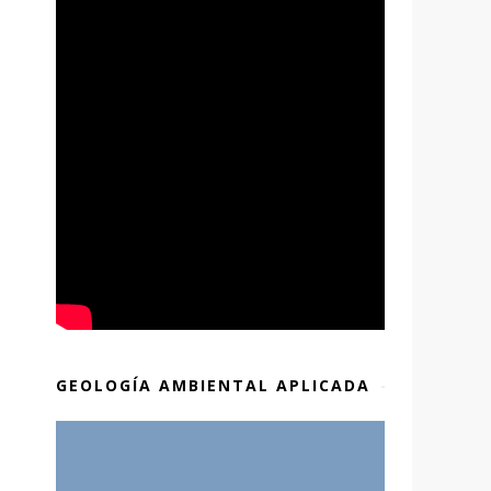
GEOLOGÍA AMBIENTAL APLICADA