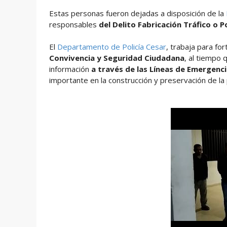
Estas personas fueron dejadas a disposición de la
responsables
del Delito Fabricación Tráfico o
El
Departamento de Policía Cesar
, trabaja para fo
Convivencia y Seguridad Ciudadana
, al tiempo 
información
a través de las Líneas de Emergenci
importante en la construcción y preservación de la 