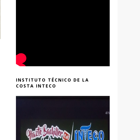
INSTITUTO TÉCNICO DE LA
COSTA INTECO