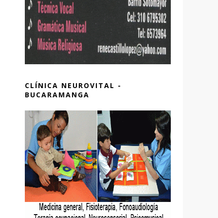
CLÍNICA NEUROVITAL -
BUCARAMANGA