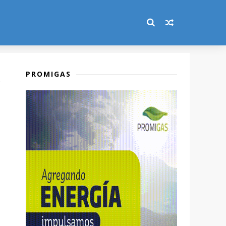
PROMIGAS