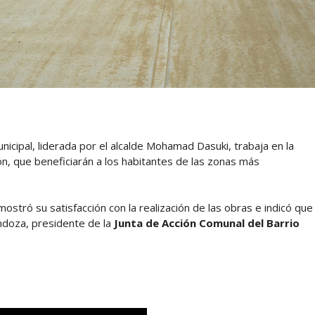
unicipal, liderada por el alcalde Mohamad Dasuki, trabaja en la
n, que beneficiarán a los habitantes de las zonas más
ostró su satisfacción con la realización de las obras e indicó que
ndoza, presidente de la
Junta de Acción Comunal del Barrio