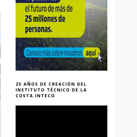
25 AÑOS DE CREACIÓN DEL
INSTITUTO TÉCNICO DE LA
COSTA INTECO