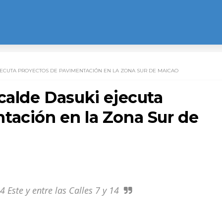
JECUTA PROYECTOS DE PAVIMENTACIÓN EN LA ZONA SUR DE MAICAO
calde Dasuki ejecuta
tación en la Zona Sur de
4 Este y entre las Calles 7 y 14