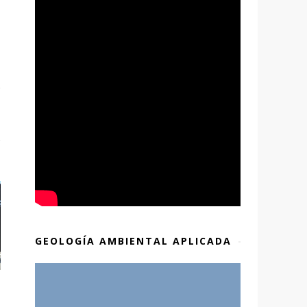
GEOLOGÍA AMBIENTAL APLICADA