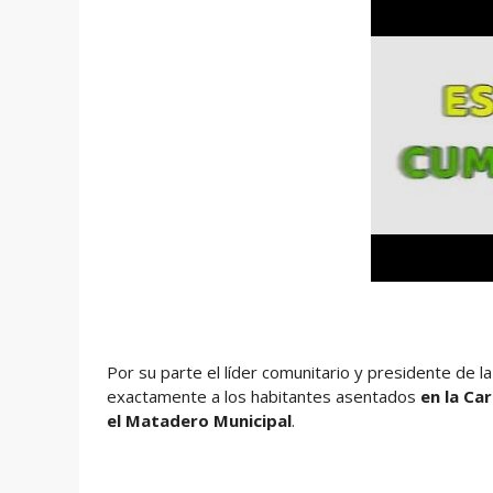
Por su parte el líder comunitario y presidente de l
exactamente a los habitantes asentados
en la Car
el Matadero Municipal
.