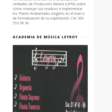
Unidades de Producción Minera (UPM) sobre
cómo manejar sus residuos e implementar
los Planes Ambientales exigidos en el marco
de formalización de su explotación. Cel: 300
553 98 36
ACADEMIA DE MÚSICA LEYROY