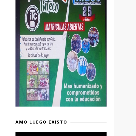
AMO LUEGO EXISTO