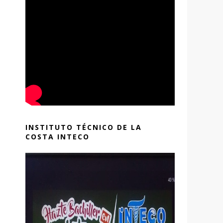
INSTITUTO TÉCNICO DE LA
COSTA INTECO