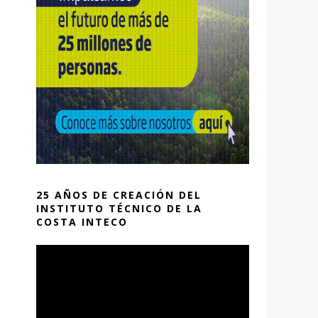
25 AÑOS DE CREACIÓN DEL
INSTITUTO TÉCNICO DE LA
COSTA INTECO