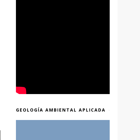
GEOLOGÍA AMBIENTAL APLICADA