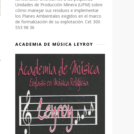
Unidades de Producción Minera (UPM) sobre
cómo manejar sus residuos e implementar
los Planes Ambientales exigidos en el marco
de formalización de su explotación. Cel: 300
553 98 36
ACADEMIA DE MÚSICA LEYROY
a