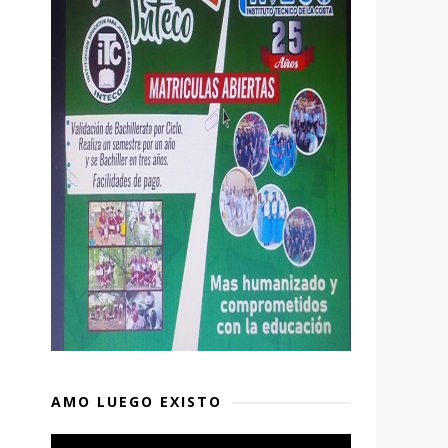
AMO LUEGO EXISTO