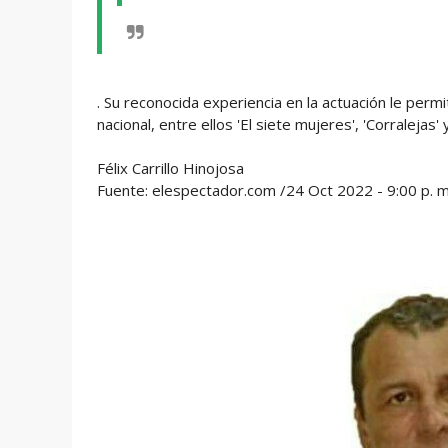
. Su reconocida experiencia en la actuación le permi
nacional, entre ellos 'El siete mujeres', 'Corralejas' 
Félix Carrillo Hinojosa
Fuente: elespectador.com /24 Oct 2022 - 9:00 p. m