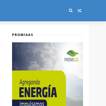
PROMIGAS