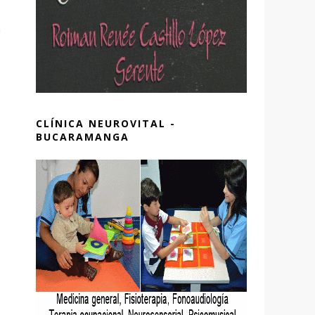
a
CLÍNICA NEUROVITAL -
BUCARAMANGA