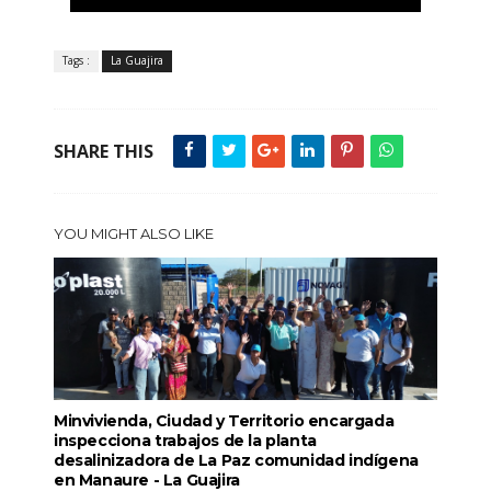
Tags :
La Guajira
SHARE THIS
YOU MIGHT ALSO LIKE
Minvivienda, Ciudad y Territorio encargada
inspecciona trabajos de la planta
desalinizadora de La Paz comunidad indígena
en Manaure - La Guajira