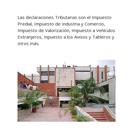
Las declaraciones Tributarias son el Impuesto
Predial, Impuesto de Industria y Comercio,
Impuesto de Valorización, Impuesto a Vehículos
Extranjeros, Inpuesto a los Avisos y Tableros y
otros más.