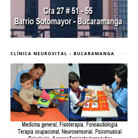
CLÍNICA NEUROVITAL - BUCARAMANGA