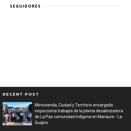
SEGUIDORES
RECENT POST
Minvivienda, Ciudad y Territorio encargada
inspecciona trabajos de la planta desalinizadora
de La Paz comunidad indígena en Manaure - La
Guajira
Aug 05, 2026