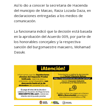
Así lo dio a conocer la secretaria de Hacienda
del municipio de Maicao, Raiza Lozada Daza, en
declaraciones entregadas a los medios de
comunicación.
La funcionaria indicó que la decisión está basada
en la aprobación del Acuerdo 009, por parte de
los honorables concejales y la respectiva
sanción del burgomaestre maicaero, Mohamad
Dasuki.