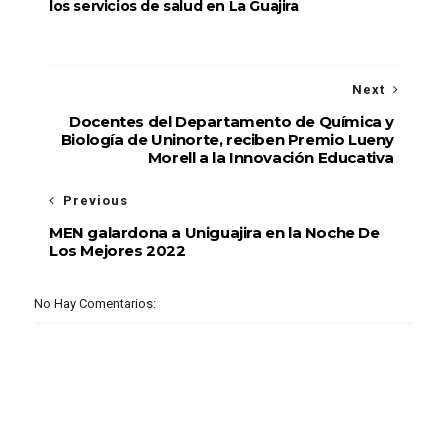
los servicios de salud en La Guajira
Next
Docentes del Departamento de Química y
Biología de Uninorte, reciben Premio Lueny
Morell a la Innovación Educativa
Previous
MEN galardona a Uniguajira en la Noche De
Los Mejores 2022
No Hay Comentarios: