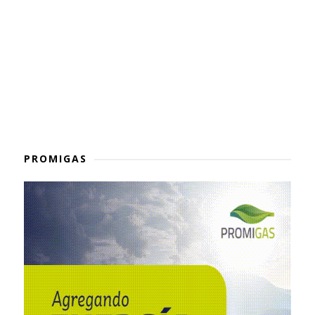
PROMIGAS