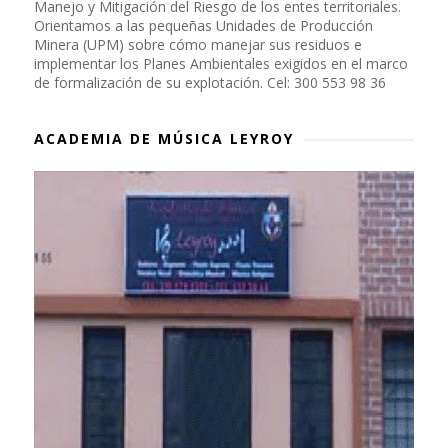
Manejo y Mitigación del Riesgo de los entes territoriales.
Orientamos a las pequeñas Unidades de Producción
Minera (UPM) sobre cómo manejar sus residuos e
implementar los Planes Ambientales exigidos en el marco
de formalización de su explotación. Cel: 300 553 98 36
ACADEMIA DE MÚSICA LEYROY