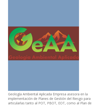
Geología Ambiental Aplicada Empresa asesora en la
implementación de Planes de Gestión del Riesgo para
articularlas tanto al POT, PBOT, EOT, como al Plan de