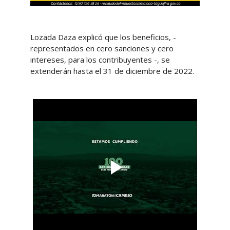
Lozada Daza explicó que los beneficios, -
representados en cero sanciones y cero
intereses, para los contribuyentes -, se
extenderán hasta el 31 de diciembre de 2022.