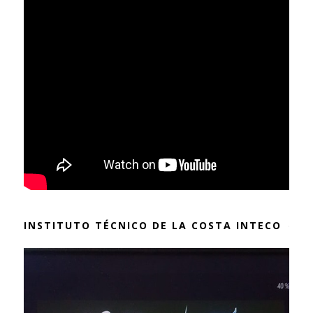
INSTITUTO TÉCNICO DE LA COSTA INTECO