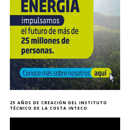
25 AÑOS DE CREACIÓN DEL INSTITUTO
TÉCNICO DE LA COSTA INTECO