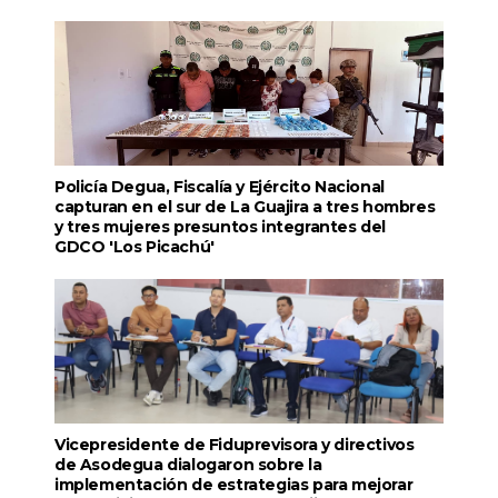
Policía Degua, Fiscalía y Ejército Nacional
capturan en el sur de La Guajira a tres hombres
y tres mujeres presuntos integrantes del
GDCO 'Los Picachú'
Vicepresidente de Fiduprevisora y directivos
de Asodegua dialogaron sobre la
implementación de estrategias para mejorar