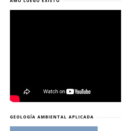
AMO LUEGO EXISTO
GEOLOGÍA AMBIENTAL APLICADA