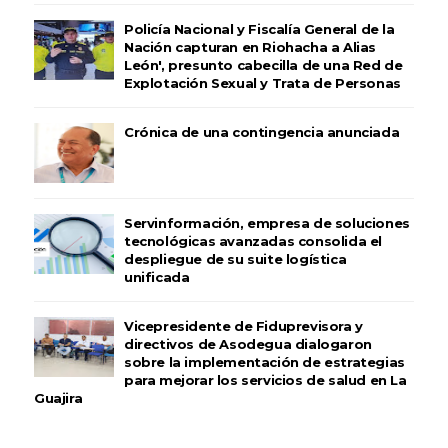
Policía Nacional y Fiscalía General de la
Nación capturan en Riohacha a Alias
León', presunto cabecilla de una Red de
Explotación Sexual y Trata de Personas
Crónica de una contingencia anunciada
Servinformación, empresa de soluciones
tecnológicas avanzadas consolida el
despliegue de su suite logística
unificada
Vicepresidente de Fiduprevisora y
directivos de Asodegua dialogaron
sobre la implementación de estrategias
para mejorar los servicios de salud en La
Guajira