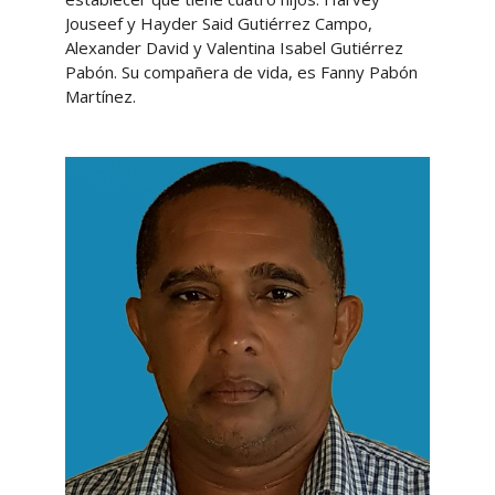
Jouseef y Hayder Said Gutiérrez Campo,
Alexander David y Valentina Isabel Gutiérrez
Pabón. Su compañera de vida, es Fanny Pabón
Martínez.