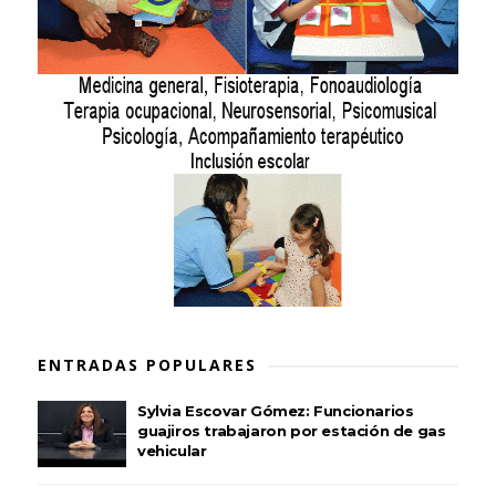
ENTRADAS POPULARES
Sylvia Escovar Gómez: Funcionarios
guajiros trabajaron por estación de gas
vehicular