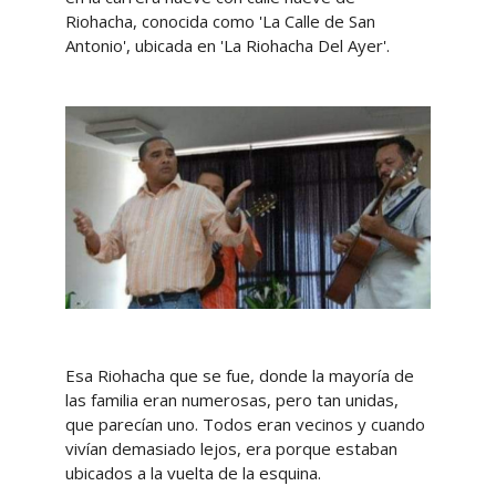
Riohacha, conocida como 'La Calle de San
Antonio', ubicada en 'La Riohacha Del Ayer'.
Esa Riohacha que se fue, donde la mayoría de
las familia eran numerosas, pero tan unidas,
que parecían uno. Todos eran vecinos y cuando
vivían demasiado lejos, era porque estaban
ubicados a la vuelta de la esquina.