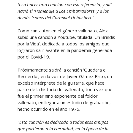
toca hacer una canción con esa referencia, y allí
nació el 'Homenaje a Los Embarradores' y a los
demás iconos del Carnaval riohachero".
Como cantautor en el género vallenato, Alex
subió una canción a Youtube, titulada 'Un Brindis
por la Vida', dedicada a todos los amigos que
lograron salir avante en la pandemia generada
por el Covid-19.
Próximamente saldrá la canción 'Quedara el
Recuerdo', en la voz de Javier Gámez Brito, un
excelso intérprete de la guitarra, que hace
parte de la historia del vallenato, toda vez que
fue el primer niño exponente del folclor
vallenato, en llegar a un estudio de grabación,
hecho ocurrido en el año 1975.
"Esta canción es dedicada a todos esos amigos
que partieron a la eternidad, en la época de la