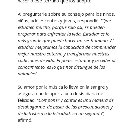
nacer o ese terruño que los adoptó.
Al preguntarle sobre su consejo para los niños,
niñas, adolescentes y joves, respondió:
"Que
estudien mucho, porque solo así, se pueden
preparar para enfrentar la vida. Estudiar es lo
más grande que puede hacer un ser humano. Al
estudiar mejoramos la capacidad de comprender
mejor nuestro entorno y transformar nuestras
codiciones de vida. El poder estudiar y acceder al
conocimiento, es lo que nos distingue de los
animales".
Su amor por la música lo lleva en la sangre y
asegura que le aporta una dosis diaria de
felicidad.
"Componer y cantar es una manera de
desahogarme, de pasar de las preocupaciones y
de la tristeza a la felicidad, en un segundo",
afirmó.