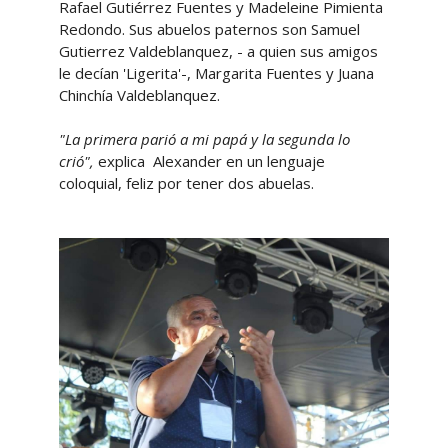
Rafael Gutiérrez Fuentes y Madeleine Pimienta
Redondo. Sus abuelos paternos son Samuel
Gutierrez Valdeblanquez, - a quien sus amigos
le decían 'Ligerita'-, Margarita Fuentes y Juana
Chinchía Valdeblanquez.
"La primera parió a mi papá y la segunda lo
crió",
explica Alexander en un lenguaje
coloquial, feliz por tener dos abuelas.