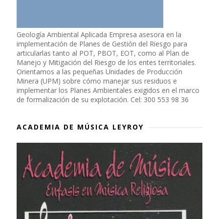
Geología Ambiental Aplicada Empresa asesora en la
implementación de Planes de Gestión del Riesgo para
articularlas tanto al POT, PBOT, EOT, como al Plan de
Manejo y Mitigación del Riesgo de los entes territoriales.
Orientamos a las pequeñas Unidades de Producción
Minera (UPM) sobre cómo manejar sus residuos e
implementar los Planes Ambientales exigidos en el marco
de formalización de su explotación. Cel: 300 553 98 36
ACADEMIA DE MÚSICA LEYROY