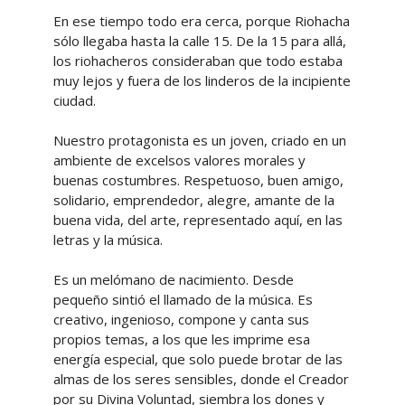
En ese tiempo todo era cerca, porque Riohacha
sólo llegaba hasta la calle 15. De la 15 para allá,
los riohacheros consideraban que todo estaba
muy lejos y fuera de los linderos de la incipiente
ciudad.
Nuestro protagonista es un joven, criado en un
ambiente de excelsos valores morales y
buenas costumbres. Respetuoso, buen amigo,
solidario, emprendedor, alegre, amante de la
buena vida, del arte, representado aquí, en las
letras y la música.
Es un melómano de nacimiento. Desde
pequeño sintió el llamado de la música. Es
creativo, ingenioso, compone y canta sus
propios temas, a los que les imprime esa
energía especial, que solo puede brotar de las
almas de los seres sensibles, donde el Creador
por su Divina Voluntad, siembra los dones y