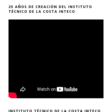
25 AÑOS DE CREACIÓN DEL INSTITUTO
TÉCNICO DE LA COSTA INTECO
INSTITUTO TÉCNICO DE LA COSTA INTECO