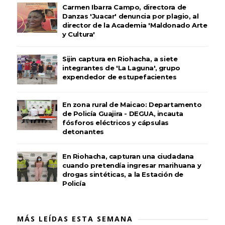
Carmen Ibarra Campo, directora de
Danzas 'Juacar' denuncia por plagio, al
director de la Academia 'Maldonado Arte
y Cultura'
Sijin captura en Riohacha, a siete
integrantes de 'La Laguna', grupo
expendedor de estupefacientes
En zona rural de Maicao: Departamento
de Policía Guajira - DEGUA, incauta
fósforos eléctricos y cápsulas
detonantes
En Riohacha, capturan una ciudadana
cuando pretendía ingresar marihuana y
drogas sintéticas, a la Estación de
Policía
MÁS LEÍDAS ESTA SEMANA