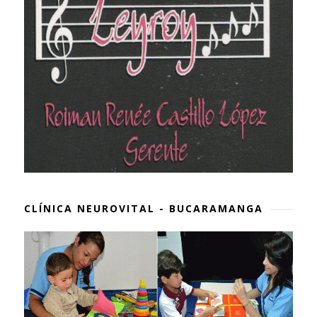
CLÍNICA NEUROVITAL - BUCARAMANGA