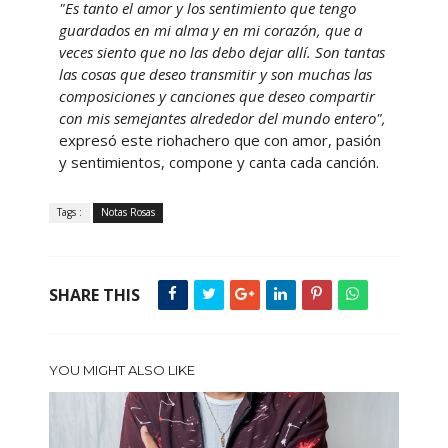
"Es tanto el amor y los sentimiento que tengo
guardados en mi alma y en mi corazón, que a
veces siento que no las debo dejar allí. Son tantas
las cosas que deseo transmitir y son muchas las
composiciones y canciones que deseo compartir
con mis semejantes alrededor del mundo entero",
expresó este riohachero que con amor, pasión
y sentimientos, compone y canta cada canción.
Tags :
Notas Rosas
SHARE THIS
YOU MIGHT ALSO LIKE