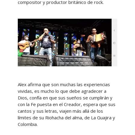
compositor y productor británico de rock.
Alex afirma que son muchas las experiencias
vividas, es mucho lo que debe agradecer a
Dios, confía en que sus sueños se cumplirán y
con la Fe puesta en el Creador, espera que sus
cantos y sus letras, viajen más allá de los
límites de su Riohacha del alma, de La Guajira y
Colombia.