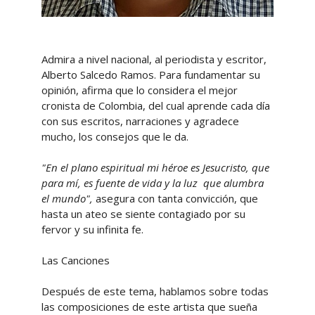
Admira a nivel nacional, al periodista y escritor,
Alberto Salcedo Ramos. Para fundamentar su
opinión, afirma que lo considera el mejor
cronista de Colombia, del cual aprende cada día
con sus escritos, narraciones y agradece
mucho, los consejos que le da.
"En el plano espiritual mi héroe es Jesucristo, que
para mí, es fuente de vida y la luz que alumbra
el mundo",
asegura con tanta convicción, que
hasta un ateo se siente contagiado por su
fervor y su infinita fe.
Las Canciones
Después de este tema, hablamos sobre todas
las composiciones de este artista que sueña