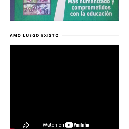
AMO LUEGO EXISTO