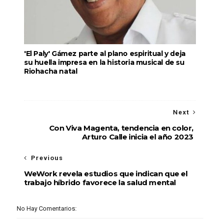
'El Paly' Gámez parte al plano espiritual y deja
su huella impresa en la historia musical de su
Riohacha natal
Next
Con Viva Magenta, tendencia en color,
Arturo Calle inicia el año 2023
Previous
WeWork revela estudios que indican que el
trabajo híbrido favorece la salud mental
No Hay Comentarios: