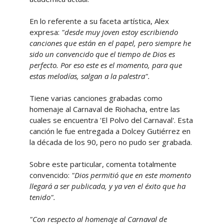
En lo referente a su faceta artística, Alex
expresa:
"desde muy joven estoy escribiendo
canciones que están en el papel, pero siempre he
sido un convencido que el tiempo de Dios es
perfecto. Por eso este es el momento, para que
estas melodías, salgan a la palestra".
Tiene varias canciones grabadas como
homenaje al Carnaval de Riohacha, entre las
cuales se encuentra 'El Polvo del Carnaval'. Esta
canción le fue entregada a Dolcey Gutiérrez en
la década de los 90, pero no pudo ser grabada.
Sobre este particular, comenta totalmente
convencido:
"Dios permitió que en este momento
llegará a ser publicada, y ya ven el éxito que ha
tenido".
"Con respecto al homenaje al Carnaval de