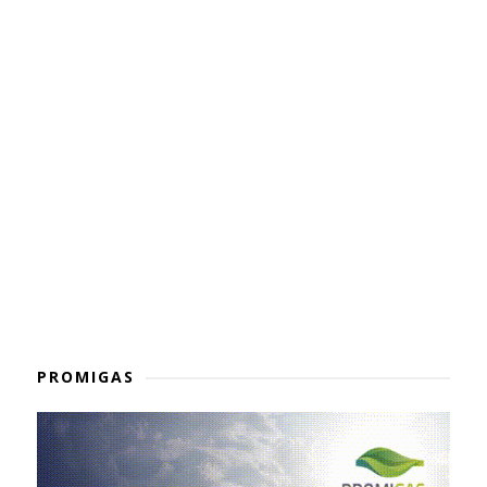
PROMIGAS