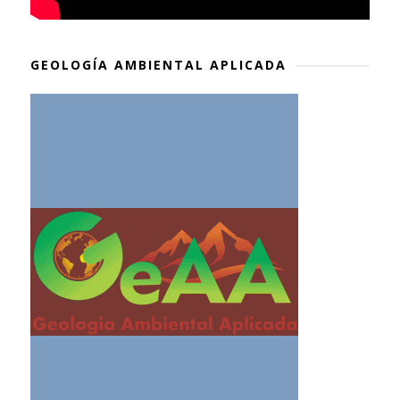
GEOLOGÍA AMBIENTAL APLICADA