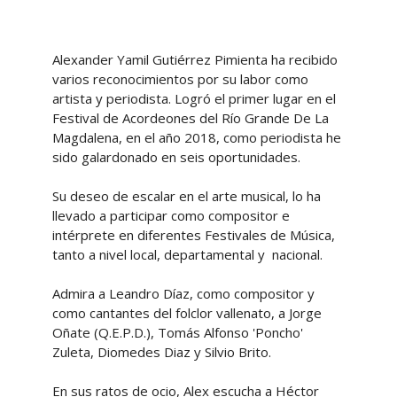
Alexander Yamil Gutiérrez Pimienta ha recibido
varios reconocimientos por su labor como
artista y periodista. Logró el primer lugar en el
Festival de Acordeones del Río Grande De La
Magdalena, en el año 2018, como periodista he
sido galardonado en seis oportunidades.
Su deseo de escalar en el arte musical, lo ha
llevado a participar como compositor e
intérprete en diferentes Festivales de Música,
tanto a nivel local, departamental y nacional.
Admira a Leandro Díaz, como compositor y
como cantantes del folclor vallenato, a Jorge
Oñate (Q.E.P.D.), Tomás Alfonso 'Poncho'
Zuleta, Diomedes Diaz y Silvio Brito.
En sus ratos de ocio, Alex escucha a Héctor