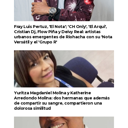
Fray Luis Pertuz, 'El Nota'; 'CH Only', 'El Arqui',
Cristian Dj, Flow Piña y Deivy Real: artistas
urbanos emergentes de Riohacha con su 'Nota
Versátil y el 'Grupo R'
Yuritza Magdaniel Molina y Katherine
Arredondo Molina: dos hermanas que además
de compartir su sangre, compartieron una
dolorosa similitud