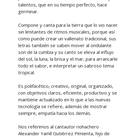
talentos, que en su tiempo perfecto, hace
germinar.
Compone y canta para la tierra que lo vio nacer
sin limitantes de ritmos musicales, porque así
como puede crear un vallenato tradicional, sus
letras también se saben mover al ondulante
son de la cumbia y su canto se eleva al influjo
del sol, la luna, la brisa y el mar, para arrancarle
todo el sabor, e interpretar un sabroso tema
tropical.
Es polifacético, creativo, original, organizado,
con objetivos claros, eficiente, productivo y se
mantiene actualizado en lo que a las nuevas
tecnología se refiere, además de mostrar
seimpre, empatía hacia los demás.
Nos referimos al cantautor riohachero
Alexander Yamíl Gutiérrez Pimienta, hijo de