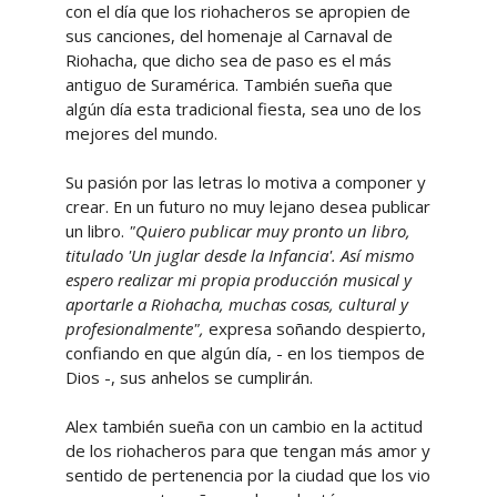
con el día que los riohacheros se apropien de
sus canciones, del homenaje al Carnaval de
Riohacha, que dicho sea de paso es el más
antiguo de Suramérica. También sueña que
algún día esta tradicional fiesta, sea uno de los
mejores del mundo.
Su pasión por las letras lo motiva a componer y
crear. En un futuro no muy lejano desea publicar
un libro.
"Quiero publicar muy pronto un libro,
titulado 'Un juglar desde la Infancia'. Así mismo
espero realizar mi propia producción musical y
aportarle a Riohacha, muchas cosas, cultural y
profesionalmente",
expresa soñando despierto,
confiando en que algún día, - en los tiempos de
Dios -, sus anhelos se cumplirán.
Alex también sueña con un cambio en la actitud
de los riohacheros para que tengan más amor y
sentido de pertenencia por la ciudad que los vio