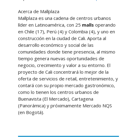
Acerca de Mallplaza
Mallplaza es una cadena de centros urbanos
líder en Latinoamérica, con 25
malls
operando
en Chile (17), Perú (4) y Colombia (4), y uno en
construcción en la ciudad de Cali. Aporta al
desarrollo económico y social de las
comunidades donde tiene presencia, al mismo
tiempo genera nuevas oportunidades de
negocio, crecimiento y valor a su entorno. El
proyecto de Cali concentrará lo mejor de la
oferta de servicios de retail, entretenimiento, y
contará con su propio mercado gastronómico,
como lo tienen los centros urbanos de
Buenavista (El Mercado), Cartagena
(Panorámica) y próximamente Mercado NQS
(en Bogotá).