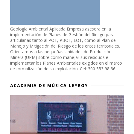
Geología Ambiental Aplicada Empresa asesora en la
implementación de Planes de Gestión del Riesgo para
articularlas tanto al POT, PBOT, EOT, como al Plan de
Manejo y Mitigación del Riesgo de los entes territoriales.
Orientamos a las pequeñas Unidades de Producción
Minera (UPM) sobre cómo manejar sus residuos e
implementar los Planes Ambientales exigidos en el marco
de formalización de su explotación. Cel: 300 553 98 36
ACADEMIA DE MÚSICA LEYROY