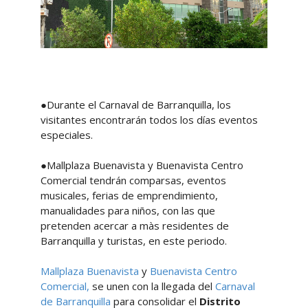
●Durante el Carnaval de Barranquilla, los
visitantes encontrarán todos los días eventos
especiales.
●Mallplaza Buenavista y Buenavista Centro
Comercial tendrán comparsas, eventos
musicales, ferias de emprendimiento,
manualidades para niños, con las que
pretenden acercar a màs residentes de
Barranquilla y turistas, en este periodo.
Mallplaza Buenavista
y
Buenavista Centro
Comercial,
se unen con la llegada del
Carnaval
de Barranquilla
para consolidar el
Distrito