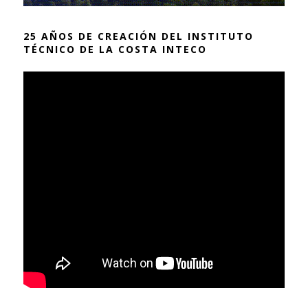
25 AÑOS DE CREACIÓN DEL INSTITUTO
TÉCNICO DE LA COSTA INTECO