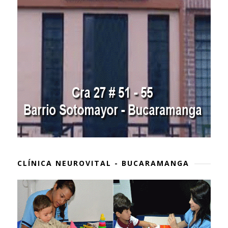
CLÍNICA NEUROVITAL - BUCARAMANGA