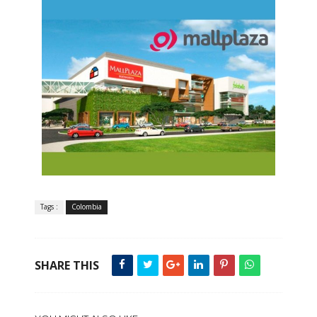
Tags :
Colombia
SHARE THIS