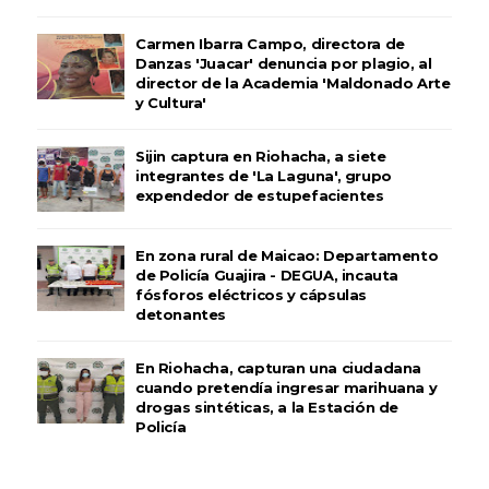
Carmen Ibarra Campo, directora de
Danzas 'Juacar' denuncia por plagio, al
director de la Academia 'Maldonado Arte
y Cultura'
Sijin captura en Riohacha, a siete
integrantes de 'La Laguna', grupo
expendedor de estupefacientes
En zona rural de Maicao: Departamento
de Policía Guajira - DEGUA, incauta
fósforos eléctricos y cápsulas
detonantes
En Riohacha, capturan una ciudadana
cuando pretendía ingresar marihuana y
drogas sintéticas, a la Estación de
Policía