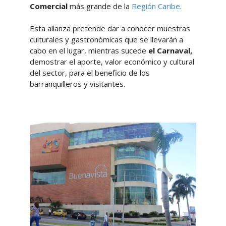
Comercial
más grande de la
Región Caribe
.
Esta alianza pretende dar a conocer muestras
culturales y gastronòmicas que se llevarán a
cabo en el lugar, mientras sucede
el Carnaval,
demostrar el aporte, valor económico y cultural
del sector, para el beneficio de los
barranquilleros y visitantes.