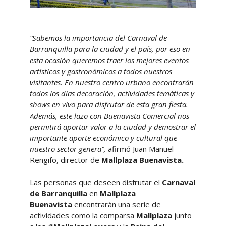
“Sabemos la importancia del Carnaval de
Barranquilla para la ciudad y el país, por eso en
esta ocasión queremos traer los mejores eventos
artísticos y gastronómicos a todos nuestros
visitantes. En nuestro centro urbano encontrarán
todos los días decoración, actividades temáticas y
shows en vivo para disfrutar de esta gran fiesta.
Además, este lazo con Buenavista Comercial nos
permitirá aportar valor a la ciudad y demostrar el
importante aporte económico y cultural que
nuestro sector genera”,
afirmó Juan Manuel
Rengifo, director de
Mallplaza Buenavista.
Las personas que deseen disfrutar el
Carnaval
de Barranquilla
en
Mallplaza
Buenavista
encontraràn una serie de
actividades como la comparsa
Mallplaza
junto