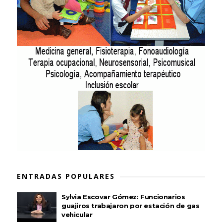
ENTRADAS POPULARES
Sylvia Escovar Gómez: Funcionarios
guajiros trabajaron por estación de gas
vehicular