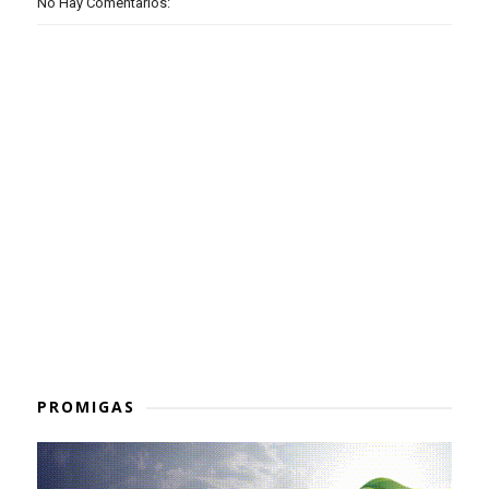
No Hay Comentarios:
PROMIGAS