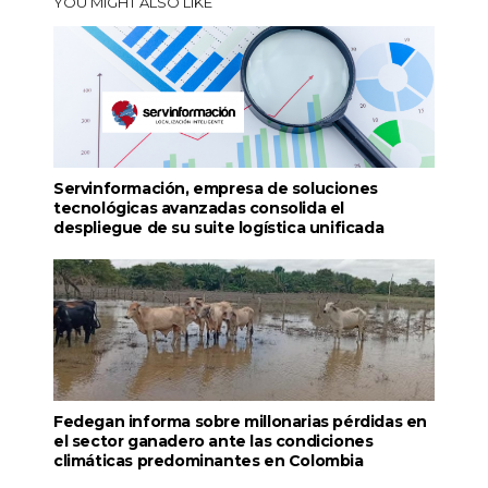
YOU MIGHT ALSO LIKE
Servinformación, empresa de soluciones
tecnológicas avanzadas consolida el
despliegue de su suite logística unificada
Fedegan informa sobre millonarias pérdidas en
el sector ganadero ante las condiciones
climáticas predominantes en Colombia