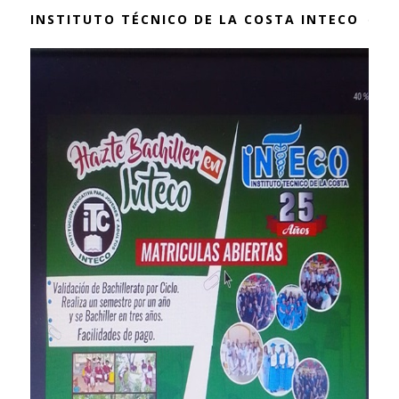
INSTITUTO TÉCNICO DE LA COSTA INTECO