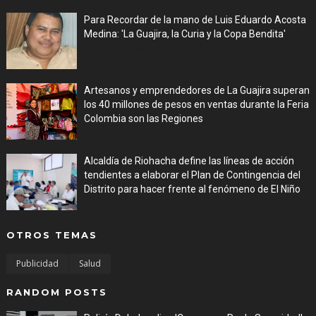
Para Recordar de la mano de Luis Eduardo Acosta
Medina: 'La Guajira, la Curia y la Copa Bendita'
Aug 06, 2026
Artesanos y emprendedores de La Guajira superan
los 40 millones de pesos en ventas durante la Feria
Colombia son las Regiones
Aug 06, 2026
Alcaldía de Riohacha define las líneas de acción
tendientes a elaborar el Plan de Contingencia del
Distrito para hacer frente al fenómeno de El Niño
Aug 06, 2026
OTROS TEMAS
Publicidad
Salud
RANDOM POSTS