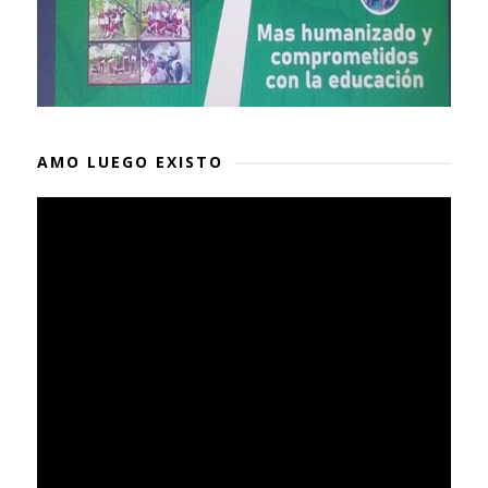
AMO LUEGO EXISTO