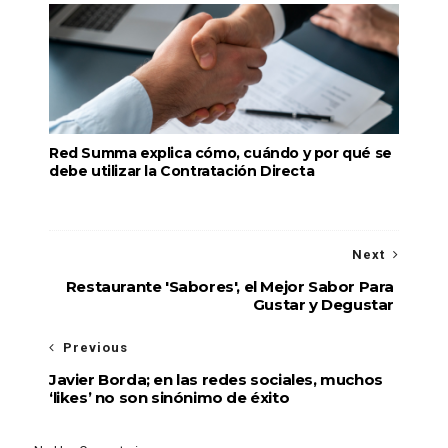
Red Summa explica cómo, cuándo y por qué se
debe utilizar la Contratación Directa
Next
Restaurante 'Sabores', el Mejor Sabor Para
Gustar y Degustar
Previous
Javier Borda; en las redes sociales, muchos
‘likes’ no son sinónimo de éxito