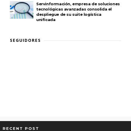
Servinformación, empresa de soluciones
tecnológicas avanzadas consolida el
despliegue de su suite logística
unificada
SEGUIDORES
RECENT POST