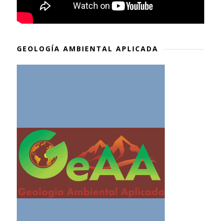
GEOLOGÍA AMBIENTAL APLICADA