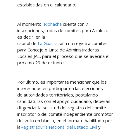
establecidas en el calendario.
Al momento,
Riohacha
cuenta con 7
inscripciones, todas de comités para Alcaldía,
es decir, en la
capital de
La Guajira,
aún no registra comités
para Concejo o Junta de Administradoras
Locales JAL, para el proceso que se avecina el
próximo 29 de octubre.
Por último, es importante mencionar que los
interesados en participar en las elecciones
de autoridades territoriales, postulando
candidaturas con el apoyo ciudadano, deberán
diligenciar la solicitud del registro del comité
inscriptor o del comité independiente promotor
del voto en blanco, en el formato habilitado por
la
Registraduría Nacional del Estado Civil
y