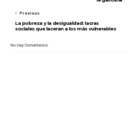
Previous
La pobreza y la desigualdad: lacras
sociales que laceran a los más vulnerables
No Hay Comentarios: