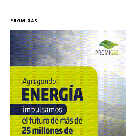
PROMIGAS