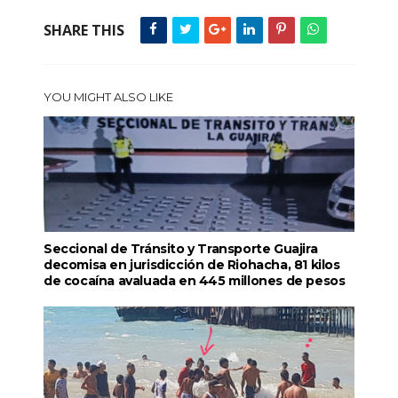
SHARE THIS
YOU MIGHT ALSO LIKE
Seccional de Tránsito y Transporte Guajira
decomisa en jurisdicción de Riohacha, 81 kilos
de cocaína avaluada en 445 millones de pesos