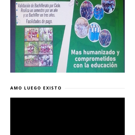
AMO LUEGO EXISTO