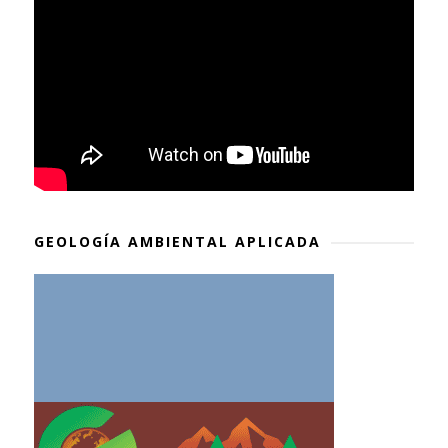
GEOLOGÍA AMBIENTAL APLICADA