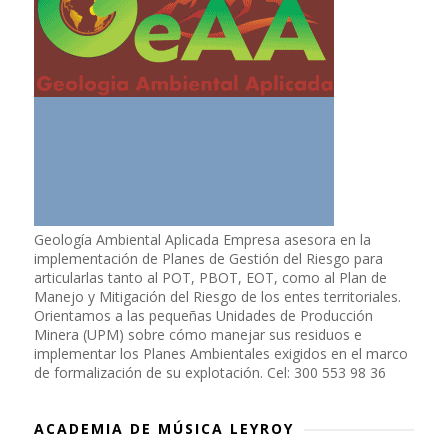
Geología Ambiental Aplicada Empresa asesora en la
implementación de Planes de Gestión del Riesgo para
articularlas tanto al POT, PBOT, EOT, como al Plan de
Manejo y Mitigación del Riesgo de los entes territoriales.
Orientamos a las pequeñas Unidades de Producción
Minera (UPM) sobre cómo manejar sus residuos e
implementar los Planes Ambientales exigidos en el marco
de formalización de su explotación. Cel: 300 553 98 36
ACADEMIA DE MÚSICA LEYROY