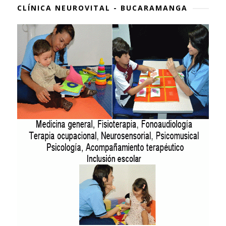
CLÍNICA NEUROVITAL - BUCARAMANGA