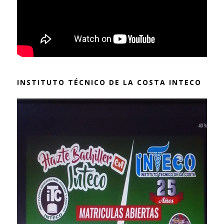
INSTITUTO TÉCNICO DE LA COSTA INTECO