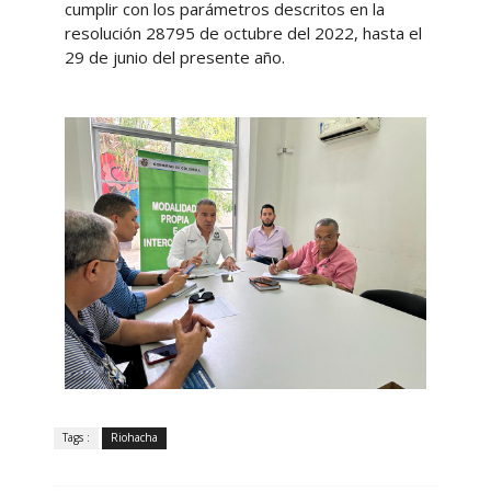
cumplir con los parámetros descritos en la
resolución 28795 de octubre del 2022, hasta el
29 de junio del presente año.
Tags :
Riohacha