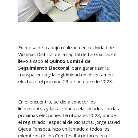
En mesa de trabajo realizada en la Unidad de
Víctimas Distrital de la capital de La Guajira, se
llevó a cabo el
Quinto Comité de
Seguimiento Electoral,
para garantizar la
transparencia y la legitimidad en el certamen
electoral, el próximo 29 de octubre de 2023.
En el encuentro, se dio a conocer los
lineamientos y las acciones relacionados con las
próximas elecciones territoriales 2023, donde
el registrador especial de Riohacha, Jorge David
Ojeda Fonseca, hizo un llamado a todos los
miembros de los Comités iIscriptores en el