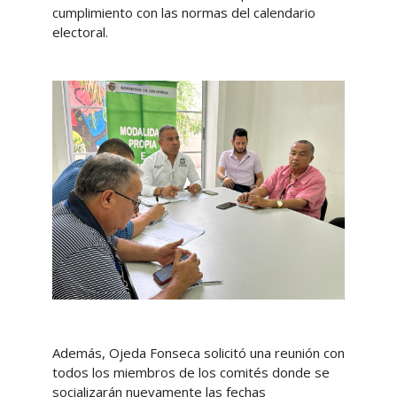
cumplimiento con las normas del calendario
electoral.
Además, Ojeda Fonseca solicitó una reunión con
todos los miembros de los comités donde se
socializarán nuevamente las fechas