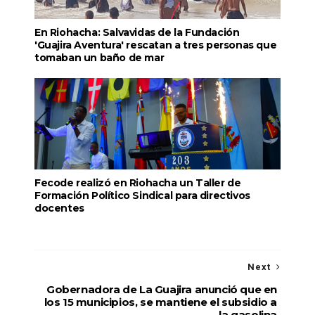
En Riohacha: Salvavidas de la Fundación
'Guajira Aventura' rescatan a tres personas que
tomaban un baño de mar
Fecode realizó en Riohacha un Taller de
Formación Político Sindical para directivos
docentes
Next
Gobernadora de La Guajira anunció que en
los 15 municipios, se mantiene el subsidio a
la gasolina