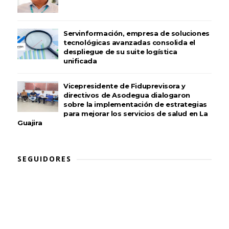
Servinformación, empresa de soluciones
tecnológicas avanzadas consolida el
despliegue de su suite logística
unificada
Vicepresidente de Fiduprevisora y
directivos de Asodegua dialogaron
sobre la implementación de estrategias
para mejorar los servicios de salud en La
Guajira
SEGUIDORES