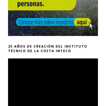
25 AÑOS DE CREACIÓN DEL INSTITUTO
TÉCNICO DE LA COSTA INTECO