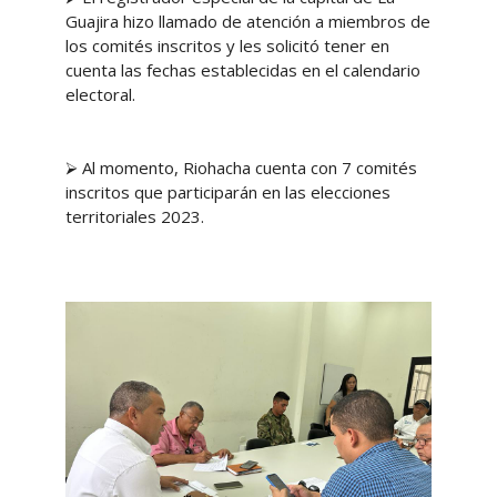
Guajira hizo llamado de atención a miembros de
los comités inscritos y les solicitó tener en
cuenta las fechas establecidas en el calendario
electoral.
⮚ Al momento, Riohacha cuenta con 7 comités
inscritos que participarán en las elecciones
territoriales 2023.