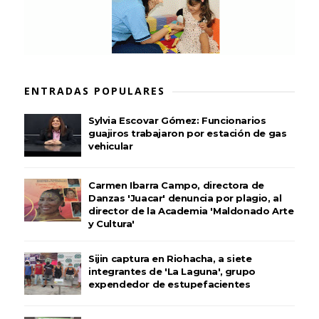
ENTRADAS POPULARES
Sylvia Escovar Gómez: Funcionarios
guajiros trabajaron por estación de gas
vehicular
Carmen Ibarra Campo, directora de
Danzas 'Juacar' denuncia por plagio, al
director de la Academia 'Maldonado Arte
y Cultura'
Sijin captura en Riohacha, a siete
integrantes de 'La Laguna', grupo
expendedor de estupefacientes