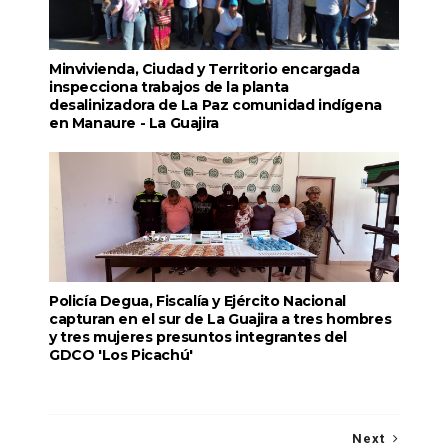
Minvivienda, Ciudad y Territorio encargada
inspecciona trabajos de la planta
desalinizadora de La Paz comunidad indígena
en Manaure - La Guajira
Policía Degua, Fiscalía y Ejército Nacional
capturan en el sur de La Guajira a tres hombres
y tres mujeres presuntos integrantes del
GDCO 'Los Picachú'
Next