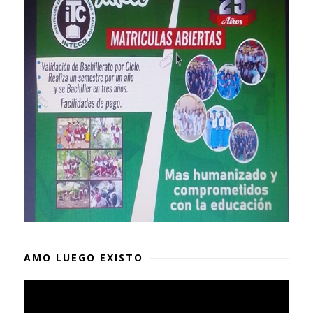
AMO LUEGO EXISTO