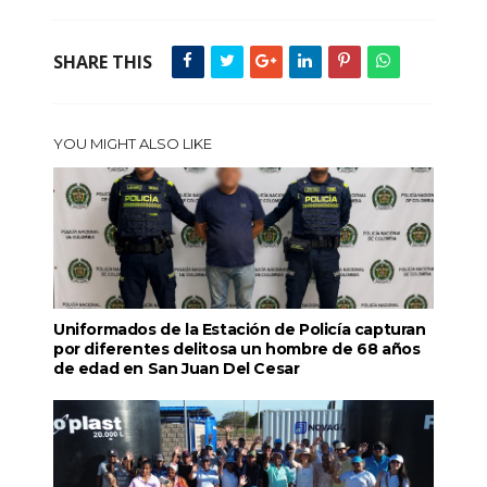
SHARE THIS
YOU MIGHT ALSO LIKE
Uniformados de la Estación de Policía capturan
por diferentes delitosa un hombre de 68 años
de edad en San Juan Del Cesar