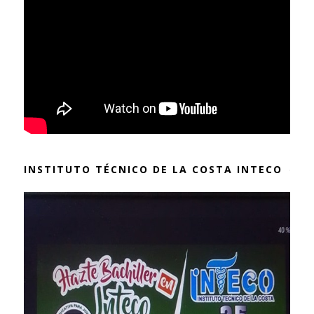
INSTITUTO TÉCNICO DE LA COSTA INTECO