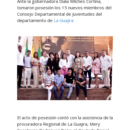
Ante la gobernadora Diala Wilches Cortina,
tomaron posesión los 15 nuevos miembros del
Consejo Departamental de Juventudes del
departamento de
La Guajira.
El acto de posesión contó con la asistencia de la
procuradora Regional de La Guajira, Mery