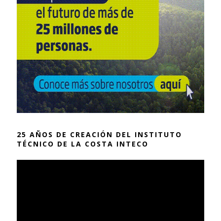
25 AÑOS DE CREACIÓN DEL INSTITUTO
TÉCNICO DE LA COSTA INTECO