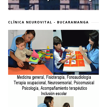
CLÍNICA NEUROVITAL - BUCARAMANGA