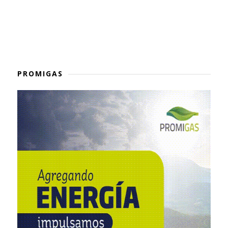
PROMIGAS