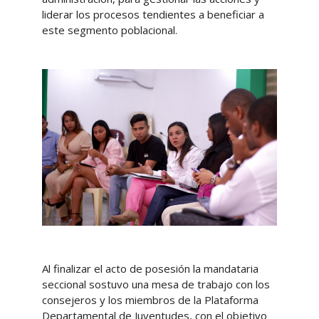
liderar los procesos tendientes a beneficiar a
este segmento poblacional.
Al finalizar el acto de posesión la mandataria
seccional sostuvo una mesa de trabajo con los
consejeros y los miembros de la Plataforma
Departamental de Juventudes, con el objetivo