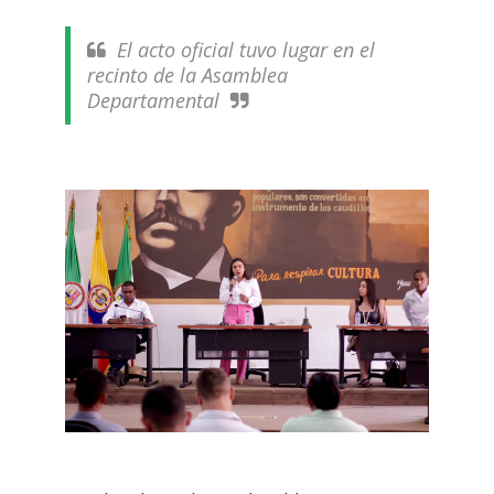
El acto oficial tuvo lugar en el
recinto de la Asamblea
Departamental