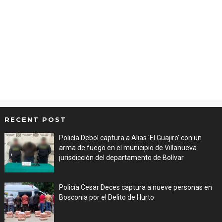
RECENT POST
Policía Debol captura a Alias 'El Guajiro' con un
arma de fuego en el municipio de Villanueva
jurisdicción del departamento de Bolívar
Aug 06, 2026
Policía Cesar Deces captura a nueve personas en
Bosconia por el Delito de Hurto
Aug 06, 2026