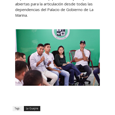
abiertas para la articulación desde todas las
dependencias del Palacio de Gobierno de La
Marina.
Tags :
La Guajira