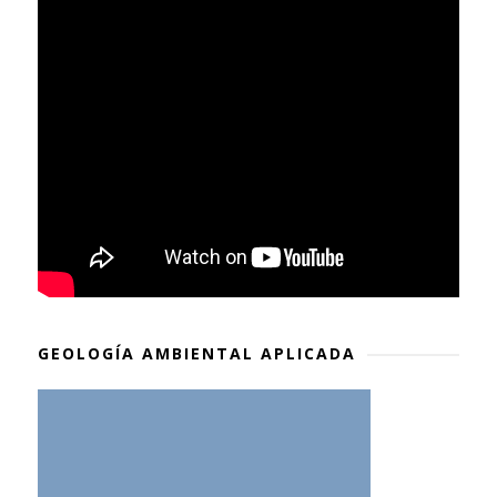
GEOLOGÍA AMBIENTAL APLICADA