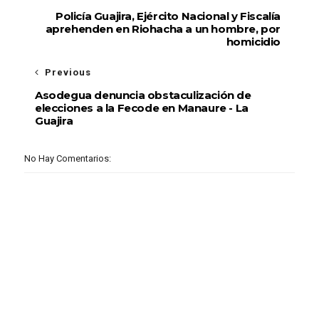
Policía Guajira, Ejército Nacional y Fiscalía
aprehenden en Riohacha a un hombre, por
homicidio
Previous
Asodegua denuncia obstaculización de
elecciones a la Fecode en Manaure - La
Guajira
No Hay Comentarios: