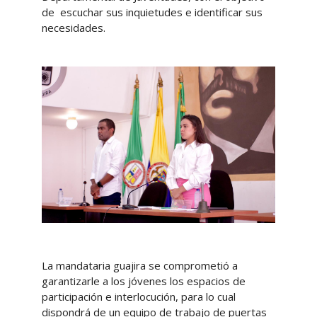
de escuchar sus inquietudes e identificar sus
necesidades.
La mandataria guajira se comprometió a
garantizarle a los jóvenes los espacios de
participación e interlocución, para lo cual
dispondrá de un equipo de trabajo de puertas