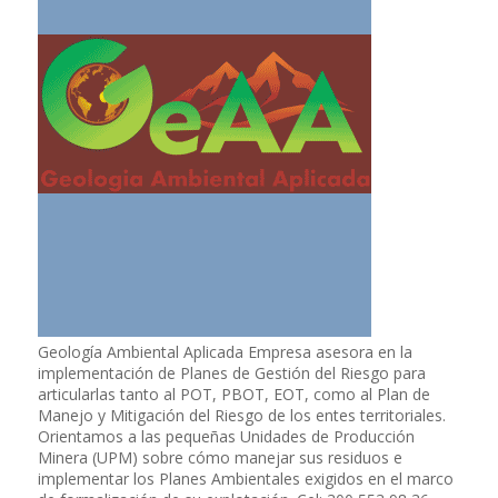
Geología Ambiental Aplicada Empresa asesora en la
implementación de Planes de Gestión del Riesgo para
articularlas tanto al POT, PBOT, EOT, como al Plan de
Manejo y Mitigación del Riesgo de los entes territoriales.
Orientamos a las pequeñas Unidades de Producción
Minera (UPM) sobre cómo manejar sus residuos e
implementar los Planes Ambientales exigidos en el marco