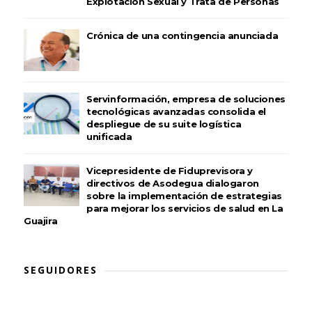
Explotación Sexual y Trata de Personas
Crónica de una contingencia anunciada
Servinformación, empresa de soluciones
tecnológicas avanzadas consolida el
despliegue de su suite logística
unificada
Vicepresidente de Fiduprevisora y
directivos de Asodegua dialogaron
sobre la implementación de estrategias
para mejorar los servicios de salud en La
Guajira
SEGUIDORES