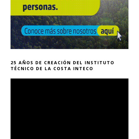
25 AÑOS DE CREACIÓN DEL INSTITUTO
TÉCNICO DE LA COSTA INTECO