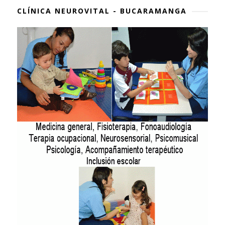
CLÍNICA NEUROVITAL - BUCARAMANGA