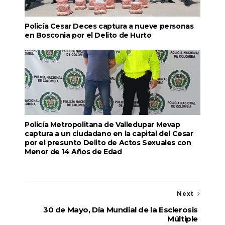
Policía Cesar Deces captura a nueve personas
en Bosconia por el Delito de Hurto
Policía Metropolitana de Valledupar Mevap
captura a un ciudadano en la capital del Cesar
por el presunto Delito de Actos Sexuales con
Menor de 14 Años de Edad
Next
30 de Mayo, Día Mundial de la Esclerosis
Múltiple