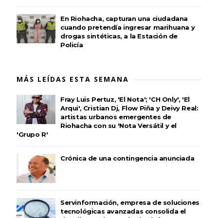
En Riohacha, capturan una ciudadana
cuando pretendía ingresar marihuana y
drogas sintéticas, a la Estación de
Policía
MÁS LEÍDAS ESTA SEMANA
Fray Luis Pertuz, 'El Nota'; 'CH Only', 'El
Arqui', Cristian Dj, Flow Piña y Deivy Real:
artistas urbanos emergentes de
Riohacha con su 'Nota Versátil y el
'Grupo R'
Crónica de una contingencia anunciada
Servinformación, empresa de soluciones
tecnológicas avanzadas consolida el