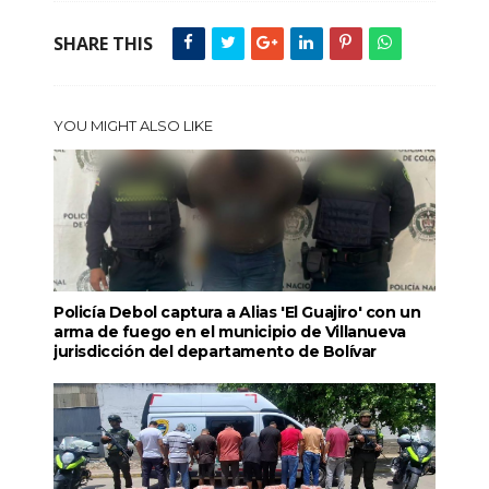
SHARE THIS
YOU MIGHT ALSO LIKE
Policía Debol captura a Alias 'El Guajiro' con un
arma de fuego en el municipio de Villanueva
jurisdicción del departamento de Bolívar