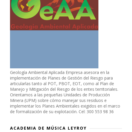
Geología Ambiental Aplicada Empresa asesora en la
implementación de Planes de Gestión del Riesgo para
articularlas tanto al POT, PBOT, EOT, como al Plan de
Manejo y Mitigación del Riesgo de los entes territoriales.
Orientamos a las pequeñas Unidades de Producción
Minera (UPM) sobre cómo manejar sus residuos e
implementar los Planes Ambientales exigidos en el marco
de formalización de su explotación. Cel: 300 553 98 36
ACADEMIA DE MÚSICA LEYROY