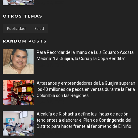
Aug 06, 2026
OTROS TEMAS
Publicidad
Salud
RANDOM POSTS
Para Recordar de la mano de Luis Eduardo Acosta
Medina: 'La Guajira, la Curia y la Copa Bendita'
Aug 06, 2026
Artesanos y emprendedores de La Guajira superan
los 40 millones de pesos en ventas durante la Feria
Colombia son las Regiones
Aug 06, 2026
Alcaldía de Riohacha define las líneas de acción
tendientes a elaborar el Plan de Contingencia del
Distrito para hacer frente al fenómeno de El Niño
Aug 06, 2026