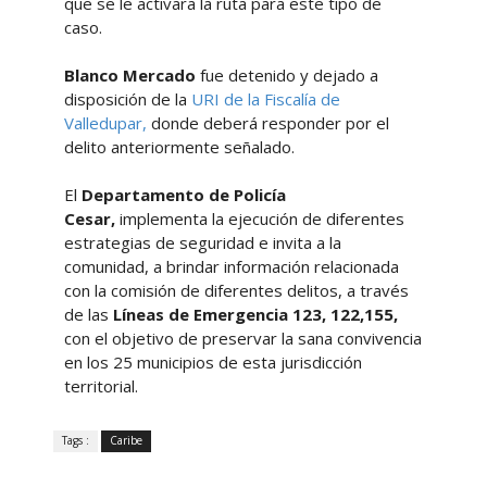
que se le activara la ruta para este tipo de
caso.
Blanco Mercado
fue detenido y dejado a
disposición de la
URI de la Fiscalía de
Valledupar,
donde deberá responder por el
delito anteriormente señalado.
El
Departamento de Policía
Cesar,
implementa la ejecución de diferentes
estrategias de seguridad e invita a la
comunidad, a brindar información relacionada
con la comisión de diferentes delitos, a través
de las
Líneas de Emergencia 123, 122,155,
con el objetivo de preservar la sana convivencia
en los 25 municipios de esta jurisdicción
territorial.
Tags :
Caribe