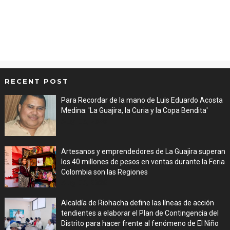
RECENT POST
Para Recordar de la mano de Luis Eduardo Acosta
Medina: 'La Guajira, la Curia y la Copa Bendita'
Aug 06, 2026
Artesanos y emprendedores de La Guajira superan
los 40 millones de pesos en ventas durante la Feria
Colombia son las Regiones
Aug 06, 2026
Alcaldía de Riohacha define las líneas de acción
tendientes a elaborar el Plan de Contingencia del
Distrito para hacer frente al fenómeno de El Niño