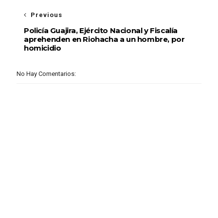
Previous
Policía Guajira, Ejército Nacional y Fiscalía
aprehenden en Riohacha a un hombre, por
homicidio
No Hay Comentarios: