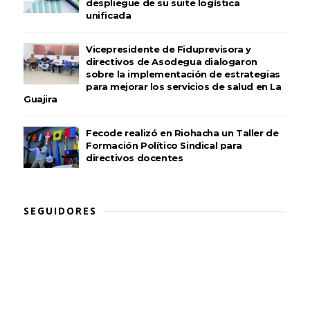
despliegue de su suite logística
unificada
Vicepresidente de Fiduprevisora y
directivos de Asodegua dialogaron
sobre la implementación de estrategias
para mejorar los servicios de salud en La
Guajira
Fecode realizó en Riohacha un Taller de
Formación Político Sindical para
directivos docentes
SEGUIDORES