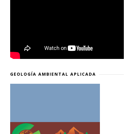
GEOLOGÍA AMBIENTAL APLICADA