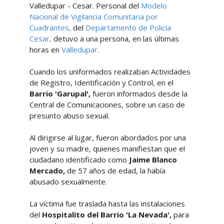
Valledupar - Cesar. Personal del
Modelo
Nacional de Vigilancia Comunitaria por
Cuadrantes,
del
Departamento de Policía
Cesar,
detuvo a una persona, en las últimas
horas en
Valledupar.
Cuando los uniformados realizaban Actividades
de Registro, Identificación y Control, en el
Barrio 'Garupal',
fueron informados desde la
Central de Comunicaciones, sobre un caso de
presunto abuso sexual.
Al dirigirse al lugar, fueron abordados por una
joven y su madre, quienes manifiestan que el
ciudadano identificado como
Jaime Blanco
Mercado,
de 57 años de edad, la había
abusado sexualmente.
La víctima fue traslada hasta las instalaciones
del
Hospitalito del
Barrio 'La Nevada',
para