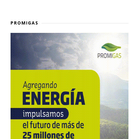
PROMIGAS