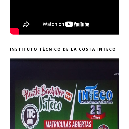
INSTITUTO TÉCNICO DE LA COSTA INTECO