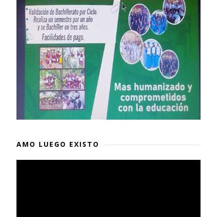
AMO LUEGO EXISTO