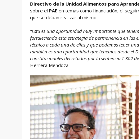
Directivo de la Unidad Alimentos para Aprende
sobre el
PAE
en temas como financiación, el seguim
que se deban realizar al mismo.
“Esta es una oportunidad muy importante que tenemos
fortaleciendo esta estrategia de permanencia en las 
técnico a cada una de ellas y que podamos tener una
también es una oportunidad que tenemos desde el Dis
constitucionales decretadas por la sentencia T-302 de
Herrera Mendoza.