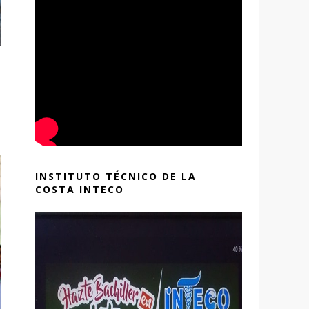
INSTITUTO TÉCNICO DE LA
COSTA INTECO