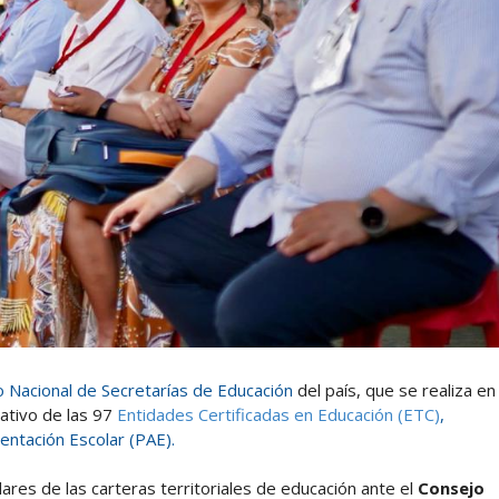
 Nacional de Secretarías de Educación
del país, que se realiza en
ativo de las 97
Entidades Certificadas en Educación (ETC)
,
ntación Escolar (PAE).
ares de las carteras territoriales de educación ante el
Consejo