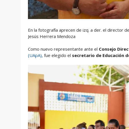
En la fotografía aprecen de izq. a der. el director d
Jesús Herrera Mendoza
Como nuevo representante ante el
Consejo Dire
(UApA),
fue elegido el
secretario de Educación de