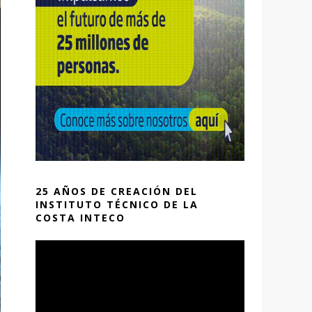
25 AÑOS DE CREACIÓN DEL
INSTITUTO TÉCNICO DE LA
COSTA INTECO