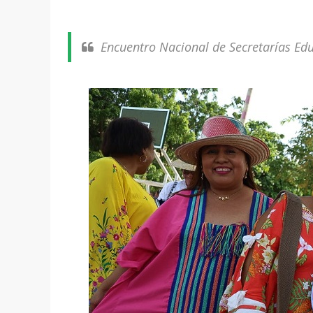
Encuentro Nacional de Secretarías Ed