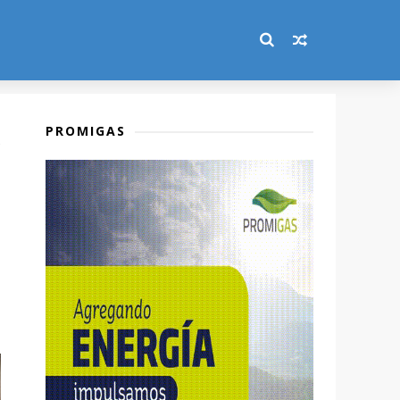
PROMIGAS