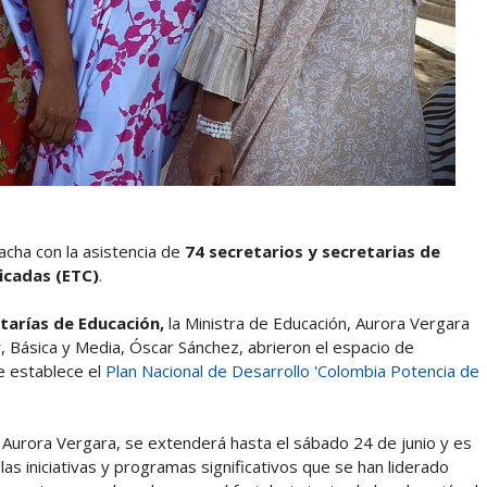
hacha con la asistencia de
74 secretarios y secretarias de
ficadas (ETC)
.
tarías de Educación,
la Ministra de Educación, Aurora Vergara
r, Básica y Media, Óscar Sánchez, abrieron el espacio de
e establece el
Plan Nacional de Desarrollo 'Colombia Potencia de
 Aurora Vergara, se extenderá hasta el sábado 24 de junio y es
llas iniciativas y programas significativos que se han liderado