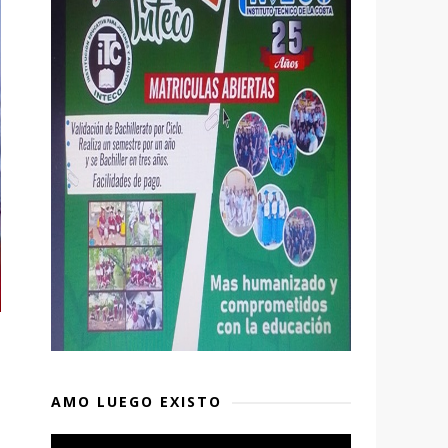
AMO LUEGO EXISTO