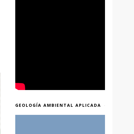
GEOLOGÍA AMBIENTAL APLICADA