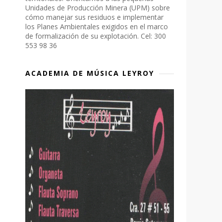
Unidades de Producción Minera (UPM) sobre
cómo manejar sus residuos e implementar
los Planes Ambientales exigidos en el marco
de formalización de su explotación. Cel: 300
553 98 36
ACADEMIA DE MÚSICA LEYROY