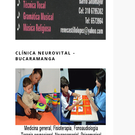
CLÍNICA NEUROVITAL -
BUCARAMANGA