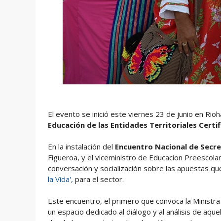
El evento se inició este viernes 23 de junio en Rio
Educación de las
Entidades Territoriales Certi
En la instalación del
Encuentro Nacional de Secre
Figueroa, y el viceministro de Educacion Preescola
conversación y socialización sobre las apuestas qu
la Vida',
para el sector.
Este encuentro, el primero que convoca la Ministra
un espacio dedicado al diálogo y al análisis de aque