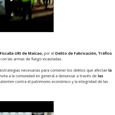
Fiscalía URI de Maicao,
por el
Delito de Fabricación, Tráfico
 con las armas de fuego incautadas.
estrategias necesarias para contener los delitos que afectan
la
nvita a la comunidad en general a denunciar a través de
las
atenten contra el patrimonio económico y la integridad de las