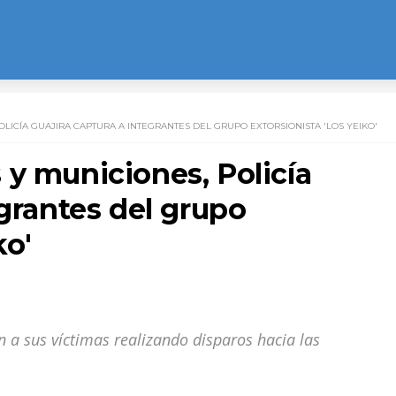
LICÍA GUAJIRA CAPTURA A INTEGRANTES DEL GRUPO EXTORSIONISTA 'LOS YEIKO'
 y municiones, Policía
egrantes del grupo
ko'
 a sus víctimas realizando disparos hacia las