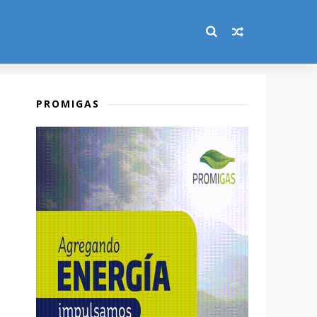
PROMIGAS