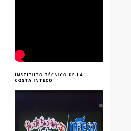
INSTITUTO TÉCNICO DE LA
COSTA INTECO