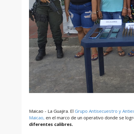
Maicao - La Guajira. El
Grupo Antisecuestro y Antiext
Maicao,
en el marco de un operativo donde se logr
diferentes calibres.