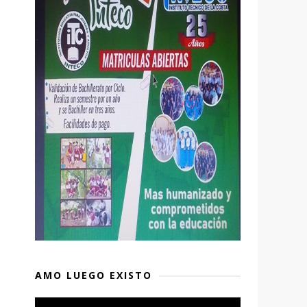
AMO LUEGO EXISTO