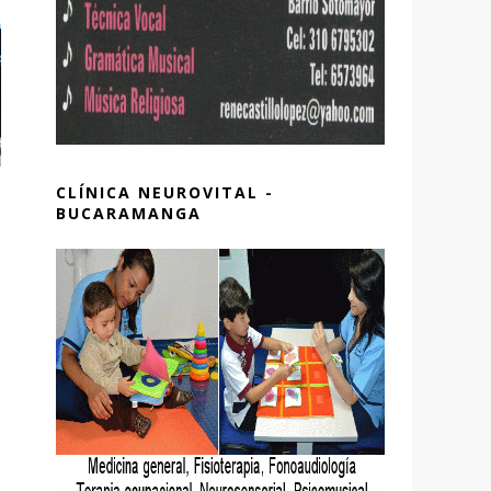
CLÍNICA NEUROVITAL -
BUCARAMANGA