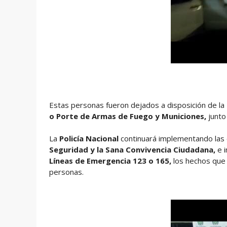
Estas personas fueron dejados a disposición de la
o Porte de Armas de Fuego y Municiones,
junto
La
Policía Nacional
continuará implementando las 
Seguridad y la Sana Convivencia Ciudadana,
e i
Líneas de Emergencia 123 o 165,
los hechos que 
personas.