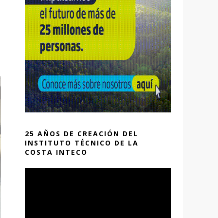
25 AÑOS DE CREACIÓN DEL
INSTITUTO TÉCNICO DE LA
COSTA INTECO