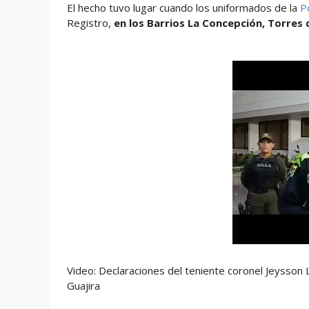
El hecho tuvo lugar cuando los uniformados de la
Po
Registro,
en los Barrios La Concepción, Torres 
Video: Declaraciones del teniente coronel Jeysso
Guajira