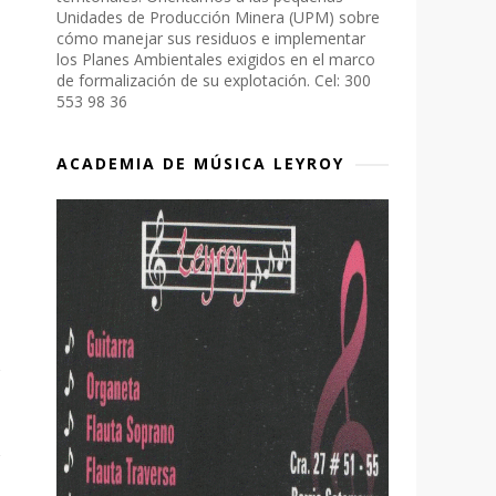
Unidades de Producción Minera (UPM) sobre
cómo manejar sus residuos e implementar
los Planes Ambientales exigidos en el marco
de formalización de su explotación. Cel: 300
553 98 36
ACADEMIA DE MÚSICA LEYROY