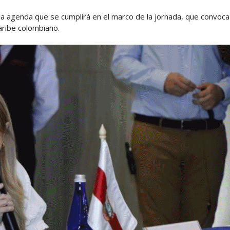
a agenda que se cumplirá en el marco de la jornada, que convoca
aribe colombiano.