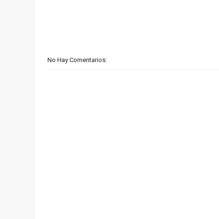
No Hay Comentarios: