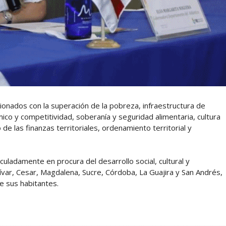
nados con la superación de la pobreza, infraestructura de
ico y competitividad, soberanía y seguridad alimentaria, cultura
de las finanzas territoriales, ordenamiento territorial y
culadamente en procura del desarrollo social, cultural y
var, Cesar, Magdalena, Sucre, Córdoba, La Guajira y San Andrés,
e sus habitantes.