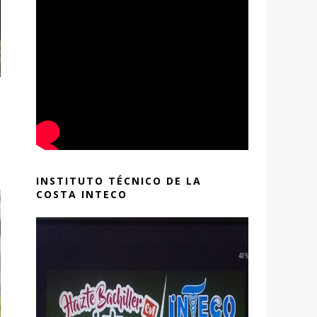
INSTITUTO TÉCNICO DE LA
COSTA INTECO