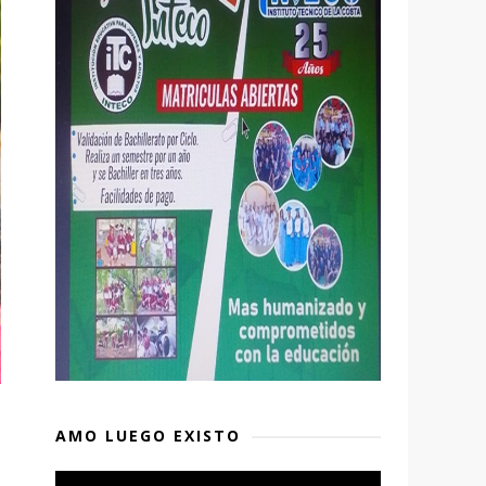
AMO LUEGO EXISTO