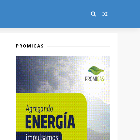
PROMIGAS
n