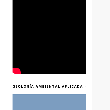
GEOLOGÍA AMBIENTAL APLICADA