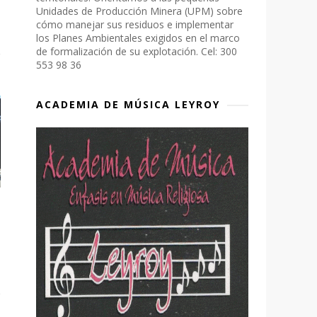
Unidades de Producción Minera (UPM) sobre
cómo manejar sus residuos e implementar
los Planes Ambientales exigidos en el marco
de formalización de su explotación. Cel: 300
553 98 36
ACADEMIA DE MÚSICA LEYROY