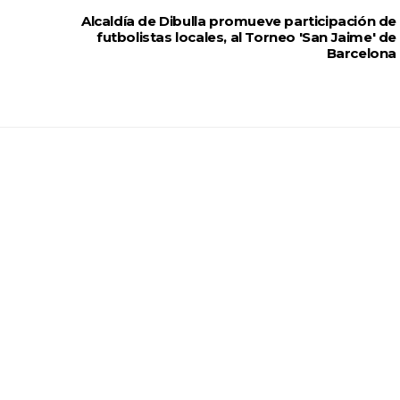
Alcaldía de Dibulla promueve participación de
futbolistas locales, al Torneo 'San Jaime' de
Barcelona