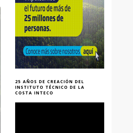
25 AÑOS DE CREACIÓN DEL
INSTITUTO TÉCNICO DE LA
COSTA INTECO