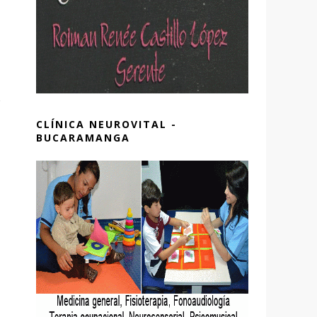
CLÍNICA NEUROVITAL -
BUCARAMANGA