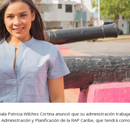
la Patricia Wilches Cortina anunció que su administración trabaja
Administración y Planificación de la RAP Caribe, que tendrá como