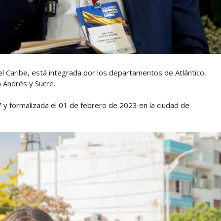
el Caribe, está integrada por los departamentos de Atlántico,
n Andrés y Sucre.
 y formalizada el 01 de febrero de 2023 en la ciudad de