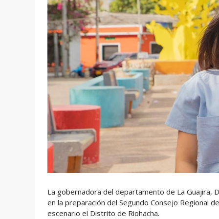
La gobernadora del departamento de La Guajira, Dia
en la preparación del Segundo Consejo Regional de 
escenario el Distrito de Riohacha.