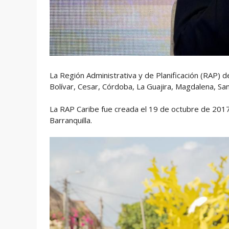
La Región Administrativa y de Planificación (RAP) d
Bolívar, Cesar, Córdoba, La Guajira, Magdalena, Sa
La RAP Caribe fue creada el 19 de octubre de 2017
Barranquilla.