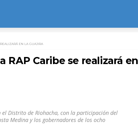
REALIZARÁ EN LA GUAJIRA
 RAP Caribe se realizará e
n el Distrito de Riohacha, con la participación del
osta Medina y los gobernadores de los ocho