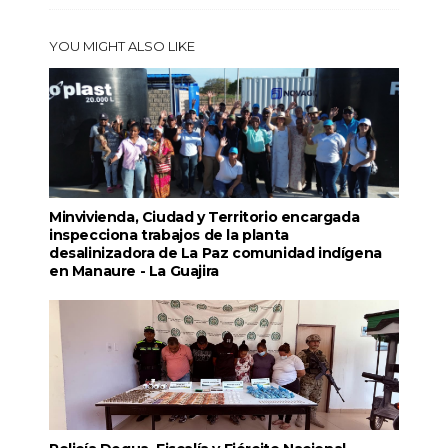
YOU MIGHT ALSO LIKE
Minvivienda, Ciudad y Territorio encargada
inspecciona trabajos de la planta
desalinizadora de La Paz comunidad indígena
en Manaure - La Guajira