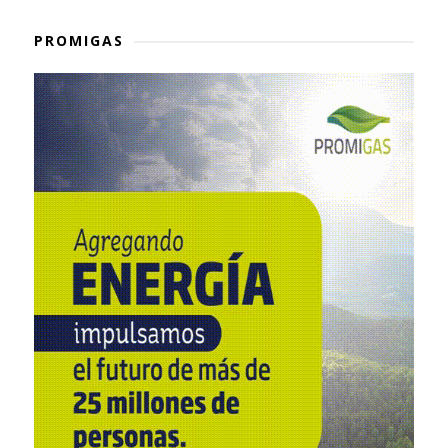
PROMIGAS