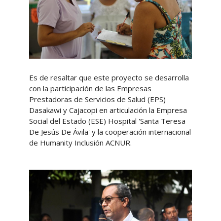
Es de resaltar que este proyecto se desarrolla
con la participación de las Empresas
Prestadoras de Servicios de Salud (EPS)
Dasakawi y Cajacopi en articulación la Empresa
Social del Estado (ESE) Hospital 'Santa Teresa
De Jesús De Ávila' y la cooperación internacional
de Humanity Inclusión ACNUR.