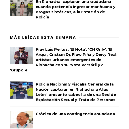
En Riohacha, capturan una ciudadana
cuando pretendía ingresar marihuana y
drogas sintéticas, a la Estación de
Policía
MÁS LEÍDAS ESTA SEMANA
Fray Luis Pertuz, 'El Nota'; 'CH Only', 'El
Arqui', Cristian Dj, Flow Piña y Deivy Real:
artistas urbanos emergentes de
Riohacha con su 'Nota Versátil y el
'Grupo R'
Policía Nacional y Fiscalía General de la
Nación capturan en Riohacha a Alias
León', presunto cabecilla de una Red de
Explotación Sexual y Trata de Personas
Crónica de una contingencia anunciada