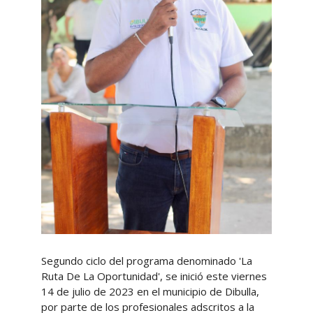
Segundo ciclo del programa denominado 'La
Ruta De La Oportunidad', se inició este viernes
14 de julio de 2023 en el municipio de Dibulla,
por parte de los profesionales adscritos a la