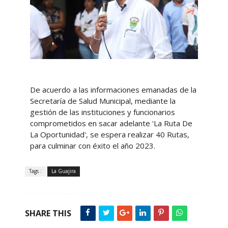
De acuerdo a las informaciones emanadas de la
Secretaría de Salud Municipal, mediante la
gestión de las instituciones y funcionarios
comprometidos en sacar adelante 'La Ruta De
La Oportunidad', se espera realizar 40 Rutas,
para culminar con éxito el año 2023.
Tags :
La Guajira
SHARE THIS