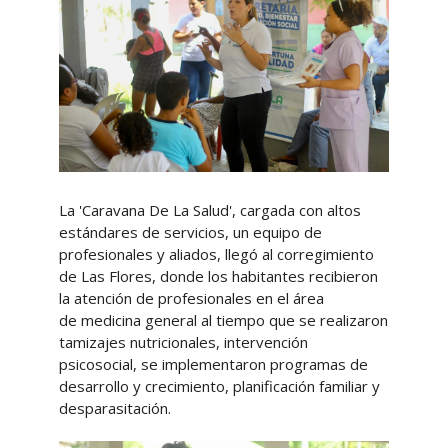
La 'Caravana De La Salud', cargada con altos
estándares de servicios, un equipo de
profesionales y aliados, llegó al corregimiento
de Las Flores, donde los habitantes recibieron
la atención de profesionales en el área
de medicina general al tiempo que se realizaron
tamizajes nutricionales, intervención
psicosocial, se implementaron programas de
desarrollo y crecimiento, planificación familiar y
desparasitación.