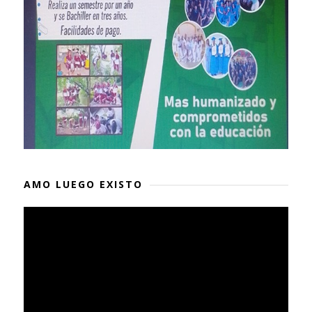
AMO LUEGO EXISTO