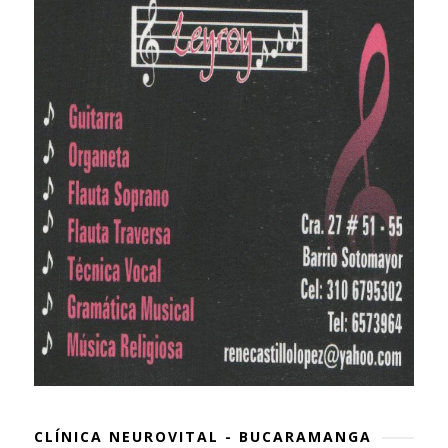
CLÍNICA NEUROVITAL - BUCARAMANGA