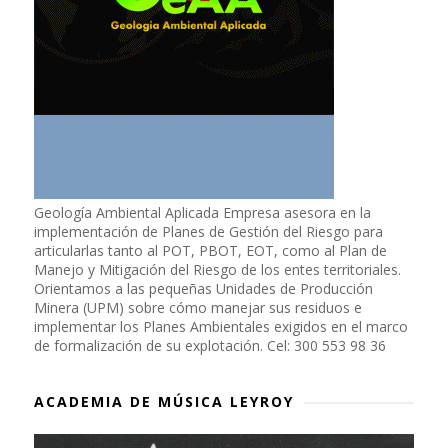
Geología Ambiental Aplicada Empresa asesora en la
implementación de Planes de Gestión del Riesgo para
articularlas tanto al POT, PBOT, EOT, como al Plan de
Manejo y Mitigación del Riesgo de los entes territoriales.
Orientamos a las pequeñas Unidades de Producción
Minera (UPM) sobre cómo manejar sus residuos e
implementar los Planes Ambientales exigidos en el marco
de formalización de su explotación. Cel: 300 553 98 36
ACADEMIA DE MÚSICA LEYROY