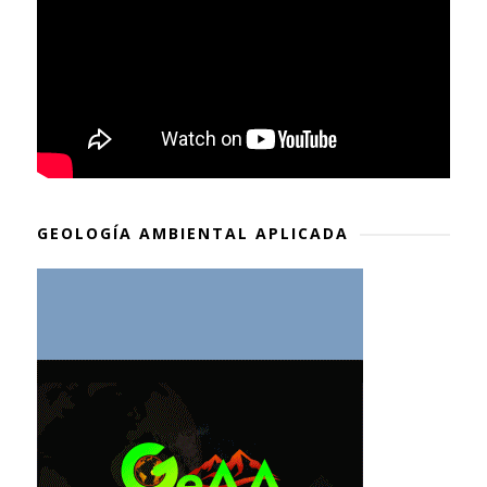
GEOLOGÍA AMBIENTAL APLICADA