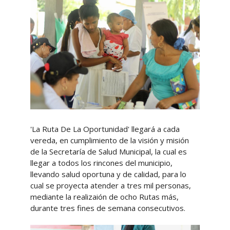
'La Ruta De La Oportunidad' llegará a cada
vereda, en cumplimiento de la visión y misión
de la Secretaría de Salud Municipal, la cual es
llegar a todos los rincones del municipio,
llevando salud oportuna y de calidad, para lo
cual se proyecta atender a tres mil personas,
mediante la realizaión de ocho Rutas más,
durante tres fines de semana consecutivos.