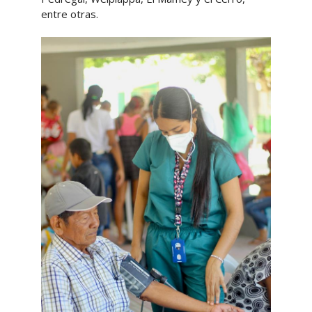
entre otras.