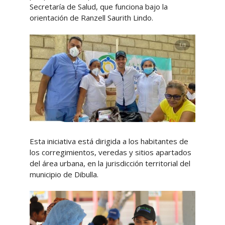
Secretaría de Salud, que funciona bajo la
orientación de Ranzell Saurith Lindo.
Esta iniciativa está dirigida a los habitantes de
los corregimientos, veredas y sitios apartados
del área urbana, en la jurisdicción territorial del
municipio de Dibulla.