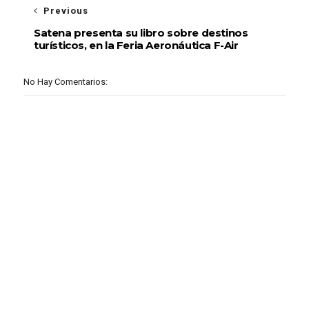
Previous
Satena presenta su libro sobre destinos
turísticos, en la Feria Aeronáutica F-Air
No Hay Comentarios: