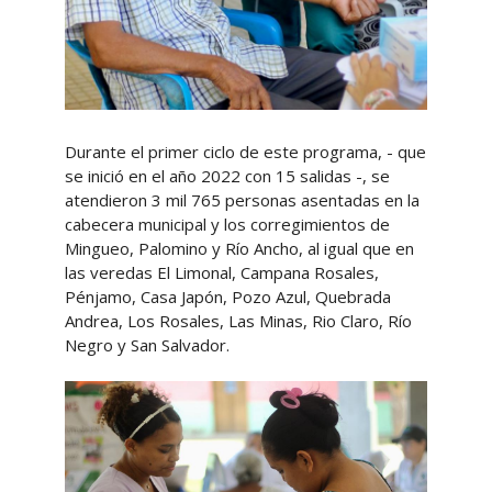
Durante el primer ciclo de este programa, - que
se inició en el año 2022 con 15 salidas -, se
atendieron 3 mil 765 personas asentadas en la
cabecera municipal y los corregimientos de
Mingueo, Palomino y Río Ancho, al igual que en
las veredas El Limonal, Campana Rosales,
Pénjamo, Casa Japón, Pozo Azul, Quebrada
Andrea, Los Rosales, Las Minas, Rio Claro, Río
Negro y San Salvador.