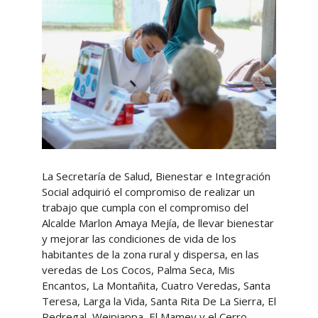
La Secretaría de Salud, Bienestar e Integración
Social adquirió el compromiso de realizar un
trabajo que cumpla con el compromiso del
Alcalde Marlon Amaya Mejía, de llevar bienestar
y mejorar las condiciones de vida de los
habitantes de la zona rural y dispersa, en las
veredas de Los Cocos, Palma Seca, Mis
Encantos, La Montañita, Cuatro Veredas, Santa
Teresa, Larga la Vida, Santa Rita De La Sierra, El
Pedregal, Weipiappa, El Mamey y el Cerro,