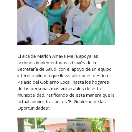
El alcalde Marlon Amaya Mejía apoya las
acciones implementadas a través de la
Secretaría de Salud, con el apoyo de un equipo
interdisciplinario que lleva soluciones desde el
Palacio del Gobierno Local, hasta los hogares
de las personas más vulnerables de esta
municipalidad, ratificando de esta manera que la
actual administración, es 'El Gobierno de las
Oportunidades'.