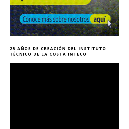
25 AÑOS DE CREACIÓN DEL INSTITUTO
TÉCNICO DE LA COSTA INTECO