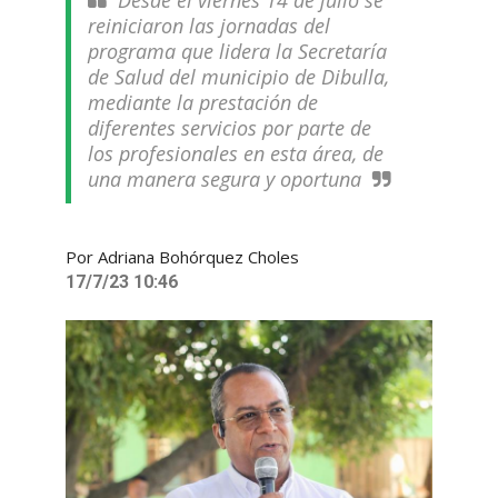
Desde el viernes 14 de julio se
reiniciaron las jornadas del
programa que lidera la Secretaría
de Salud del municipio de Dibulla,
mediante la prestación de
diferentes servicios por parte de
los profesionales en esta área, de
una manera segura y oportuna
Por Adriana Bohórquez Choles
17/7/23 10:46