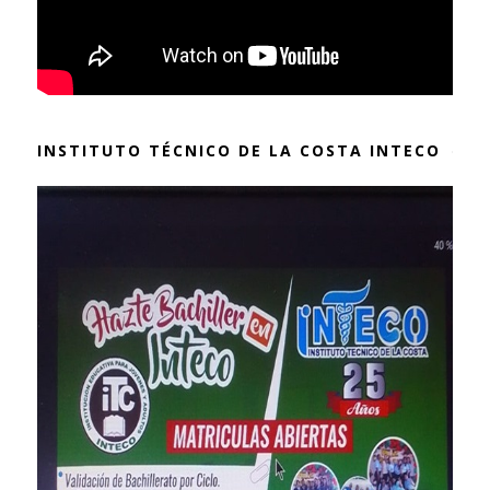
INSTITUTO TÉCNICO DE LA COSTA INTECO