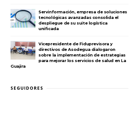
Servinformación, empresa de soluciones
tecnológicas avanzadas consolida el
despliegue de su suite logística
unificada
Vicepresidente de Fiduprevisora y
directivos de Asodegua dialogaron
sobre la implementación de estrategias
para mejorar los servicios de salud en La
Guajira
SEGUIDORES