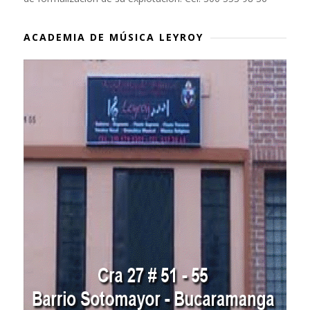
ACADEMIA DE MÚSICA LEYROY