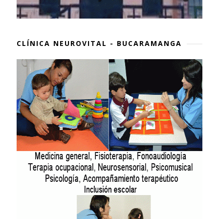
CLÍNICA NEUROVITAL - BUCARAMANGA