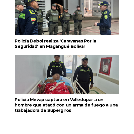
Policía Debol realiza 'Caravanas Por la
Seguridad' en Magangué Bolívar
Policía Mevap captura en Valledupar a un
hombre que atacó con un arma de fuego a una
trabajadora de Supergiros