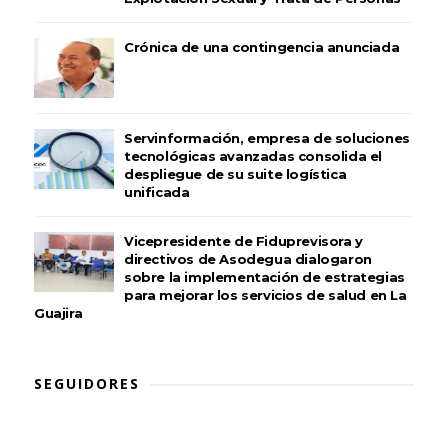
Crónica de una contingencia anunciada
Servinformación, empresa de soluciones
tecnológicas avanzadas consolida el
despliegue de su suite logística
unificada
Vicepresidente de Fiduprevisora y
directivos de Asodegua dialogaron
sobre la implementación de estrategias
para mejorar los servicios de salud en La
Guajira
SEGUIDORES