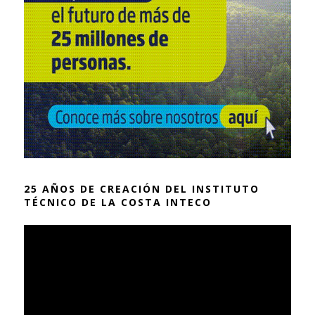
25 AÑOS DE CREACIÓN DEL INSTITUTO
TÉCNICO DE LA COSTA INTECO