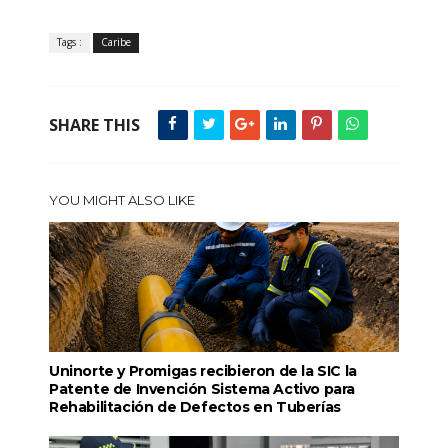
Tags :
Caribe
SHARE THIS
YOU MIGHT ALSO LIKE
Uninorte y Promigas recibieron de la SIC la
Patente de Invención Sistema Activo para
Rehabilitación de Defectos en Tuberías