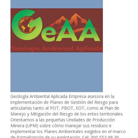
Geología Ambiental Aplicada Empresa asesora en la
implementación de Planes de Gestión del Riesgo para
articularlas tanto al POT, PBOT, EOT, como al Plan de
Manejo y Mitigación del Riesgo de los entes territoriales.
Orientamos a las pequeñas Unidades de Producción
Minera (UPM) sobre cómo manejar sus residuos e
implementar los Planes Ambientales exigidos en el marco
de formalización de su explotación. Cel: 300 553 98 36