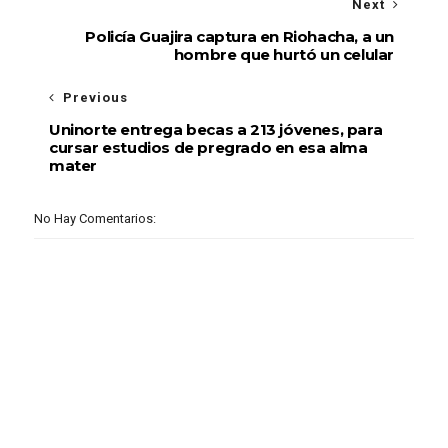
Next
Policía Guajira captura en Riohacha, a un
hombre que hurtó un celular
Previous
Uninorte entrega becas a 213 jóvenes, para
cursar estudios de pregrado en esa alma
mater
No Hay Comentarios: