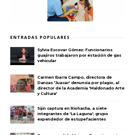
ENTRADAS POPULARES
Sylvia Escovar Gómez: Funcionarios
guajiros trabajaron por estación de gas
vehicular
Carmen Ibarra Campo, directora de
Danzas 'Juacar' denuncia por plagio, al
director de la Academia 'Maldonado Arte
y Cultura'
Sijin captura en Riohacha, a siete
integrantes de 'La Laguna', grupo
expendedor de estupefacientes