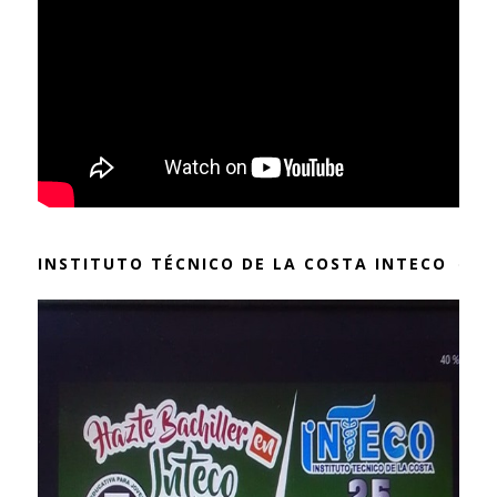
INSTITUTO TÉCNICO DE LA COSTA INTECO