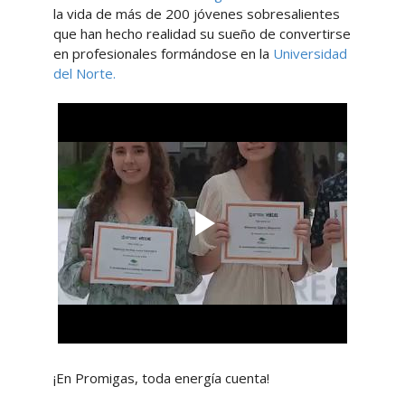
la vida de más de 200 jóvenes sobresalientes
que han hecho realidad su sueño de convertirse
en profesionales formándose en la
Universidad
del Norte.
¡En Promigas, toda energía cuenta!