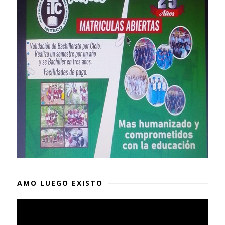
AMO LUEGO EXISTO