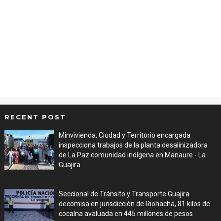
RECENT POST
Minvivienda, Ciudad y Territorio encargada
inspecciona trabajos de la planta desalinizadora
de La Paz comunidad indígena en Manaure - La
Guajira
Aug 05, 2026
Seccional de Tránsito y Transporte Guajira
decomisa en jurisdicción de Riohacha, 81 kilos de
cocaína avaluada en 445 millones de pesos