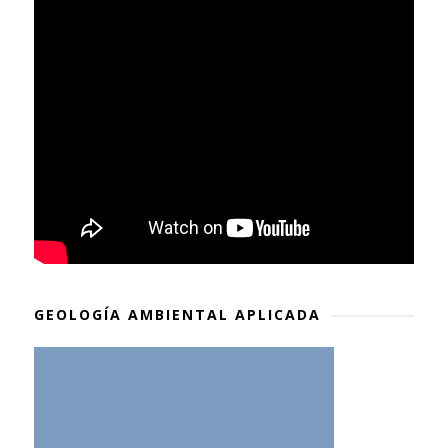
GEOLOGÍA AMBIENTAL APLICADA