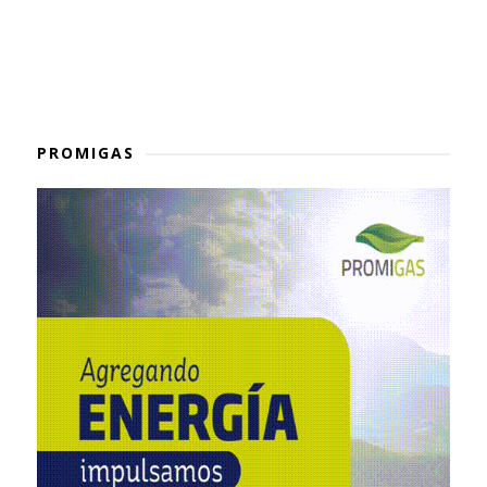
PROMIGAS