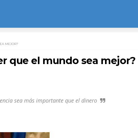
EA MEJOR?
 que el mundo sea mejor?
gencia sea más importante que el dinero