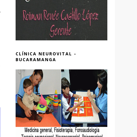
l
CLÍNICA NEUROVITAL -
BUCARAMANGA