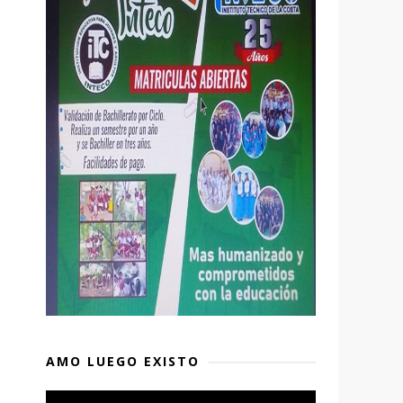
AMO LUEGO EXISTO