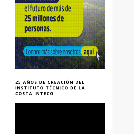
25 AÑOS DE CREACIÓN DEL
INSTITUTO TÉCNICO DE LA
COSTA INTECO