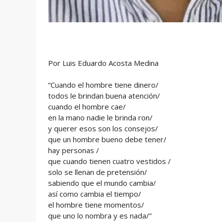
Por Luis Eduardo Acosta Medina
“Cuando el hombre tiene dinero/
todos le brindan buena atención/
cuando el hombre cae/
en la mano nadie le brinda ron/
y querer esos son los consejos/
que un hombre bueno debe tener/
hay personas /
que cuando tienen cuatro vestidos /
solo se llenan de pretensión/
sabiendo que el mundo cambia/
así como cambia el tiempo/
el hombre tiene momentos/
que uno lo nombra y es nada/”