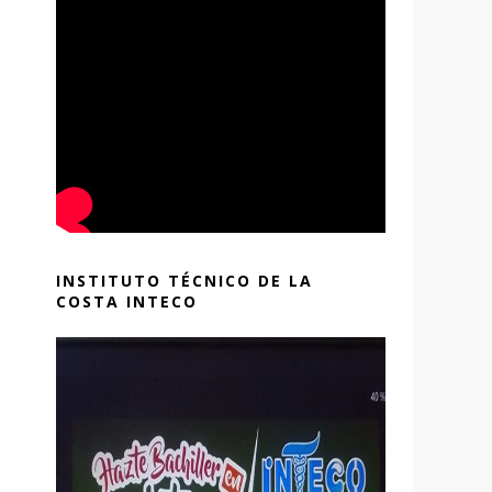
INSTITUTO TÉCNICO DE LA
COSTA INTECO