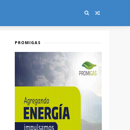
PROMIGAS