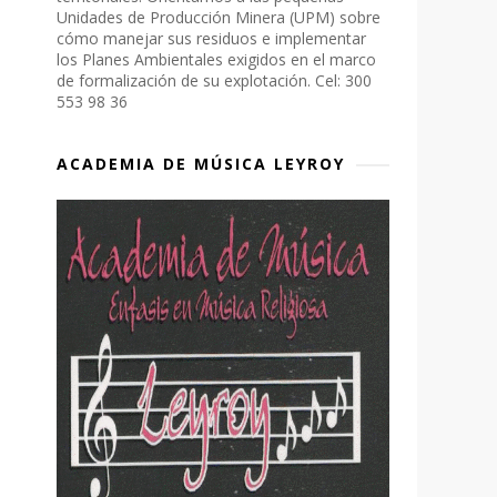
Unidades de Producción Minera (UPM) sobre
cómo manejar sus residuos e implementar
los Planes Ambientales exigidos en el marco
de formalización de su explotación. Cel: 300
553 98 36
ACADEMIA DE MÚSICA LEYROY