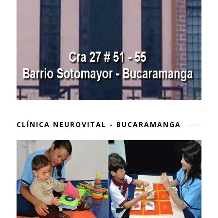
CLÍNICA NEUROVITAL - BUCARAMANGA