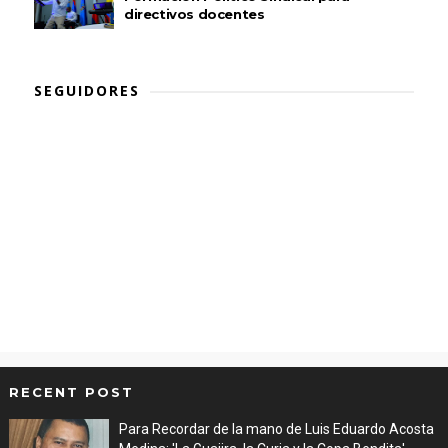
directivos docentes
SEGUIDORES
RECENT POST
Para Recordar de la mano de Luis Eduardo Acosta