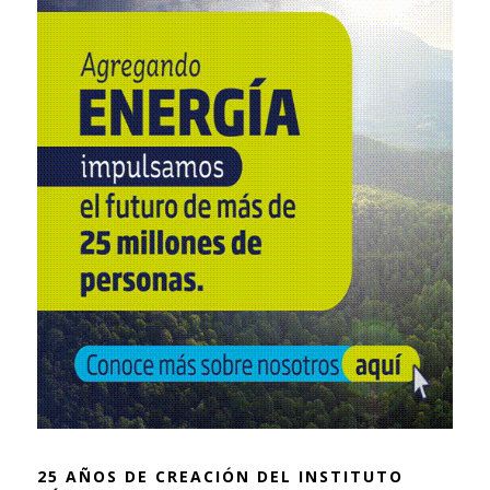
25 AÑOS DE CREACIÓN DEL INSTITUTO