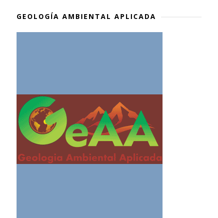
GEOLOGÍA AMBIENTAL APLICADA