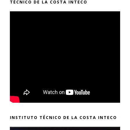
TÉCNICO DE LA COSTA INTECO
INSTITUTO TÉCNICO DE LA COSTA INTECO