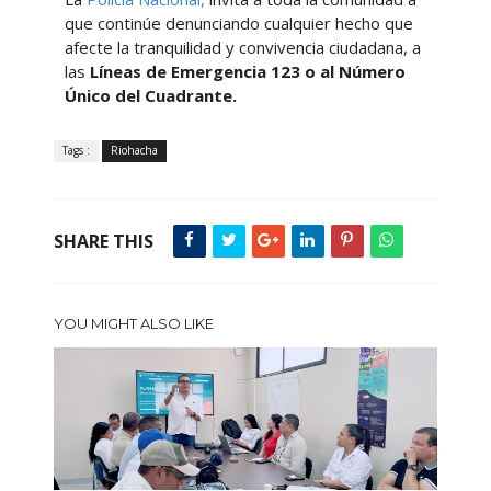
que continúe denunciando cualquier hecho que
afecte la tranquilidad y convivencia ciudadana, a
las
Líneas de Emergencia 123 o al Número
Único del Cuadrante.
Tags :
Riohacha
SHARE THIS
YOU MIGHT ALSO LIKE