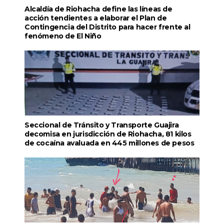
Alcaldía de Riohacha define las líneas de
acción tendientes a elaborar el Plan de
Contingencia del Distrito para hacer frente al
fenómeno de El Niño
Seccional de Tránsito y Transporte Guajira
decomisa en jurisdicción de Riohacha, 81 kilos
de cocaína avaluada en 445 millones de pesos