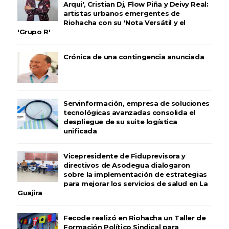
Arqui', Cristian Dj, Flow Piña y Deivy Real:
artistas urbanos emergentes de
Riohacha con su 'Nota Versátil y el
'Grupo R'
Crónica de una contingencia anunciada
Servinformación, empresa de soluciones
tecnológicas avanzadas consolida el
despliegue de su suite logística
unificada
Vicepresidente de Fiduprevisora y
directivos de Asodegua dialogaron
sobre la implementación de estrategias
para mejorar los servicios de salud en La
Guajira
Fecode realizó en Riohacha un Taller de
Formación Político Sindical para