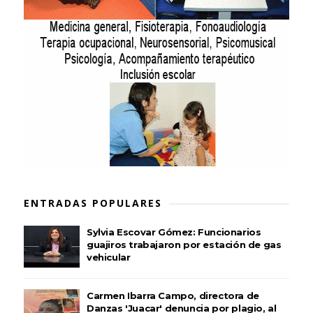
ENTRADAS POPULARES
Sylvia Escovar Gómez: Funcionarios
guajiros trabajaron por estación de gas
vehicular
Carmen Ibarra Campo, directora de
Danzas 'Juacar' denuncia por plagio, al