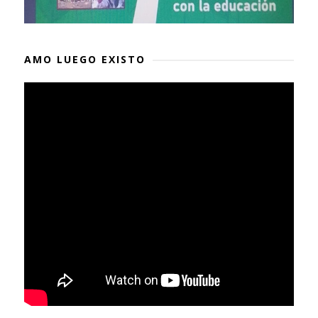
AMO LUEGO EXISTO