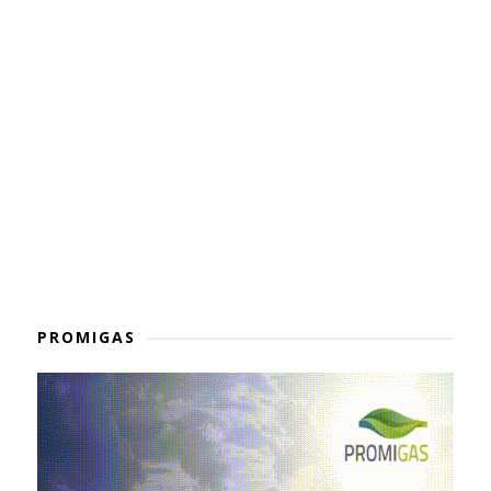
PROMIGAS