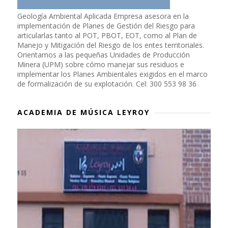
Geología Ambiental Aplicada Empresa asesora en la
implementación de Planes de Gestión del Riesgo para
articularlas tanto al POT, PBOT, EOT, como al Plan de
Manejo y Mitigación del Riesgo de los entes territoriales.
Orientamos a las pequeñas Unidades de Producción
Minera (UPM) sobre cómo manejar sus residuos e
implementar los Planes Ambientales exigidos en el marco
de formalización de su explotación. Cel: 300 553 98 36
ACADEMIA DE MÚSICA LEYROY