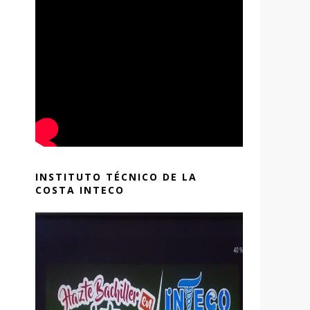
INSTITUTO TÉCNICO DE LA
COSTA INTECO