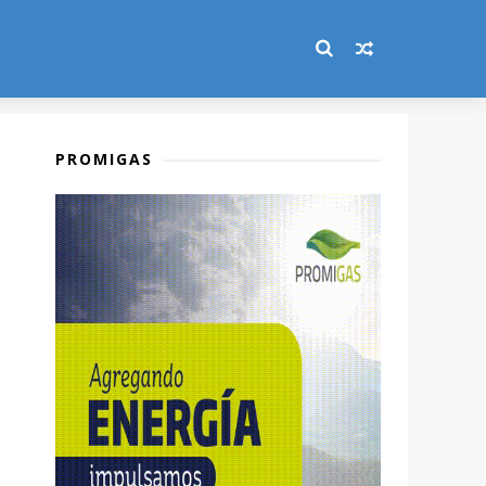
PROMIGAS