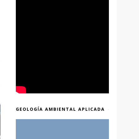
GEOLOGÍA AMBIENTAL APLICADA