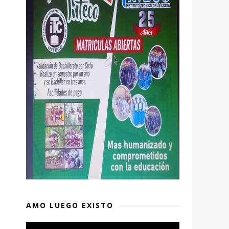
e
AMO LUEGO EXISTO