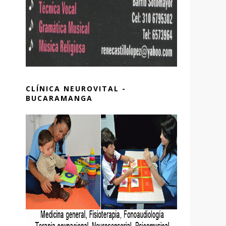
CLÍNICA NEUROVITAL -
BUCARAMANGA