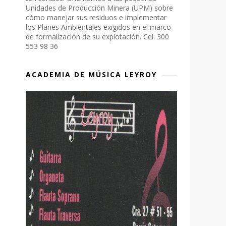
Unidades de Producción Minera (UPM) sobre
cómo manejar sus residuos e implementar
los Planes Ambientales exigidos en el marco
de formalización de su explotación. Cel: 300
553 98 36
ACADEMIA DE MÚSICA LEYROY