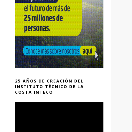
25 AÑOS DE CREACIÓN DEL
INSTITUTO TÉCNICO DE LA
COSTA INTECO