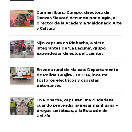
Carmen Ibarra Campo, directora de
Danzas 'Juacar' denuncia por plagio, al
director de la Academia 'Maldonado Arte
y Cultura'
Sijin captura en Riohacha, a siete
integrantes de 'La Laguna', grupo
expendedor de estupefacientes
En zona rural de Maicao: Departamento
de Policía Guajira - DEGUA, incauta
fósforos eléctricos y cápsulas
detonantes
En Riohacha, capturan una ciudadana
cuando pretendía ingresar marihuana y
drogas sintéticas, a la Estación de
Policía