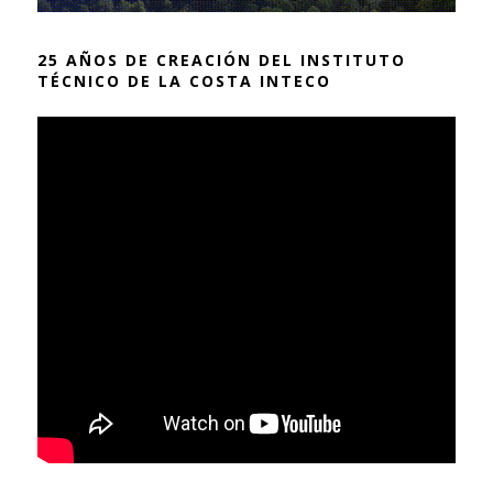
25 AÑOS DE CREACIÓN DEL INSTITUTO
TÉCNICO DE LA COSTA INTECO