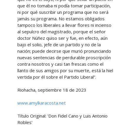
que él no tomaba ni podía tomar participación,
ni por qué suscribir un programa que no será
jamás su programa. No estamos obligados
tampoco los liberales a llevar flores ni incienso
al sepulcro del magistrado, porque el señor
doctor Núñez quiso ser y fue, en efecto, aún
bajo el solio, jefe de un partido y no de la
nación; puede decirse que murió pronunciando
nuevas sentencias de perdurable proscripción
contra nosotros y casi tan frescas como el
llanto de sus amigos por su muerte, está la hiel
vertida por él sobre el Partido Liberal”.
Riohacha, septiembre 18 de 2023
www.amylkaracosta.net
Título Original: 'Don Fidel Cano y Luis Antonio
Robles'