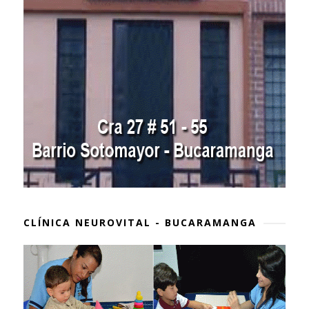
CLÍNICA NEUROVITAL - BUCARAMANGA