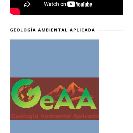
GEOLOGÍA AMBIENTAL APLICADA