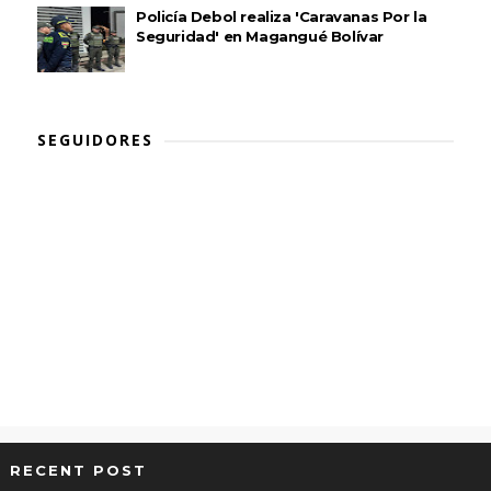
Policía Debol realiza 'Caravanas Por la
Seguridad' en Magangué Bolívar
SEGUIDORES
RECENT POST