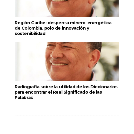
Región Caribe: despensa minero-energética
de Colombia, polo de innovación y
sostenibilidad
Radiografía sobre la utilidad de los Diccionarios
para encontrar el Real Significado de las
Palabras