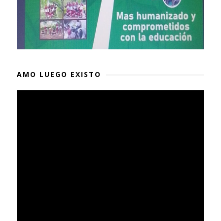
AMO LUEGO EXISTO