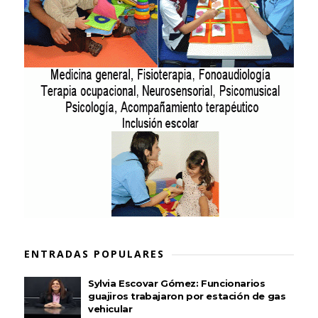
ENTRADAS POPULARES
Sylvia Escovar Gómez: Funcionarios
guajiros trabajaron por estación de gas
vehicular