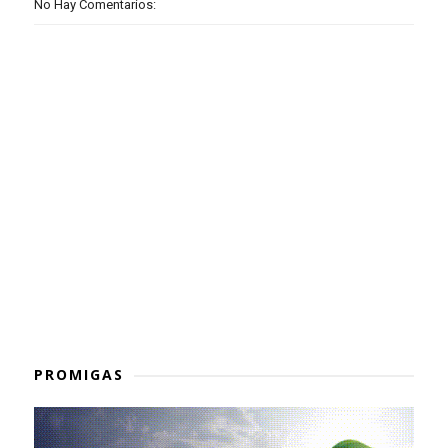
No Hay Comentarios:
PROMIGAS