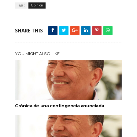
Tags :
Opinión
SHARE THIS
YOU MIGHT ALSO LIKE
Crónica de una contingencia anunciada