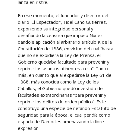
lanza en ristre.
En ese momento, el fundador y director del
diario 'El Espectador', Fidel Cano Gutiérrez,
exponiendo su integridad personal y
desafiando la censura que impuso Núñez
dándole aplicación al arbitrario artículo K de la
Constitución de 1886, en virtud del cual “hasta
que no se expidiera la Ley de Prensa, el
Gobierno quedaba facultado para prevenir y
reprimir los asuntos atinentes a ella”. Tanto
más, en cuanto que al expedirse la Ley 61 de
1888, más conocida como la Ley de los
Caballos, el Gobierno quedó investido de
facultades extraordinarias “para prevenir y
reprimir los delitos de orden público”. Este
constituyó una especie de nefando Estatuto de
seguridad para la época, el cual pendía como
espada de Damocles amenazando la libre
expresión.