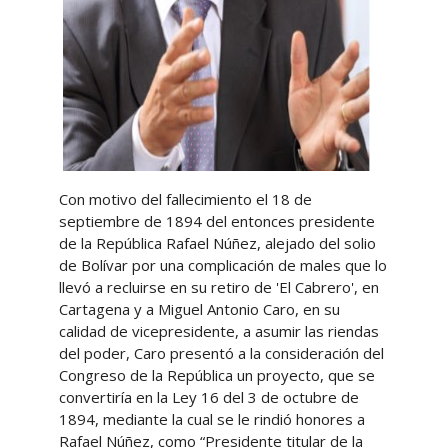
Con motivo del fallecimiento el 18 de
septiembre de 1894 del entonces presidente
de la República Rafael Núñez, alejado del solio
de Bolívar por una complicación de males que lo
llevó a recluirse en su retiro de 'El Cabrero', en
Cartagena y a Miguel Antonio Caro, en su
calidad de vicepresidente, a asumir las riendas
del poder, Caro presentó a la consideración del
Congreso de la República un proyecto, que se
convertiría en la Ley 16 del 3 de octubre de
1894, mediante la cual se le rindió honores a
Rafael Núñez, como “Presidente titular de la