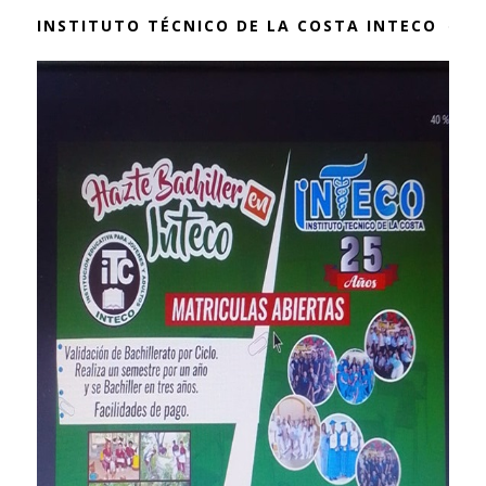
INSTITUTO TÉCNICO DE LA COSTA INTECO