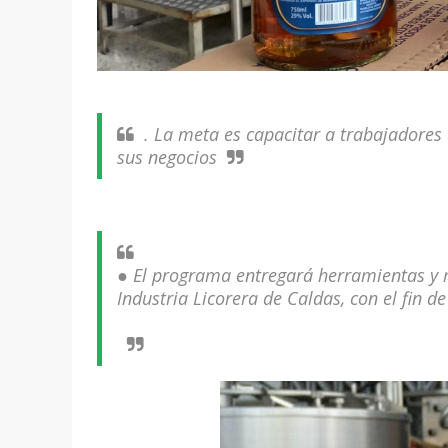
. La meta es capacitar a trabajadores 
sus negocios
● El programa entregará herramientas y m
Industria Licorera de Caldas, con el fin d