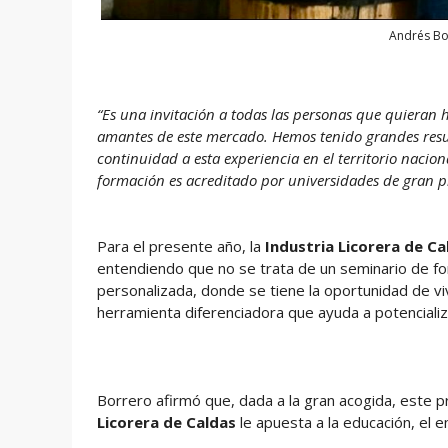
Andrés Bor
“Es una invitación a todas las personas que quieran 
amantes de este mercado. Hemos tenido grandes resul
continuidad a esta experiencia en el territorio nacion
formación es acreditado por universidades de gran pr
Para el presente año, la
Industria Licorera de Ca
entendiendo que no se trata de un seminario de fo
personalizada, donde se tiene la oportunidad de v
herramienta diferenciadora que ayuda a potenciali
Borrero afirmó que, dada a la gran acogida, este p
Licorera de Caldas
le apuesta a la educación, el e