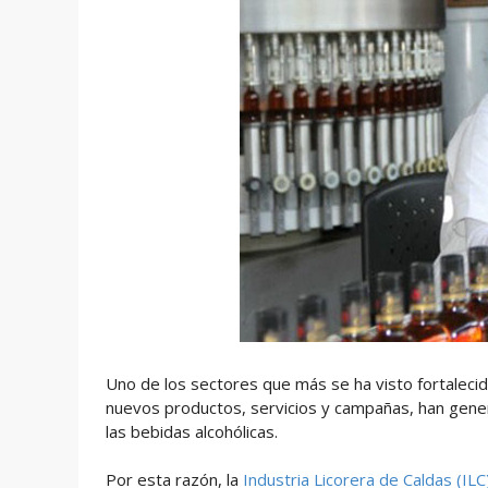
Uno de los sectores que más se ha visto fortalecido
nuevos productos, servicios y campañas, han gener
las bebidas alcohólicas.
Por esta razón, la
Industria Licorera de Caldas (ILC