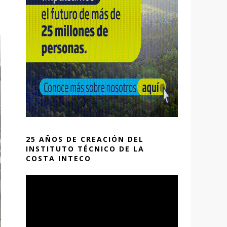
25 AÑOS DE CREACIÓN DEL
INSTITUTO TÉCNICO DE LA
COSTA INTECO