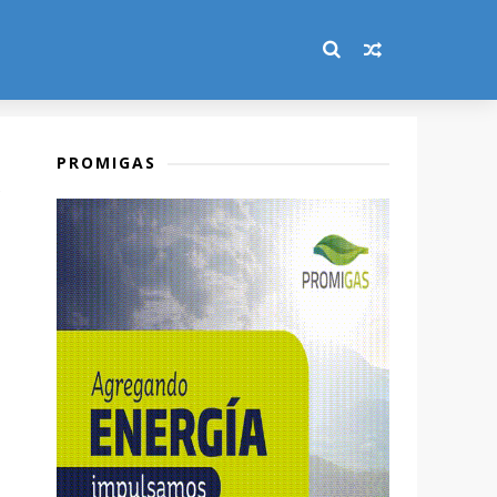
PROMIGAS