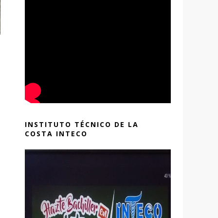
INSTITUTO TÉCNICO DE LA
COSTA INTECO