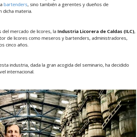
 a
bartenders
, sino también a gerentes y dueños de
 dicha materia.
 del mercado de licores, la
Industria Licorera de Caldas (ILC)
,
tor de licores como meseros y bartenders, administradores,
os cinco años.
sta industria, dada la gran acogida del seminario, ha decidido
vel internacional.