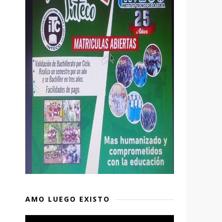
AMO LUEGO EXISTO