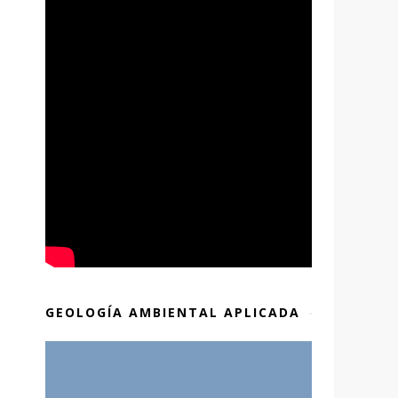
GEOLOGÍA AMBIENTAL APLICADA