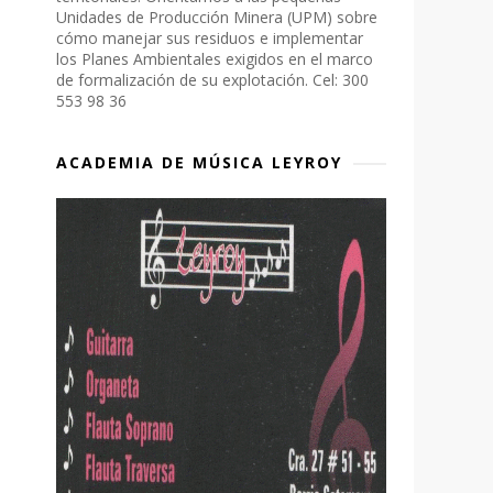
Unidades de Producción Minera (UPM) sobre
cómo manejar sus residuos e implementar
los Planes Ambientales exigidos en el marco
de formalización de su explotación. Cel: 300
553 98 36
ACADEMIA DE MÚSICA LEYROY