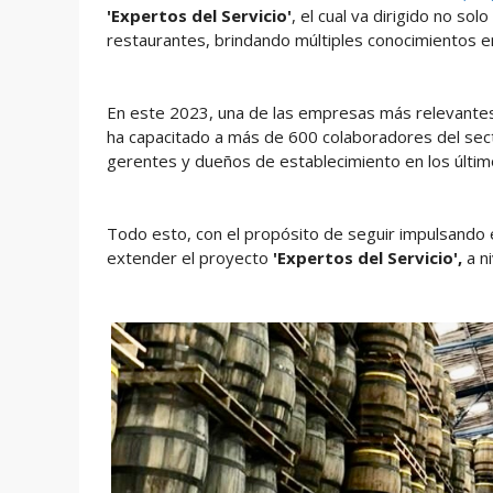
'Expertos del Servicio'
, el cual va dirigido no solo
restaurantes, brindando múltiples conocimientos en
En este 2023, una de las empresas más relevantes
ha capacitado a más de 600 colaboradores del sec
gerentes y dueños de establecimiento en los últim
Todo esto, con el propósito de seguir impulsando e
extender el proyecto
'Expertos del Servicio',
a ni