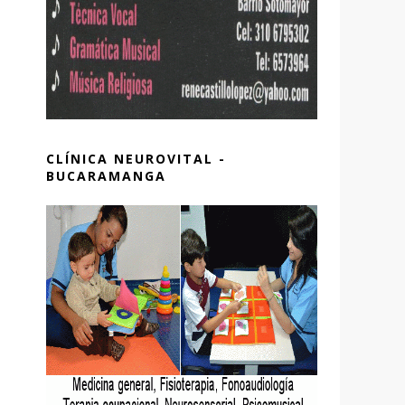
CLÍNICA NEUROVITAL -
BUCARAMANGA