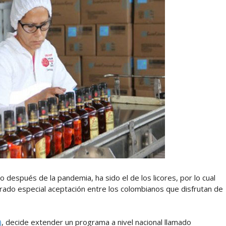
 después de la pandemia, ha sido el de los licores, por lo cual
ado especial aceptación entre los colombianos que disfrutan de
)
, decide extender un programa a nivel nacional llamado