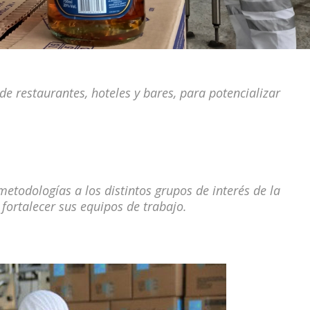
de restaurantes, hoteles y bares, para potencializar
etodologías a los distintos grupos de interés de la
e fortalecer sus equipos de trabajo.