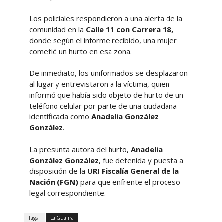
Los policiales respondieron a una alerta de la
comunidad en la
Calle 11 con Carrera 18,
donde según el informe recibido, una mujer
cometió un hurto en esa zona.
De inmediato, los uniformados se desplazaron
al lugar y entrevistaron a la víctima, quien
informó que había sido objeto de hurto de un
teléfono celular por parte de una ciudadana
identificada como
Anadelia González
González
.
La presunta autora del hurto,
Anadelia
González González
, fue detenida y puesta a
disposición de la
URI Fiscalía General de la
Nación (FGN)
para que enfrente el proceso
legal correspondiente.
Tags :
La Guajira