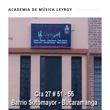
ACADEMIA DE MÚSICA LEYROY