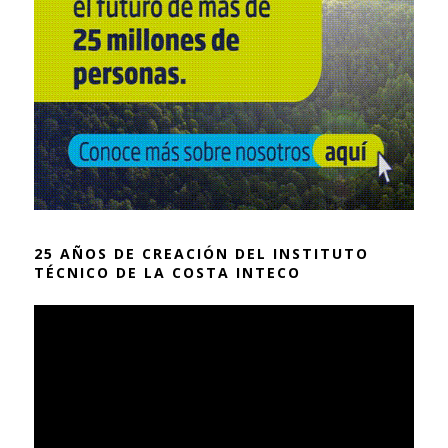
25 AÑOS DE CREACIÓN DEL INSTITUTO
TÉCNICO DE LA COSTA INTECO