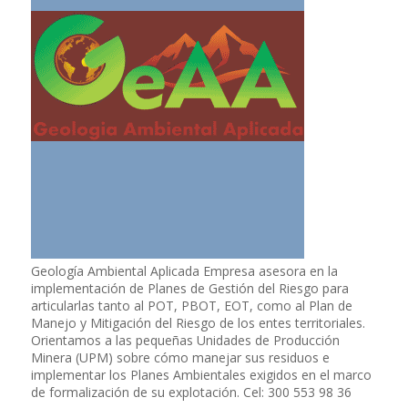
Geología Ambiental Aplicada Empresa asesora en la
implementación de Planes de Gestión del Riesgo para
articularlas tanto al POT, PBOT, EOT, como al Plan de
Manejo y Mitigación del Riesgo de los entes territoriales.
Orientamos a las pequeñas Unidades de Producción
Minera (UPM) sobre cómo manejar sus residuos e
implementar los Planes Ambientales exigidos en el marco
de formalización de su explotación. Cel: 300 553 98 36