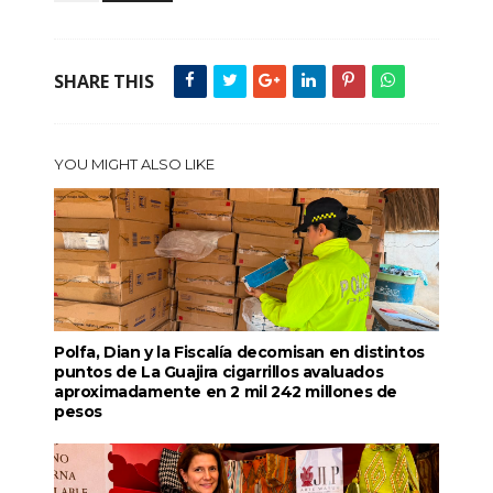
SHARE THIS
YOU MIGHT ALSO LIKE
Polfa, Dian y la Fiscalía decomisan en distintos
puntos de La Guajira cigarrillos avaluados
aproximadamente en 2 mil 242 millones de
pesos