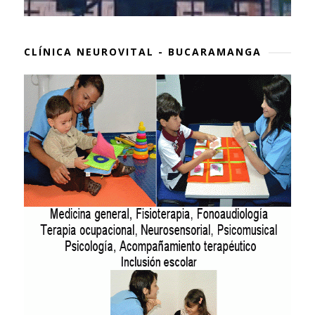
CLÍNICA NEUROVITAL - BUCARAMANGA