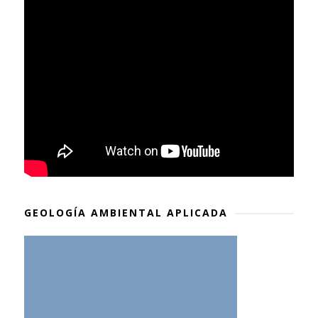
GEOLOGÍA AMBIENTAL APLICADA