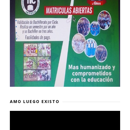
AMO LUEGO EXISTO