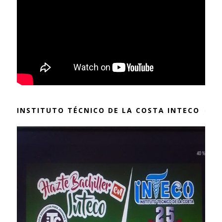
INSTITUTO TÉCNICO DE LA COSTA INTECO