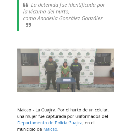
La detenida fue identificada por
la víctima del hurto,
como Anadelia González González
Maicao - La Guajira. Por el hurto de un celular,
una mujer fue capturada por uniformados del
Departamento de Policìa Guajira
, en el
municipio de
Maicao
.