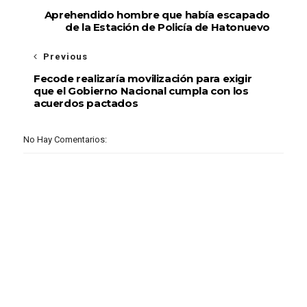
Aprehendido hombre que había escapado
de la Estación de Policía de Hatonuevo
Previous
Fecode realizaría movilización para exigir
que el Gobierno Nacional cumpla con los
acuerdos pactados
No Hay Comentarios: