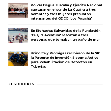
Policía Degua, Fiscalía y Ejército Nacional
capturan en el sur de La Guajira a tres
hombres y tres mujeres presuntos
integrantes del GDCO 'Los Picachú'
En Riohacha: Salvavidas de la Fundación
'Guajira Aventura' rescatan a tres
personas que tomaban un baño de mar
Uninorte y Promigas recibieron de la SIC
la Patente de Invención Sistema Activo
para Rehabilitación de Defectos en
Tuberías
SEGUIDORES