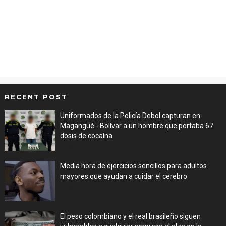
RECENT POST
Uniformados de la Policía Debol capturan en
Magangué - Bolívar a un hombre que portaba 67
dosis de cocaína
Aug 08, 2026
Media hora de ejercicios sencillos para adultos
mayores que ayudan a cuidar el cerebro
Aug 08, 2026
El peso colombiano y el real brasileño siguen