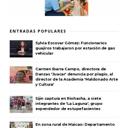
ENTRADAS POPULARES
Sylvia Escovar Gómez: Funcionarios
guajiros trabajaron por estación de gas
vehicular
Carmen Ibarra Campo, directora de
Danzas 'Juacar' denuncia por plagio, al
director de la Academia 'Maldonado Arte
y Cultura'
Sijin captura en Riohacha, a siete
integrantes de 'La Laguna', grupo
expendedor de estupefacientes
En zona rural de Maicao: Departamento