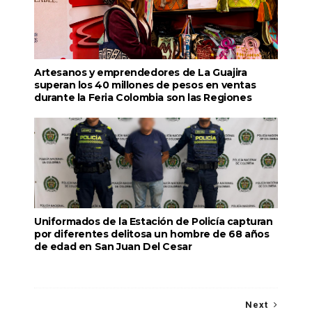
Artesanos y emprendedores de La Guajira
superan los 40 millones de pesos en ventas
durante la Feria Colombia son las Regiones
Uniformados de la Estación de Policía capturan
por diferentes delitosa un hombre de 68 años
de edad en San Juan Del Cesar
Next