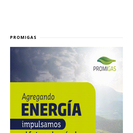
PROMIGAS