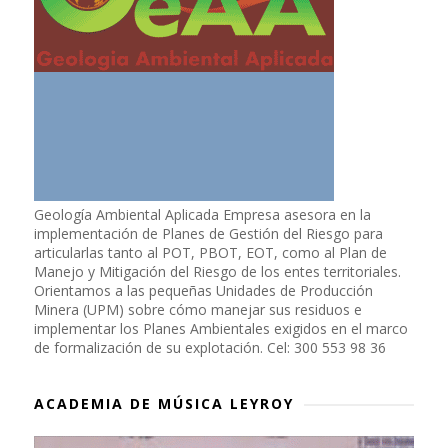
Geología Ambiental Aplicada Empresa asesora en la
implementación de Planes de Gestión del Riesgo para
articularlas tanto al POT, PBOT, EOT, como al Plan de
Manejo y Mitigación del Riesgo de los entes territoriales.
Orientamos a las pequeñas Unidades de Producción
Minera (UPM) sobre cómo manejar sus residuos e
implementar los Planes Ambientales exigidos en el marco
de formalización de su explotación. Cel: 300 553 98 36
ACADEMIA DE MÚSICA LEYROY