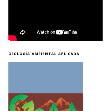
GEOLOGÍA AMBIENTAL APLICADA