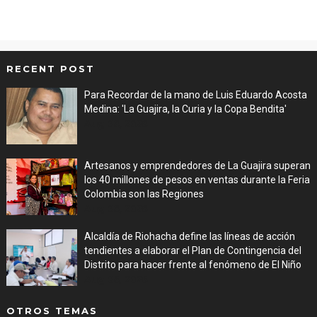
RECENT POST
Para Recordar de la mano de Luis Eduardo Acosta
Medina: 'La Guajira, la Curia y la Copa Bendita'
Aug 06, 2026
Artesanos y emprendedores de La Guajira superan
los 40 millones de pesos en ventas durante la Feria
Colombia son las Regiones
Aug 06, 2026
Alcaldía de Riohacha define las líneas de acción
tendientes a elaborar el Plan de Contingencia del
Distrito para hacer frente al fenómeno de El Niño
Aug 06, 2026
OTROS TEMAS