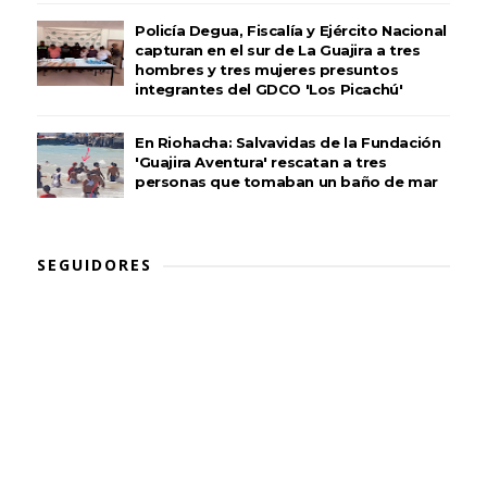
Policía Degua, Fiscalía y Ejército Nacional
capturan en el sur de La Guajira a tres
hombres y tres mujeres presuntos
integrantes del GDCO 'Los Picachú'
En Riohacha: Salvavidas de la Fundación
'Guajira Aventura' rescatan a tres
personas que tomaban un baño de mar
SEGUIDORES