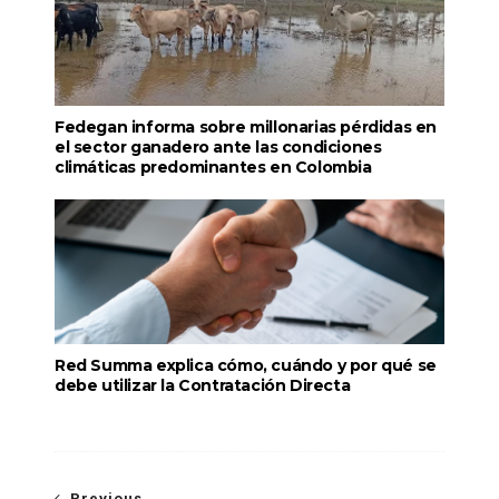
Fedegan informa sobre millonarias pérdidas en
el sector ganadero ante las condiciones
climáticas predominantes en Colombia
Red Summa explica cómo, cuándo y por qué se
debe utilizar la Contratación Directa
Previous