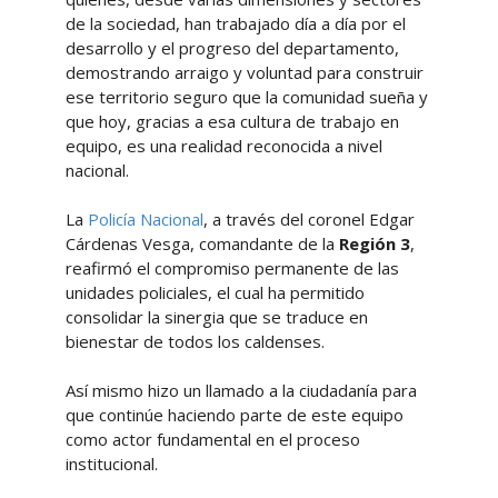
de la sociedad, han trabajado día a día por el
desarrollo y el progreso del departamento,
demostrando arraigo y voluntad para construir
ese territorio seguro que la comunidad sueña y
que hoy, gracias a esa cultura de trabajo en
equipo, es una realidad reconocida a nivel
nacional.
La
Policía Nacional
, a través del coronel Edgar
Cárdenas Vesga, comandante de la
Región 3
,
reafirmó el compromiso permanente de las
unidades policiales, el cual ha permitido
consolidar la sinergia que se traduce en
bienestar de todos los caldenses.
Así mismo hizo un llamado a la ciudadanía para
que continúe haciendo parte de este equipo
como actor fundamental en el proceso
institucional.