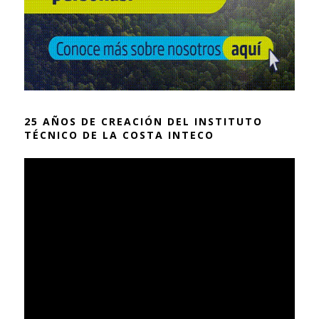
25 AÑOS DE CREACIÓN DEL INSTITUTO
TÉCNICO DE LA COSTA INTECO