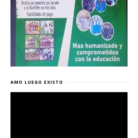
AMO LUEGO EXISTO