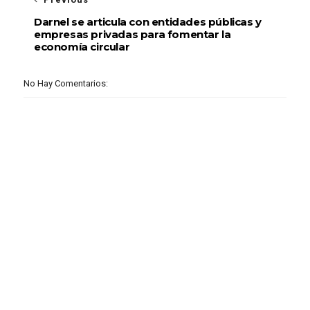
Darnel se articula con entidades públicas y
empresas privadas para fomentar la
economía circular
No Hay Comentarios: