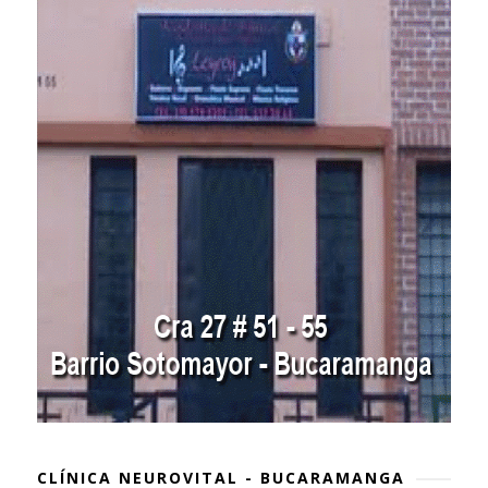
CLÍNICA NEUROVITAL - BUCARAMANGA