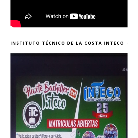
INSTITUTO TÉCNICO DE LA COSTA INTECO