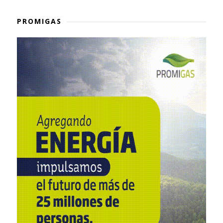
PROMIGAS