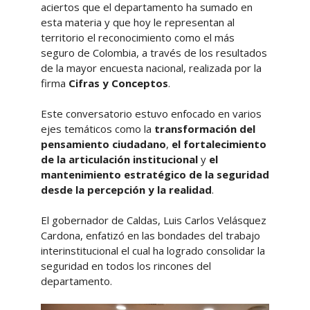
aciertos que el departamento ha sumado en
esta materia y que hoy le representan al
territorio el reconocimiento como el más
seguro de Colombia, a través de los resultados
de la mayor encuesta nacional, realizada por la
firma
Cifras y Conceptos
.
Este conversatorio estuvo enfocado en varios
ejes temáticos como la
transformación del
pensamiento ciudadano
,
el fortalecimiento
de la articulación institucional
y
el
mantenimiento estratégico de la seguridad
desde la percepción y la realidad
.
El gobernador de Caldas, Luis Carlos Velásquez
Cardona, enfatizó en las bondades del trabajo
interinstitucional el cual ha logrado consolidar la
seguridad en todos los rincones del
departamento.