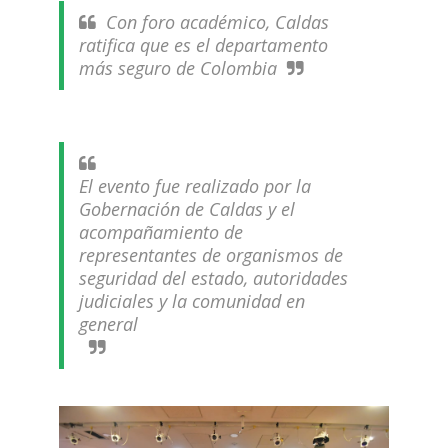
Con foro académico, Caldas
ratifica que es el departamento
más seguro de Colombia
El evento fue realizado por la
Gobernación de Caldas y el
acompañamiento de
representantes de organismos de
seguridad del estado, autoridades
judiciales y la comunidad en
general