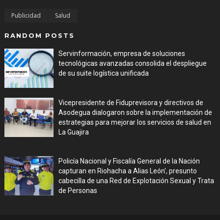
Publicidad
Salud
RANDOM POSTS
Servinformación, empresa de soluciones
tecnológicas avanzadas consolida el despliegue
de su suite logística unificada
Jul 31, 2026
Vicepresidente de Fiduprevisora y directivos de
Asodegua dialogaron sobre la implementación de
estrategias para mejorar los servicios de salud en
La Guajira
Jul 31, 2026
Policía Nacional y Fiscalía General de la Nación
capturan en Riohacha a Alias León', presunto
cabecilla de una Red de Explotación Sexual y Trata
de Personas
Jul 31, 2026