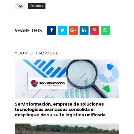
Tags :
Colombia
SHARE THIS
YOU MIGHT ALSO LIKE
Servinformación, empresa de soluciones
tecnológicas avanzadas consolida el
despliegue de su suite logística unificada