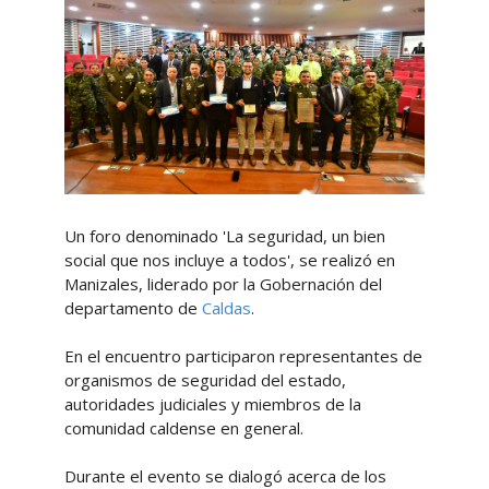
Un foro denominado 'La seguridad, un bien
social que nos incluye a todos', se realizó en
Manizales, liderado por la Gobernación del
departamento de
Caldas
.
En el encuentro participaron representantes de
organismos de seguridad del estado,
autoridades judiciales y miembros de la
comunidad caldense en general.
Durante el evento se dialogó acerca de los