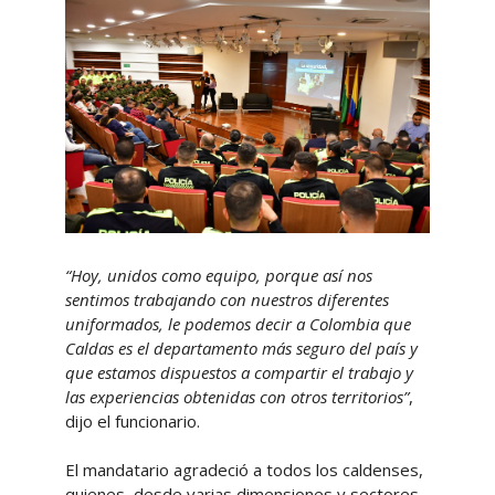
“Hoy, unidos como equipo, porque así nos
sentimos trabajando con nuestros diferentes
uniformados, le podemos decir a Colombia que
Caldas es el departamento más seguro del país y
que estamos dispuestos a compartir el trabajo y
las experiencias obtenidas con otros territorios”
,
dijo el funcionario.
El mandatario agradeció a todos los caldenses,
quienes, desde varias dimensiones y sectores