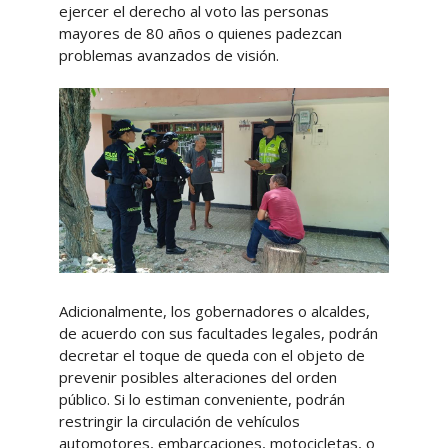
ejercer el derecho al voto las personas
mayores de 80 años o quienes padezcan
problemas avanzados de visión.
Adicionalmente, los gobernadores o alcaldes,
de acuerdo con sus facultades legales, podrán
decretar el toque de queda con el objeto de
prevenir posibles alteraciones del orden
público. Si lo estiman conveniente, podrán
restringir la circulación de vehículos
automotores, embarcaciones, motocicletas, o