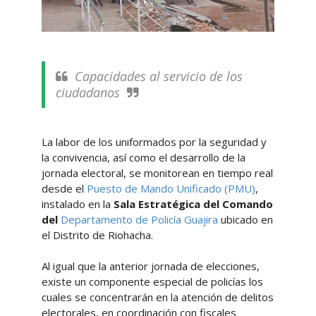
Capacidades al servicio de los
ciudadanos
La labor de los uniformados por la seguridad y
la convivencia, así como el desarrollo de la
jornada electoral, se monitorean en tiempo real
desde el
Puesto de Mando Unificado (PMU)
,
instalado en la
Sala Estratégica del Comando
del
Departamento de Policía Guajira
ubicado en
el Distrito de Riohacha.
Al igual que la anterior jornada de elecciones,
existe un componente especial de policías los
cuales se concentrarán en la atención de delitos
electorales, en coordinación con fiscales