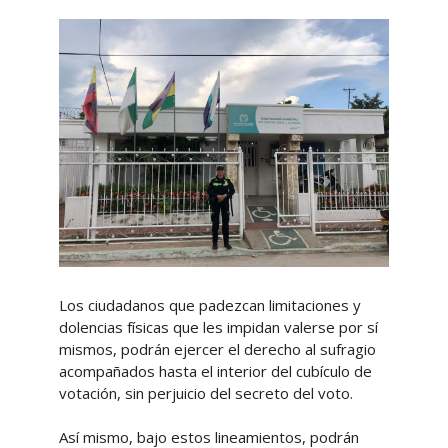
Los ciudadanos que padezcan limitaciones y
dolencias físicas que les impidan valerse por sí
mismos, podrán ejercer el derecho al sufragio
acompañados hasta el interior del cubículo de
votación, sin perjuicio del secreto del voto.
Así mismo, bajo estos lineamientos, podrán