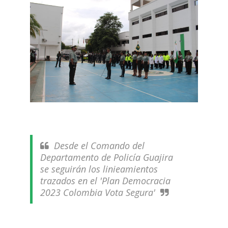
Desde el Comando del
Departamento de Policía Guajira
se seguirán los linieamientos
trazados en el 'Plan Democracia
2023 Colombia Vota Segura'