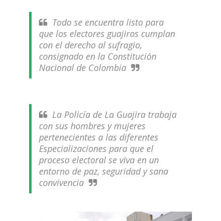
Todo se encuentra listo para
que los electores guajiros cumplan
con el derecho al sufragio,
consignado en la Constitución
Nacional de Colombia
La Policía de La Guajira trabaja
con sus hombres y mujeres
pertenecientes a las diferentes
Especializaciones para que el
proceso electoral se viva en un
entorno de paz, seguridad y sana
convivencia