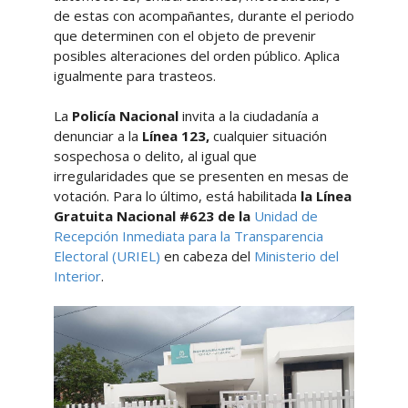
de estas con acompañantes, durante el periodo
que determinen con el objeto de prevenir
posibles alteraciones del orden público. Aplica
igualmente para trasteos.
La
Policía Nacional
invita a la ciudadanía a
denunciar a la
Línea 123,
cualquier situación
sospechosa o delito, al igual que
irregularidades que se presenten en mesas de
votación. Para lo último, está habilitada
la Línea
Gratuita Nacional #623 de la
Unidad de
Recepción Inmediata para la Transparencia
Electoral (URIEL)
en cabeza del
Ministerio del
Interior
.