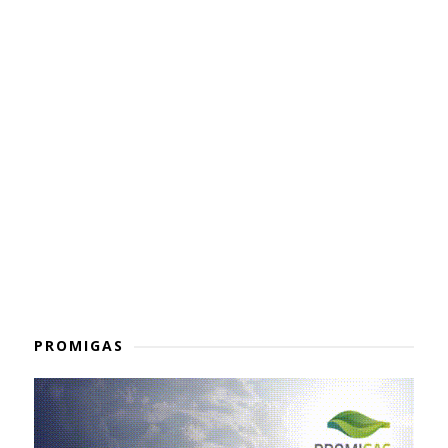
PROMIGAS