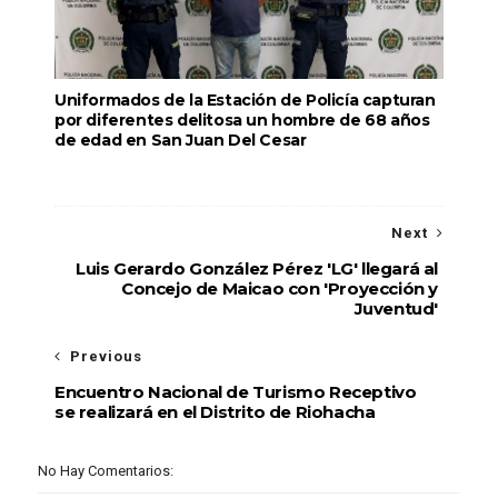
Uniformados de la Estación de Policía capturan
por diferentes delitosa un hombre de 68 años
de edad en San Juan Del Cesar
Next
Luis Gerardo González Pérez 'LG' llegará al
Concejo de Maicao con 'Proyección y
Juventud'
Previous
Encuentro Nacional de Turismo Receptivo
se realizará en el Distrito de Riohacha
No Hay Comentarios: