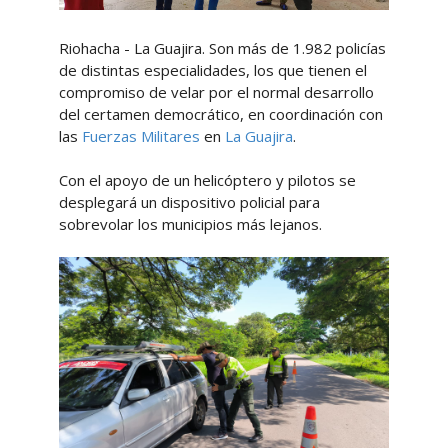
Riohacha - La Guajira. Son más de 1.982 policías
de distintas especialidades, los que tienen el
compromiso de velar por el normal desarrollo
del certamen democrático, en coordinación con
las
Fuerzas Militares
en
La Guajira
.
Con el apoyo de un helicóptero y pilotos se
desplegará un dispositivo policial para
sobrevolar los municipios más lejanos.