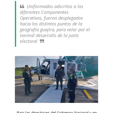
Uniformados adscritos a los
diferentes Componentes
Operativos, fueron desplegados
hacia los distintos puntos de la
geografía guajira, para velar por el
normal desarrollo de la justa
electoral
. Bajo las directrices del Gobierno Nacional y en