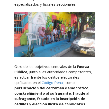
especializados y fiscales seccionales.
Otro de los objetivos centrales de la
Fuerza
Pública
, junto a las autoridades competentes,
es actuar frente los delitos electorales
tipificados en el
Código Penal
, como
perturbación del certamen democrático
,
constreñimiento al sufragante
,
fraude al
sufragante
,
fraude en la inscripción de
cédulas
y
elección ilícita de candidatos
.