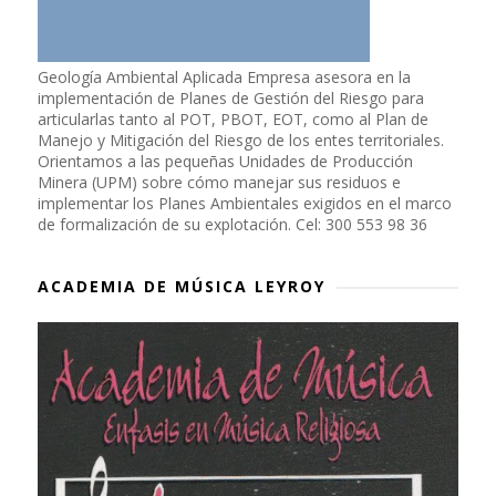
Geología Ambiental Aplicada Empresa asesora en la
implementación de Planes de Gestión del Riesgo para
articularlas tanto al POT, PBOT, EOT, como al Plan de
Manejo y Mitigación del Riesgo de los entes territoriales.
Orientamos a las pequeñas Unidades de Producción
Minera (UPM) sobre cómo manejar sus residuos e
implementar los Planes Ambientales exigidos en el marco
de formalización de su explotación. Cel: 300 553 98 36
ACADEMIA DE MÚSICA LEYROY