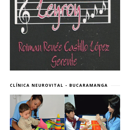
CLÍNICA NEUROVITAL - BUCARAMANGA