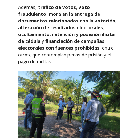
Además,
tráfico de votos
,
voto
fraudulento
,
mora en la entrega de
documentos relacionados con la votación
,
alteración de resultados electorales
,
ocultamiento
,
retención y posesión ilícita
de cédula
y
financiación de campañas
electorales con fuentes prohibidas
, entre
otros, que contemplan penas de prisión y el
pago de multas.