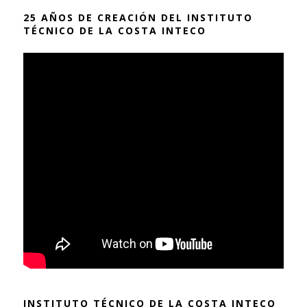
25 AÑOS DE CREACIÓN DEL INSTITUTO
TÉCNICO DE LA COSTA INTECO
INSTITUTO TÉCNICO DE LA COSTA INTECO