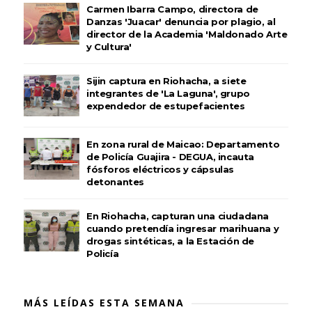
Carmen Ibarra Campo, directora de
Danzas 'Juacar' denuncia por plagio, al
director de la Academia 'Maldonado Arte
y Cultura'
Sijin captura en Riohacha, a siete
integrantes de 'La Laguna', grupo
expendedor de estupefacientes
En zona rural de Maicao: Departamento
de Policía Guajira - DEGUA, incauta
fósforos eléctricos y cápsulas
detonantes
En Riohacha, capturan una ciudadana
cuando pretendía ingresar marihuana y
drogas sintéticas, a la Estación de
Policía
MÁS LEÍDAS ESTA SEMANA