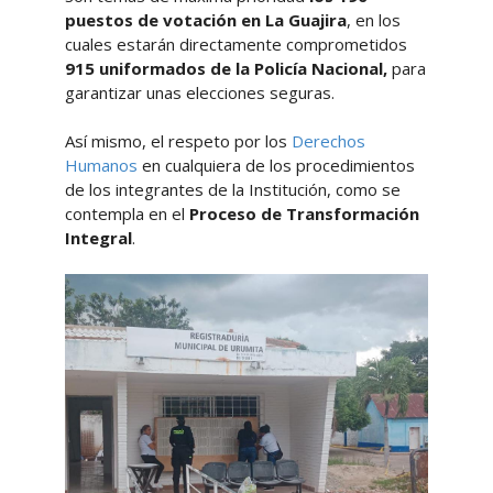
puestos de votación en La Guajira
, en los
cuales estarán directamente comprometidos
915 uniformados de la Policía Nacional,
para
garantizar unas elecciones seguras.
Así mismo, el respeto por los
Derechos
Humanos
en cualquiera de los procedimientos
de los integrantes de la Institución, como se
contempla en el
Proceso de Transformación
Integral
.