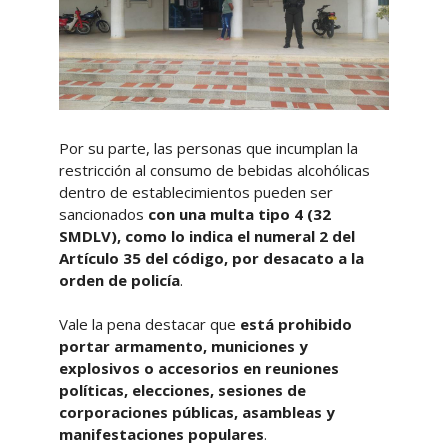
Por su parte, las personas que incumplan la
restricción al consumo de bebidas alcohólicas
dentro de establecimientos pueden ser
sancionados
con una multa tipo 4 (32
SMDLV), como lo indica el numeral 2 del
Artículo 35 del código, por desacato a la
orden de policía
.
Vale la pena destacar que
está prohibido
portar armamento, municiones y
explosivos o accesorios en reuniones
políticas, elecciones, sesiones de
corporaciones públicas, asambleas y
manifestaciones populares
.