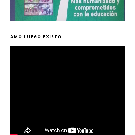
AMO LUEGO EXISTO