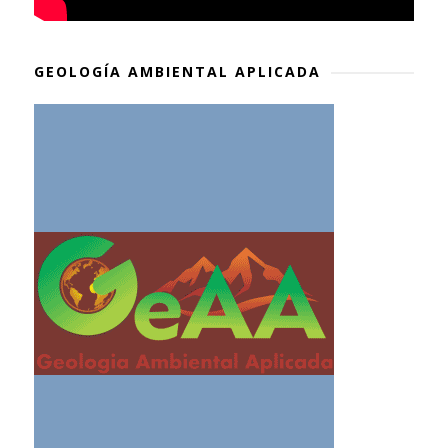
GEOLOGÍA AMBIENTAL APLICADA