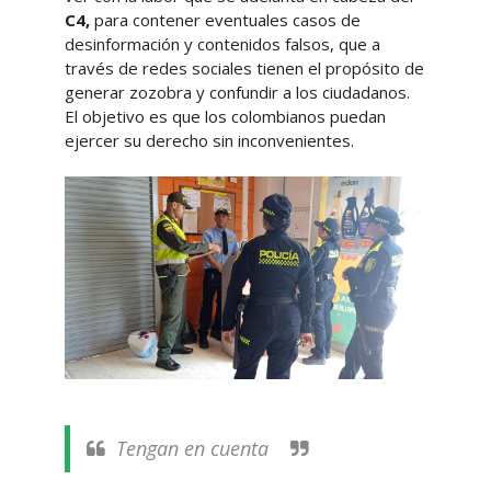
C4,
para contener eventuales casos de
desinformación y contenidos falsos, que a
través de redes sociales tienen el propósito de
generar zozobra y confundir a los ciudadanos.
El objetivo es que los colombianos puedan
ejercer su derecho sin inconvenientes.
Tengan en cuenta