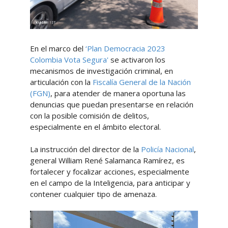
En el marco del
‘Plan Democracia 2023
Colombia Vota Segura'
se activaron los
mecanismos de investigación criminal, en
articulación con la
Fiscalía General de la Nación
(FGN)
, para atender de manera oportuna las
denuncias que puedan presentarse en relación
con la posible comisión de delitos,
especialmente en el ámbito electoral.
La instrucción del director de la
Policía Nacional
,
general William René Salamanca Ramírez, es
fortalecer y focalizar acciones, especialmente
en el campo de la Inteligencia, para anticipar y
contener cualquier tipo de amenaza.