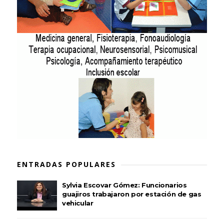
ENTRADAS POPULARES
Sylvia Escovar Gómez: Funcionarios
guajiros trabajaron por estación de gas
vehicular