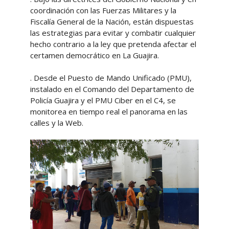
coordinación con las Fuerzas Militares y la
Fiscalía General de la Nación, están dispuestas
las estrategias para evitar y combatir cualquier
hecho contrario a la ley que pretenda afectar el
certamen democrático en La Guajira.
. Desde el Puesto de Mando Unificado (PMU),
instalado en el Comando del Departamento de
Policía Guajira y el PMU Ciber en el C4, se
monitorea en tiempo real el panorama en las
calles y la Web.