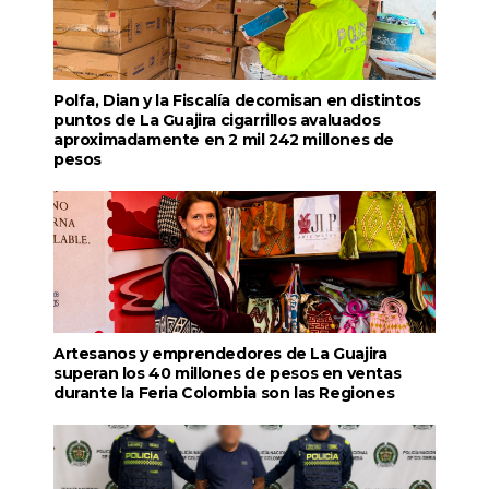
Polfa, Dian y la Fiscalía decomisan en distintos
puntos de La Guajira cigarrillos avaluados
aproximadamente en 2 mil 242 millones de
pesos
Artesanos y emprendedores de La Guajira
superan los 40 millones de pesos en ventas
durante la Feria Colombia son las Regiones