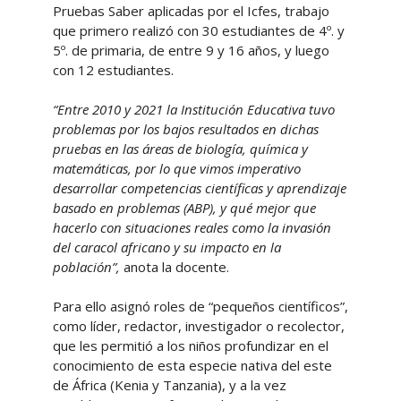
Pruebas Saber aplicadas por el Icfes, trabajo
que primero realizó con 30 estudiantes de 4º. y
5º. de primaria, de entre 9 y 16 años, y luego
con 12 estudiantes.
“Entre 2010 y 2021 la Institución Educativa tuvo
problemas por los bajos resultados en dichas
pruebas en las áreas de biología, química y
matemáticas, por lo que vimos imperativo
desarrollar competencias científicas y aprendizaje
basado en problemas (ABP), y qué mejor que
hacerlo con situaciones reales como la invasión
del caracol africano y su impacto en la
población”,
anota la docente.
Para ello asignó roles de “pequeños científicos”,
como líder, redactor, investigador o recolector,
que les permitió a los niños profundizar en el
conocimiento de esta especie nativa del este
de África (Kenia y Tanzania), y a la vez