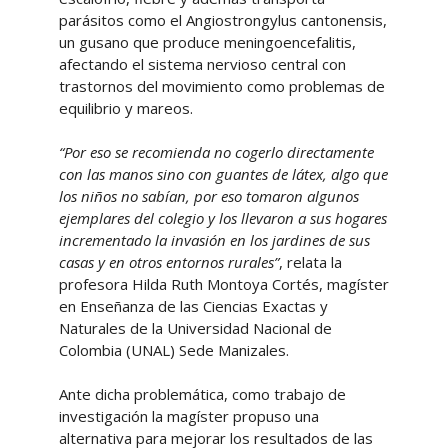
parásitos como el Angiostrongylus cantonensis,
un gusano que produce meningoencefalitis,
afectando el sistema nervioso central con
trastornos del movimiento como problemas de
equilibrio y mareos.
“Por eso se recomienda no cogerlo directamente
con las manos sino con guantes de látex, algo que
los niños no sabían, por eso tomaron algunos
ejemplares del colegio y los llevaron a sus hogares
incrementado la invasión en los jardines de sus
casas y en otros entornos rurales”
, relata la
profesora Hilda Ruth Montoya Cortés, magíster
en Enseñanza de las Ciencias Exactas y
Naturales de la Universidad Nacional de
Colombia (UNAL) Sede Manizales.
Ante dicha problemática, como trabajo de
investigación la magíster propuso una
alternativa para mejorar los resultados de las