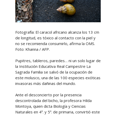
Fotografía: El caracol africano alcanza los 13 cm
de longitud, es tóxico al contacto con la piel y
no se recomienda consumirlo, afirma la OMS.
Foto: Khanna / AFP.
Pupitres, tableros, paredes… ni un solo lugar de
la Institución Educativa Real Campestre La
Sagrada Familia se salvó de la ocupación de
este molusco, una de las 100 especies exóticas
invasoras más dañinas del mundo.
Ante el desconcierto por la presencia
descontrolada del bicho, la profesora Hilda
Montoya, quien dicta Biología y Ciencias
Naturales en 4º. y 5º. de primaria, convirtió este