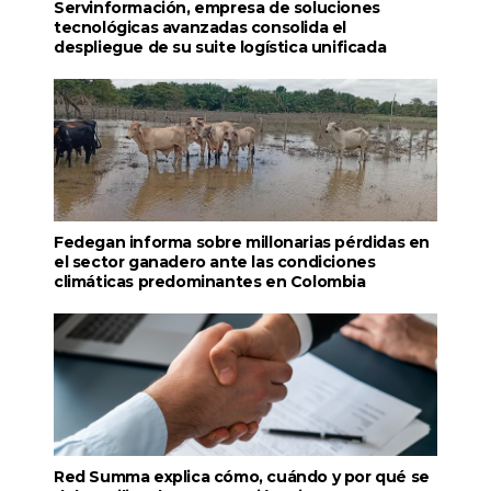
Servinformación, empresa de soluciones
tecnológicas avanzadas consolida el
despliegue de su suite logística unificada
Fedegan informa sobre millonarias pérdidas en
el sector ganadero ante las condiciones
climáticas predominantes en Colombia
Red Summa explica cómo, cuándo y por qué se