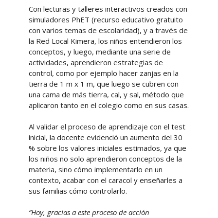
Con lecturas y talleres interactivos creados con
simuladores PhET (recurso educativo gratuito
con varios temas de escolaridad), y a través de
la Red Local Kimera, los niños entendieron los
conceptos, y luego, mediante una serie de
actividades, aprendieron estrategias de
control, como por ejemplo hacer zanjas en la
tierra de 1 m x 1 m, que luego se cubren con
una cama de más tierra, cal, y sal, método que
aplicaron tanto en el colegio como en sus casas.
Al validar el proceso de aprendizaje con el test
inicial, la docente evidenció un aumento del 30
% sobre los valores iniciales estimados, ya que
los niños no solo aprendieron conceptos de la
materia, sino cómo implementarlo en un
contexto, acabar con el caracol y enseñarles a
sus familias cómo controlarlo.
“Hoy, gracias a este proceso de acción