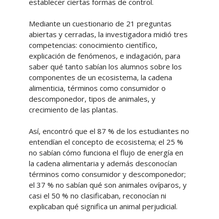
establecer ciertas formas de control.
Mediante un cuestionario de 21 preguntas
abiertas y cerradas, la investigadora midió tres
competencias: conocimiento científico,
explicación de fenómenos, e indagación, para
saber qué tanto sabían los alumnos sobre los
componentes de un ecosistema, la cadena
alimenticia, términos como consumidor o
descomponedor, tipos de animales, y
crecimiento de las plantas.
Así, encontró que el 87 % de los estudiantes no
entendían el concepto de ecosistema; el 25 %
no sabían cómo funciona el flujo de energía en
la cadena alimentaria y además desconocían
términos como consumidor y descomponedor;
el 37 % no sabían qué son animales ovíparos, y
casi el 50 % no clasificaban, reconocían ni
explicaban qué significa un animal perjudicial.