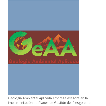
Geología Ambiental Aplicada Empresa asesora en la
implementación de Planes de Gestión del Riesgo para