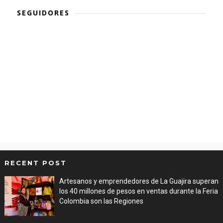
SEGUIDORES
RECENT POST
Artesanos y emprendedores de La Guajira superan
los 40 millones de pesos en ventas durante la Feria
Colombia son las Regiones
Aug 06, 2026