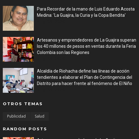
Para Recordar de la mano de Luis Eduardo Acosta
Medina: 'La Guajira, la Curia y la Copa Bendita'
Aug 06, 2026
Artesanos y emprendedores de La Guajira superan
los 40 millones de pesos en ventas durante la Feria
Colombia son las Regiones
Aug 06, 2026
Alcaldía de Riohacha define las líneas de acción
tendientes a elaborar el Plan de Contingencia del
Distrito para hacer frente al fenómeno de El Niño
Aug 06, 2026
OTROS TEMAS
Publicidad
Salud
RANDOM POSTS