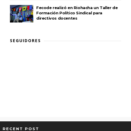
Fecode realizó en Riohacha un Taller de
Formación Político Sindical para
directivos docentes
SEGUIDORES
RECENT POST