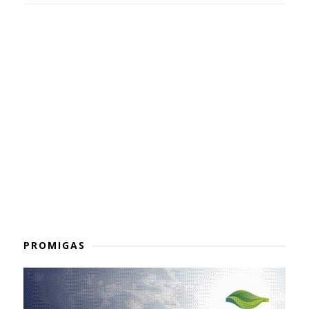
PROMIGAS