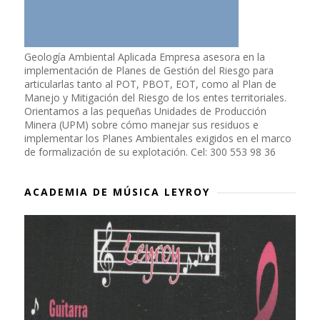
Geología Ambiental Aplicada Empresa asesora en la
implementación de Planes de Gestión del Riesgo para
articularlas tanto al POT, PBOT, EOT, como al Plan de
Manejo y Mitigación del Riesgo de los entes territoriales.
Orientamos a las pequeñas Unidades de Producción
Minera (UPM) sobre cómo manejar sus residuos e
implementar los Planes Ambientales exigidos en el marco
de formalización de su explotación. Cel: 300 553 98 36
ACADEMIA DE MÚSICA LEYROY