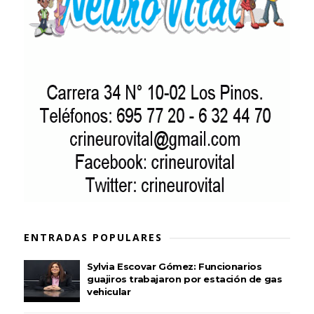
ENTRADAS POPULARES
Sylvia Escovar Gómez: Funcionarios
guajiros trabajaron por estación de gas
vehicular