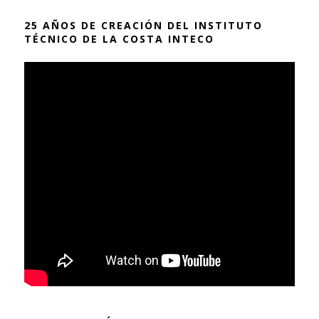
25 AÑOS DE CREACIÓN DEL INSTITUTO
TÉCNICO DE LA COSTA INTECO