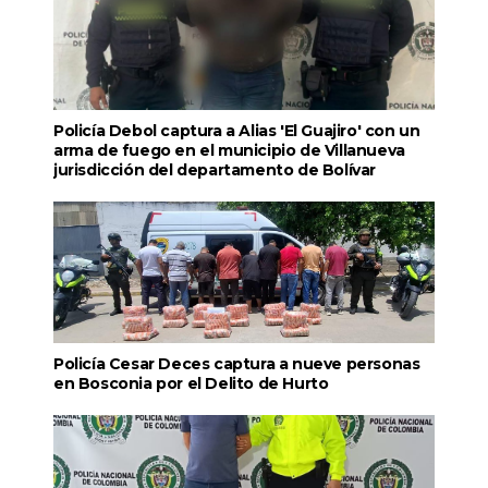
Policía Debol captura a Alias 'El Guajiro' con un
arma de fuego en el municipio de Villanueva
jurisdicción del departamento de Bolívar
Policía Cesar Deces captura a nueve personas
en Bosconia por el Delito de Hurto