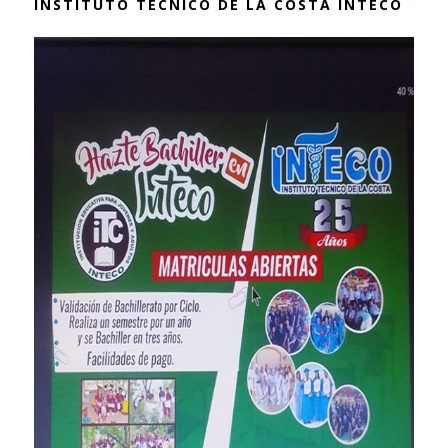
INSTITUTO TÉCNICO DE LA COSTA INTECO