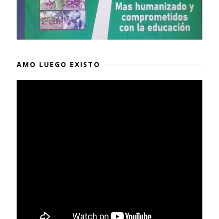
AMO LUEGO EXISTO