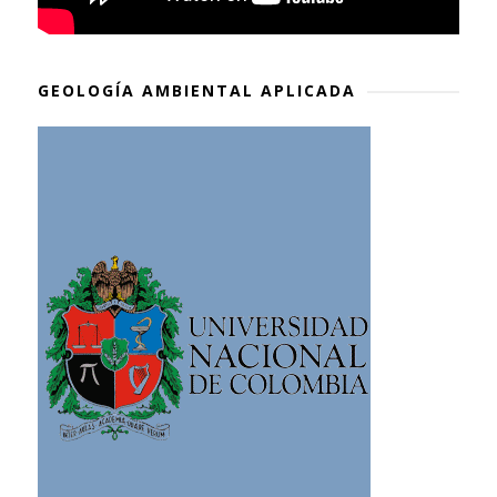
GEOLOGÍA AMBIENTAL APLICADA