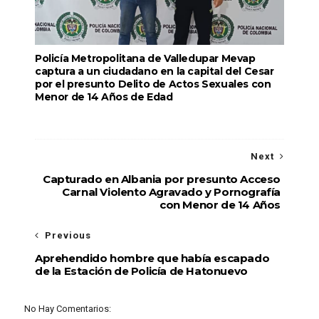
Policía Metropolitana de Valledupar Mevap
captura a un ciudadano en la capital del Cesar
por el presunto Delito de Actos Sexuales con
Menor de 14 Años de Edad
Next
Capturado en Albania por presunto Acceso
Carnal Violento Agravado y Pornografía
con Menor de 14 Años
Previous
Aprehendido hombre que había escapado
de la Estación de Policía de Hatonuevo
No Hay Comentarios: