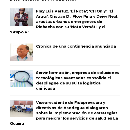
Fray Luis Pertuz, 'El Nota'; 'CH Only', 'El
Arqui', Cristian Dj, Flow Piña y Deivy Real:
artistas urbanos emergentes de
Riohacha con su 'Nota Versátil y el
'Grupo R'
Crónica de una contingencia anunciada
Servinformación, empresa de soluciones
tecnológicas avanzadas consolida el
despliegue de su suite logística
unificada
Vicepresidente de Fiduprevisora y
directivos de Asodegua dialogaron
sobre la implementación de estrategias
para mejorar los servicios de salud en La
Guajira