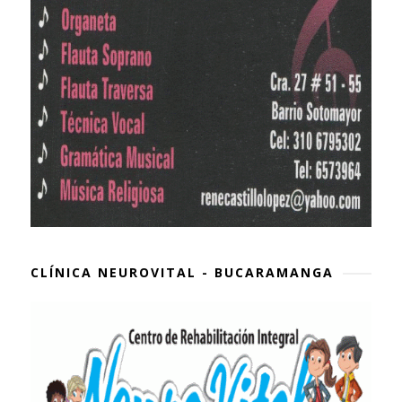
CLÍNICA NEUROVITAL - BUCARAMANGA