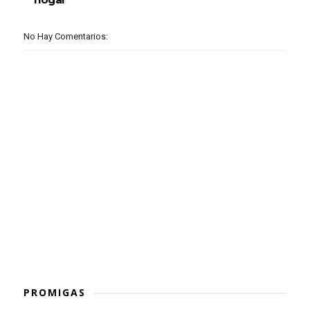
No Hay Comentarios:
PROMIGAS