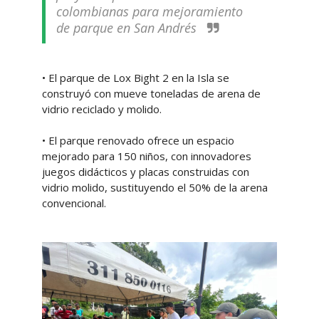
colombianas para mejoramiento
de parque en San Andrés
• El parque de Lox Bight 2 en la Isla se
construyó con mueve toneladas de arena de
vidrio reciclado y molido.
• El parque renovado ofrece un espacio
mejorado para 150 niños, con innovadores
juegos didácticos y placas construidas con
vidrio molido, sustituyendo el 50% de la arena
convencional.