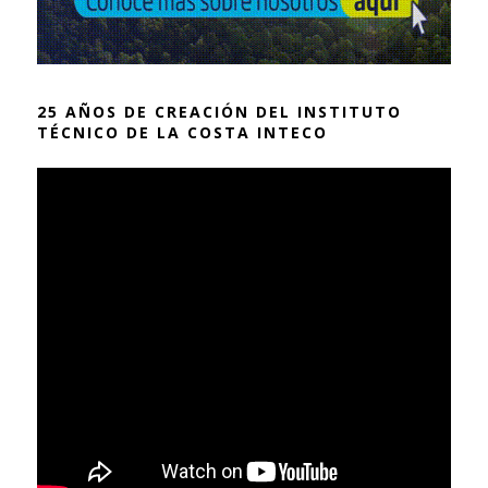
25 AÑOS DE CREACIÓN DEL INSTITUTO
TÉCNICO DE LA COSTA INTECO