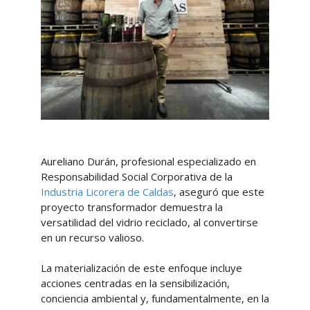
Aureliano Durán, profesional especializado en
Responsabilidad Social Corporativa de la
Industria Licorera de Caldas
, aseguró que este
proyecto transformador demuestra la
versatilidad del vidrio reciclado, al convertirse
en un recurso valioso.
La materialización de este enfoque incluye
acciones centradas en la sensibilización,
conciencia ambiental y, fundamentalmente, en la