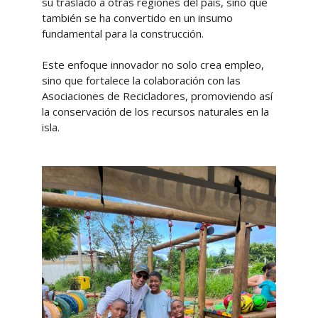
su traslado a otras regiones del país, sino que
también se ha convertido en un insumo
fundamental para la construcción.
Este enfoque innovador no solo crea empleo,
sino que fortalece la colaboración con las
Asociaciones de Recicladores, promoviendo así
la conservación de los recursos naturales en la
isla.