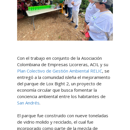
Con el trabajo en conjunto de la
Asociación
Colombiana de Empresas Licoreras, ACIL y su
Plan Colectivo de Gestión Ambiental RELIC
, se
entregó a la comunidad isleña el mejoramiento
del parque de Lox Bight 2, un proyecto de
economía circular que busca fomentar la
conciencia ambiental entre los habitantes de
San Andrés
.
El parque fue construido con nueve toneladas
de vidrio molido y reciclado, el cual fue
incorporado como parte de la mezcla de