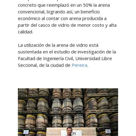
concreto que reemplazó en un 50% la arena
convencional, logrando así, un beneficio
económico al contar con arena producida a
partir del casco de vidrio de menor costo y alta
calidad.
La utilización de la arena de vidrio está
sustentada en el estudio de investigación de la
Facultad de Ingeniería Civil, Universidad Libre
Seccional, de la ciudad de
Pereira
.