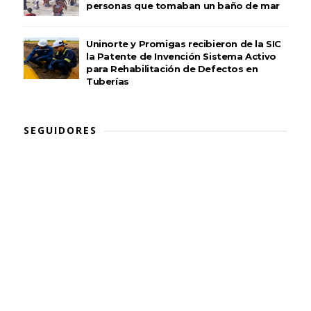
personas que tomaban un baño de mar
Uninorte y Promigas recibieron de la SIC
la Patente de Invención Sistema Activo
para Rehabilitación de Defectos en
Tuberías
SEGUIDORES