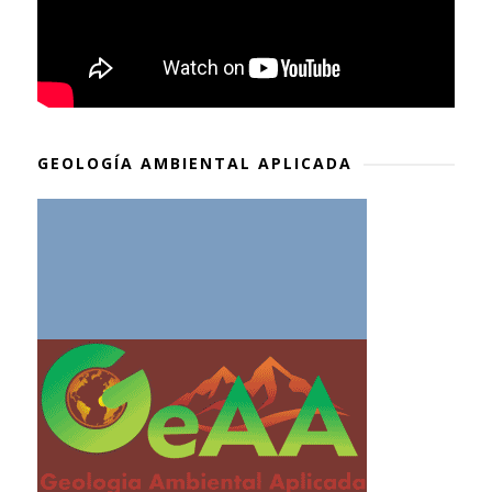
GEOLOGÍA AMBIENTAL APLICADA