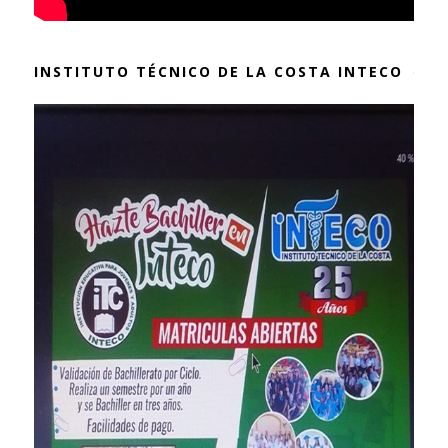
INSTITUTO TÉCNICO DE LA COSTA INTECO