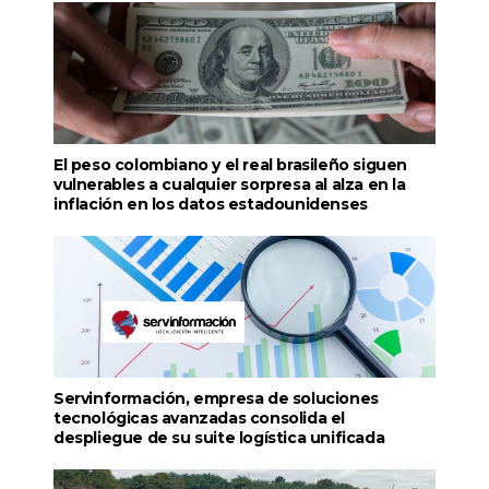
El peso colombiano y el real brasileño siguen
vulnerables a cualquier sorpresa al alza en la
inflación en los datos estadounidenses
Servinformación, empresa de soluciones
tecnológicas avanzadas consolida el
despliegue de su suite logística unificada