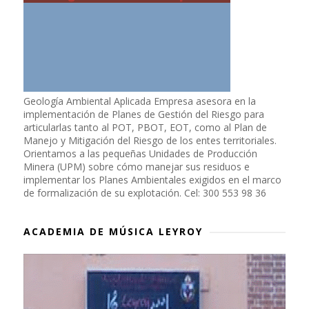
Geología Ambiental Aplicada Empresa asesora en la
implementación de Planes de Gestión del Riesgo para
articularlas tanto al POT, PBOT, EOT, como al Plan de
Manejo y Mitigación del Riesgo de los entes territoriales.
Orientamos a las pequeñas Unidades de Producción
Minera (UPM) sobre cómo manejar sus residuos e
implementar los Planes Ambientales exigidos en el marco
de formalización de su explotación. Cel: 300 553 98 36
ACADEMIA DE MÚSICA LEYROY