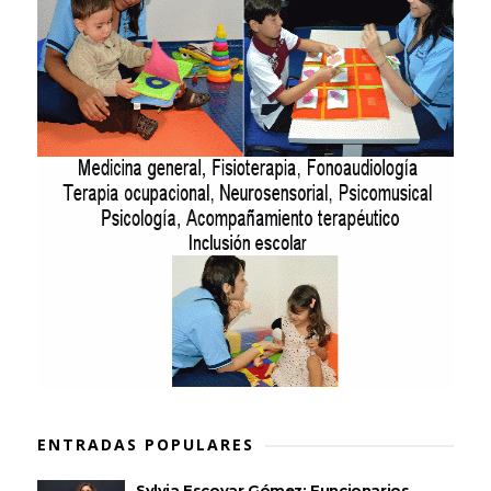
ENTRADAS POPULARES
Sylvia Escovar Gómez: Funcionarios