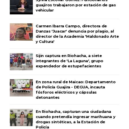
guajiros trabajaron por estación de gas
vehicular
Carmen Ibarra Campo, directora de
Danzas 'Juacar' denuncia por plagio, al
director de la Academia 'Maldonado Arte
y Cultura'
Sijin captura en Riohacha, a siete
integrantes de 'La Laguna', grupo
expendedor de estupefacientes
En zona rural de Maicao: Departamento
de Policía Guajira - DEGUA, incauta
fósforos eléctricos y cápsulas
detonantes
En Riohacha, capturan una ciudadana
cuando pretendía ingresar marihuana y
drogas sintéticas, a la Estación de
Policía