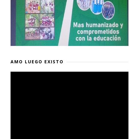
AMO LUEGO EXISTO