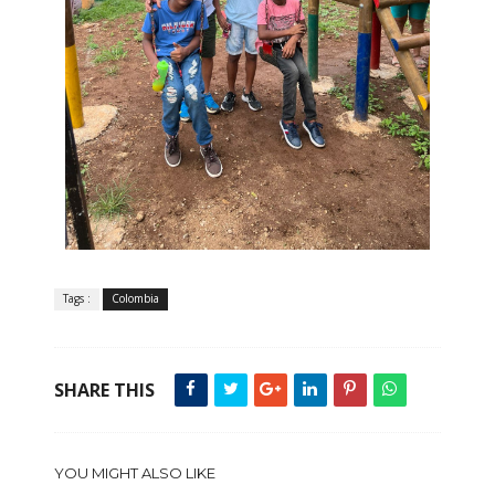
Tags :
Colombia
SHARE THIS
YOU MIGHT ALSO LIKE