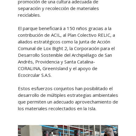
promoción de una cultura adecuada de
separación y recolección de materiales
reciclables.
El parque beneficiará a 150 niños gracias a la
contribución de ACIL, al Plan Colectivo RELIC, a
aliados estratégicos como la Junta de Acción
Comunal de Lox Bight 2, la Corporación para el
Desarrollo Sostenible del Archipiélago de San
Andrés, Providencia y Santa Catalina-
CORALINA, GreenIsland y el apoyo de
Ecocircular S.A.S.
Estos esfuerzos conjuntos han posibilitado el
desarrollo de múltiples estrategias ambientales
que permiten un adecuado aprovechamiento de
los materiales recolectados en la Isla.