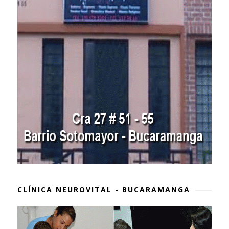
CLÍNICA NEUROVITAL - BUCARAMANGA