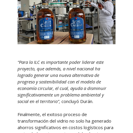
“Para la ILC es importante poder liderar este
proyecto, que además, a nivel nacional ha
logrado generar una nueva alternativa de
progreso y sostenibilidad con el modelo de
economía circular, el cual, ayuda a disminuir
significativamente un problema ambiental y
social en el territorio”,
concluyó Durán.
Finalmente, el exitoso proceso de
transformación del vidrio no solo ha generado
ahorros significativos en costos logísticos para