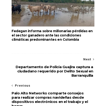
Fedegan informa sobre millonarias pérdidas en
el sector ganadero ante las condiciones
climáticas predominantes en Colombia
Next
Departamento de Policía Guajira captura a
ciudadano requerido por Delito Sexual en
Barranquilla
Previous
Palo Alto Networks comparte consejos
para realizar compras navideñas desde
dispositivos electrónicos en el trabajo y el
hogar