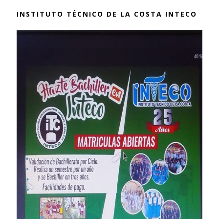
INSTITUTO TÉCNICO DE LA COSTA INTECO