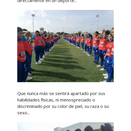
directamente en un deporte...
Que nunca más se sentirá apartado por sus
habilidades físicas, ni menospreciado o
discriminado por su color de piel, su raza o su
sexo...