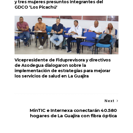
y tres mujeres presuntos integrantes del
GDCO 'Los Picachú'
Vicepresidente de Fiduprevisora y directivos
de Asodegua dialogaron sobre la
implementación de estrategias para mejorar
los servicios de salud en La Guajira
Next
MinTIC e Internexa conectarán 40.580
hogares de La Guajira con fibra óptica