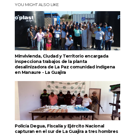
YOU MIGHT ALSO LIKE
Minvivienda, Ciudad y Territorio encargada
inspecciona trabajos de la planta
desalinizadora de La Paz comunidad indígena
en Manaure - La Guajira
Policía Degua, Fiscalía y Ejército Nacional
capturan en el sur de La Guajira a tres hombres