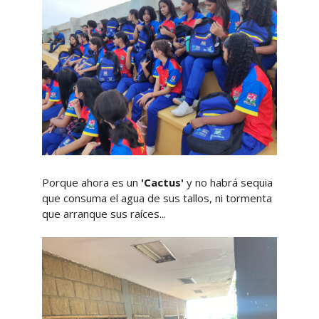
Porque ahora es un
'Cactus'
y no habrá sequia
que consuma el agua de sus tallos, ni tormenta
que arranque sus raíces...