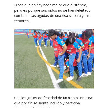
Dicen que no hay nada mejor que el silencio,
pero es porque sus oídos no se han deleitado
con las notas agudas de una risa sincera y sin
temores...
Con los gritos de felicidad de un niño o una niña
que por fin se siente incluido y participa