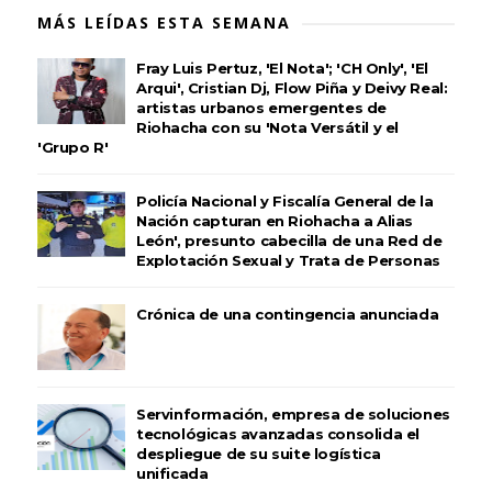
MÁS LEÍDAS ESTA SEMANA
Fray Luis Pertuz, 'El Nota'; 'CH Only', 'El
Arqui', Cristian Dj, Flow Piña y Deivy Real:
artistas urbanos emergentes de
Riohacha con su 'Nota Versátil y el
'Grupo R'
Policía Nacional y Fiscalía General de la
Nación capturan en Riohacha a Alias
León', presunto cabecilla de una Red de
Explotación Sexual y Trata de Personas
Crónica de una contingencia anunciada
Servinformación, empresa de soluciones
tecnológicas avanzadas consolida el
despliegue de su suite logística
unificada