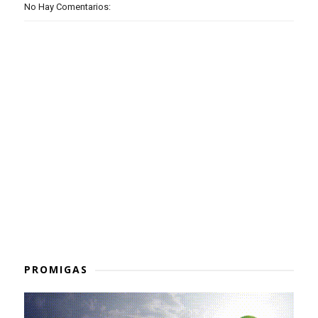
No Hay Comentarios:
PROMIGAS