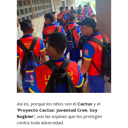
Así es, porque los niños son el
Cactus
y el
'Proyecto Cactus: Juventud Cree. Soy
Rugbier'
, son las espinas que los protegen
contra toda adversidad.