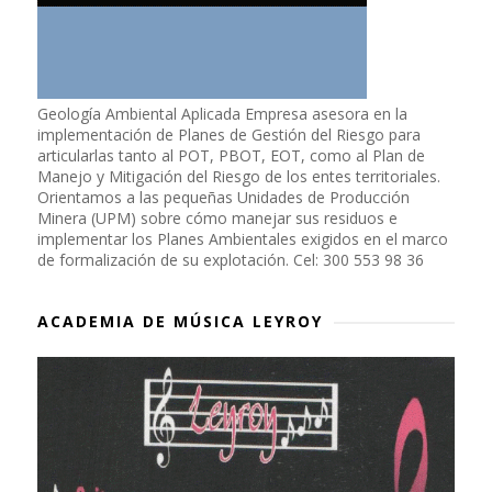
Geología Ambiental Aplicada Empresa asesora en la
implementación de Planes de Gestión del Riesgo para
articularlas tanto al POT, PBOT, EOT, como al Plan de
Manejo y Mitigación del Riesgo de los entes territoriales.
Orientamos a las pequeñas Unidades de Producción
Minera (UPM) sobre cómo manejar sus residuos e
implementar los Planes Ambientales exigidos en el marco
de formalización de su explotación. Cel: 300 553 98 36
ACADEMIA DE MÚSICA LEYROY