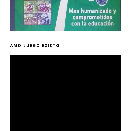
AMO LUEGO EXISTO