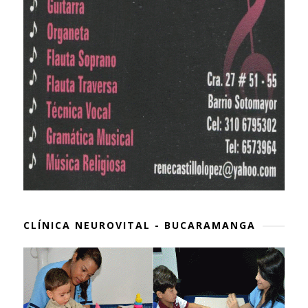
CLÍNICA NEUROVITAL - BUCARAMANGA