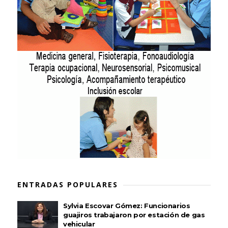
ENTRADAS POPULARES
Sylvia Escovar Gómez: Funcionarios
guajiros trabajaron por estación de gas
vehicular