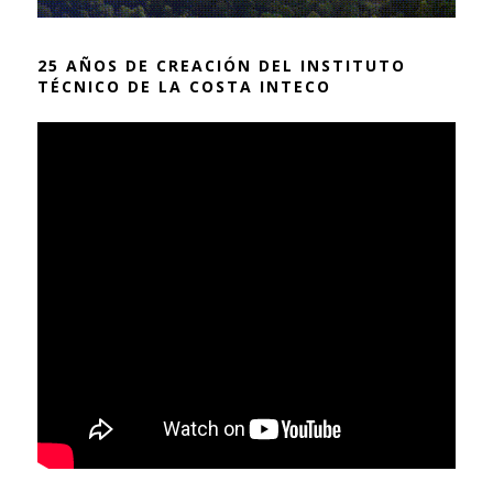
25 AÑOS DE CREACIÓN DEL INSTITUTO
TÉCNICO DE LA COSTA INTECO