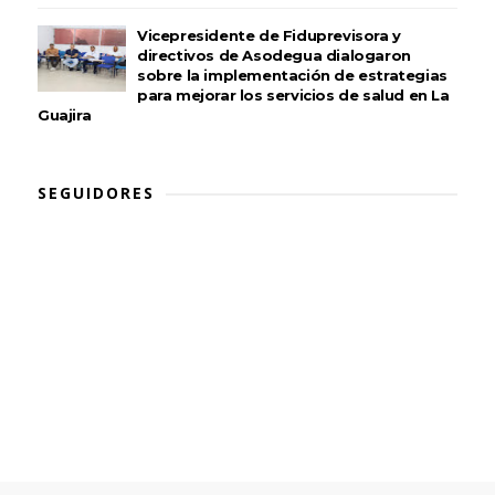
Vicepresidente de Fiduprevisora y
directivos de Asodegua dialogaron
sobre la implementación de estrategias
para mejorar los servicios de salud en La
Guajira
SEGUIDORES