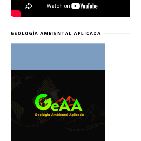
GEOLOGÍA AMBIENTAL APLICADA