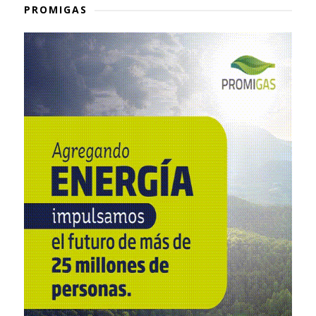
PROMIGAS