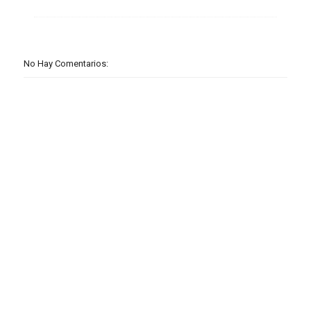
No Hay Comentarios: