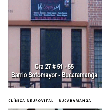
CLÍNICA NEUROVITAL - BUCARAMANGA