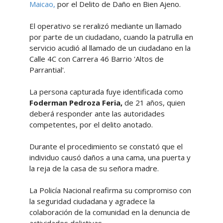
Maicao,
por el Delito de Daño en Bien Ajeno.
El operativo se reralizó mediante un llamado
por parte de un ciudadano, cuando la patrulla en
servicio acudió al llamado de un ciudadano en la
Calle 4C con Carrera 46 Barrio 'Altos de
Parrantial'.
La persona capturada fuye identificada como
Foderman Pedroza Feria,
de 21 años, quien
deberá responder ante las autoridades
competentes, por el delito anotado.
Durante el procedimiento se constató que el
individuo causó daños a una cama, una puerta y
la reja de la casa de su señora madre.
La Policía Nacional reafirma su compromiso con
la seguridad ciudadana y agradece la
colaboración de la comunidad en la denuncia de
actividades delictivas.