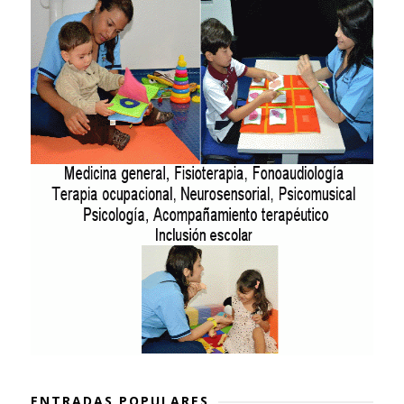
ENTRADAS POPULARES