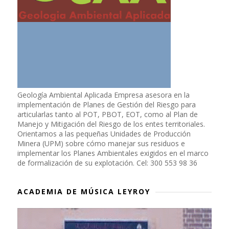
Geología Ambiental Aplicada Empresa asesora en la
implementación de Planes de Gestión del Riesgo para
articularlas tanto al POT, PBOT, EOT, como al Plan de
Manejo y Mitigación del Riesgo de los entes territoriales.
Orientamos a las pequeñas Unidades de Producción
Minera (UPM) sobre cómo manejar sus residuos e
implementar los Planes Ambientales exigidos en el marco
de formalización de su explotación. Cel: 300 553 98 36
ACADEMIA DE MÚSICA LEYROY