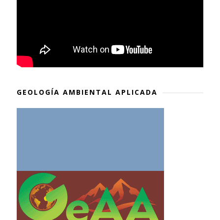
GEOLOGÍA AMBIENTAL APLICADA