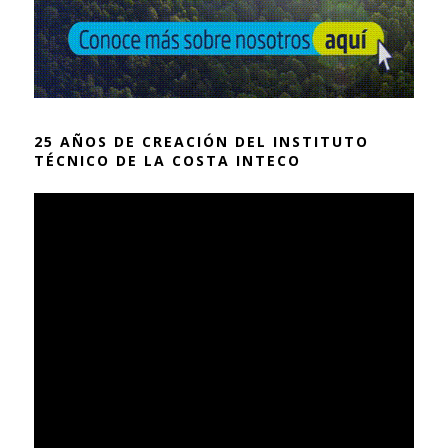
25 AÑOS DE CREACIÓN DEL INSTITUTO
TÉCNICO DE LA COSTA INTECO