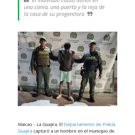
El individuo causó daños en
una cama, una puerta y la reja de
la casa de su progenitora
Maicao - La Guajira. El
Departamento de Policía
Guajira
capturó a un hombre en el municipio de