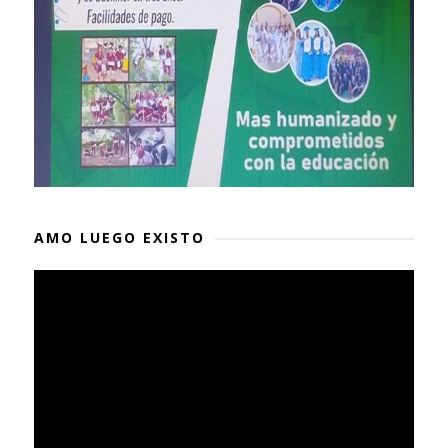
AMO LUEGO EXISTO