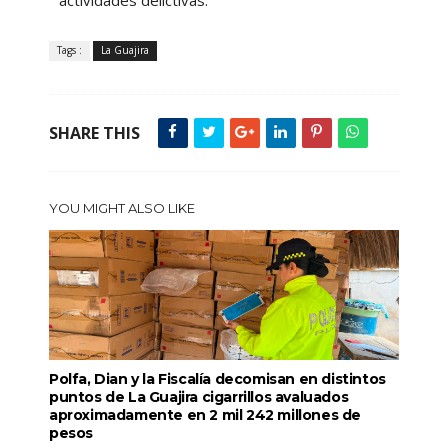
Tags :
La Guajira
SHARE THIS
YOU MIGHT ALSO LIKE
Polfa, Dian y la Fiscalía decomisan en distintos
puntos de La Guajira cigarrillos avaluados
aproximadamente en 2 mil 242 millones de
pesos