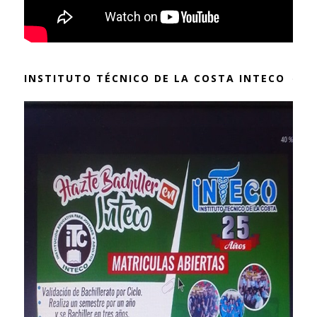
INSTITUTO TÉCNICO DE LA COSTA INTECO