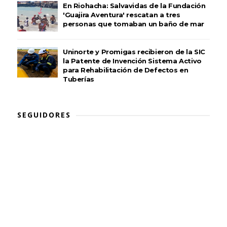
En Riohacha: Salvavidas de la Fundación
'Guajira Aventura' rescatan a tres
personas que tomaban un baño de mar
Uninorte y Promigas recibieron de la SIC
la Patente de Invención Sistema Activo
para Rehabilitación de Defectos en
Tuberías
SEGUIDORES