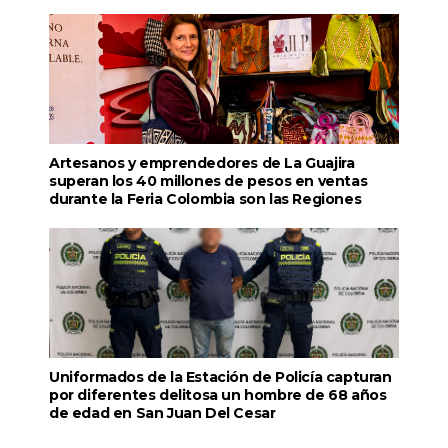
Artesanos y emprendedores de La Guajira
superan los 40 millones de pesos en ventas
durante la Feria Colombia son las Regiones
Uniformados de la Estación de Policía capturan
por diferentes delitosa un hombre de 68 años
de edad en San Juan Del Cesar