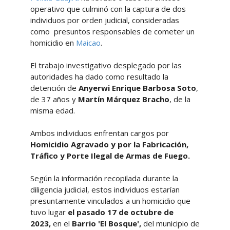
operativo que culminó con la captura de dos
individuos por orden judicial, consideradas
como presuntos responsables de cometer un
homicidio en
Maicao
.
El trabajo investigativo desplegado por las
autoridades ha dado como resultado la
detención de
Anyerwi Enrique Barbosa Soto
,
de 37 años y
Martín Márquez Bracho
, de la
misma edad.
Ambos individuos enfrentan cargos por
Homicidio Agravado y por la Fabricación,
Tráfico y Porte Ilegal de Armas de Fuego.
Según la información recopilada durante la
diligencia judicial, estos individuos estarían
presuntamente vinculados a un homicidio que
tuvo lugar
el pasado 17 de octubre de
2023,
en el
Barrio 'El Bosque',
del municipio de