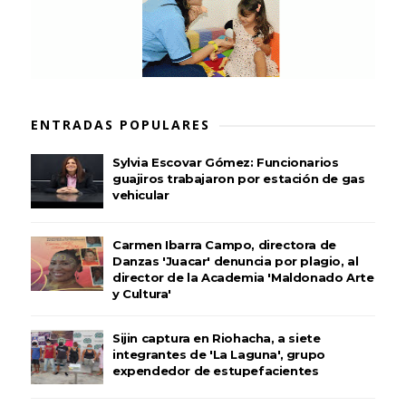
ENTRADAS POPULARES
Sylvia Escovar Gómez: Funcionarios
guajiros trabajaron por estación de gas
vehicular
Carmen Ibarra Campo, directora de
Danzas 'Juacar' denuncia por plagio, al
director de la Academia 'Maldonado Arte
y Cultura'
Sijin captura en Riohacha, a siete
integrantes de 'La Laguna', grupo
expendedor de estupefacientes