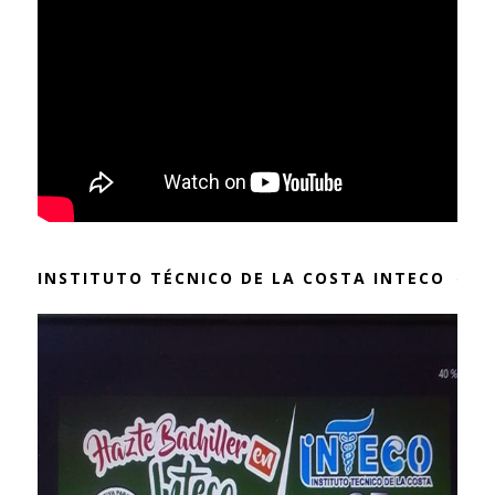
INSTITUTO TÉCNICO DE LA COSTA INTECO