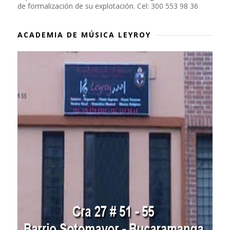
de formalización de su explotación. Cel: 300 553 98 36
ACADEMIA DE MÚSICA LEYROY