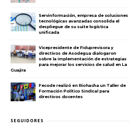
Servinformación, empresa de soluciones
tecnológicas avanzadas consolida el
despliegue de su suite logística
unificada
Vicepresidente de Fiduprevisora y
directivos de Asodegua dialogaron
sobre la implementación de estrategias
para mejorar los servicios de salud en La
Guajira
Fecode realizó en Riohacha un Taller de
Formación Político Sindical para
directivos docentes
SEGUIDORES