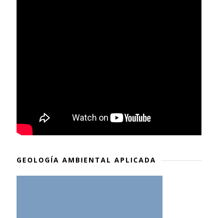
GEOLOGÍA AMBIENTAL APLICADA