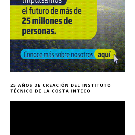
25 AÑOS DE CREACIÓN DEL INSTITUTO
TÉCNICO DE LA COSTA INTECO