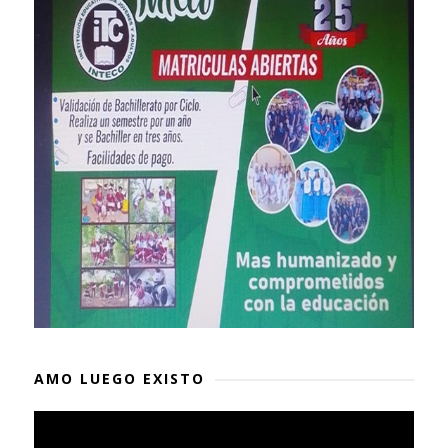
AMO LUEGO EXISTO