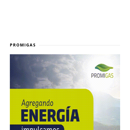
PROMIGAS