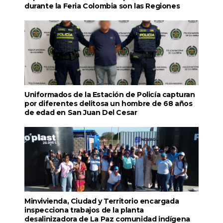
durante la Feria Colombia son las Regiones
Uniformados de la Estación de Policía capturan
por diferentes delitosa un hombre de 68 años
de edad en San Juan Del Cesar
Minvivienda, Ciudad y Territorio encargada
inspecciona trabajos de la planta
desalinizadora de La Paz comunidad indígena