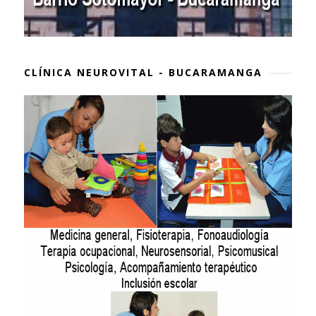
CLÍNICA NEUROVITAL - BUCARAMANGA