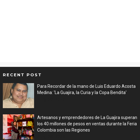
RECENT POST
Para Recordar de la mano de Luis Eduardo Acosta
Medina: 'La Guajira, la Curia y la Copa Bendita'
Aug 06, 2026
Artesanos y emprendedores de La Guajira superan
los 40 millones de pesos en ventas durante la Feria
Colombia son las Regiones
Aug 06, 2026