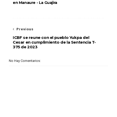
en Manaure - La Guajira
Previous
ICBF se reune con el pueblo Yukpa del
Cesar en cumplimiento de la Sentencia T-
375 de 2023
No Hay Comentarios: