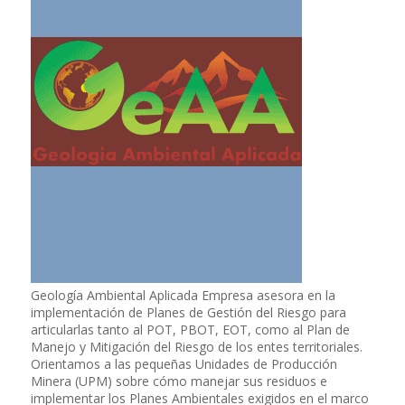
Geología Ambiental Aplicada Empresa asesora en la
implementación de Planes de Gestión del Riesgo para
articularlas tanto al POT, PBOT, EOT, como al Plan de
Manejo y Mitigación del Riesgo de los entes territoriales.
Orientamos a las pequeñas Unidades de Producción
Minera (UPM) sobre cómo manejar sus residuos e
implementar los Planes Ambientales exigidos en el marco