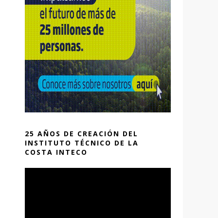
25 AÑOS DE CREACIÓN DEL
INSTITUTO TÉCNICO DE LA
COSTA INTECO