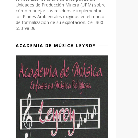
Unidades de Producción Minera (UPM) sobre
cómo manejar sus residuos e implementar
los Planes Ambientales exigidos en el marco
de formalización de su explotación. Cel: 300
553 98 36
ACADEMIA DE MÚSICA LEYROY