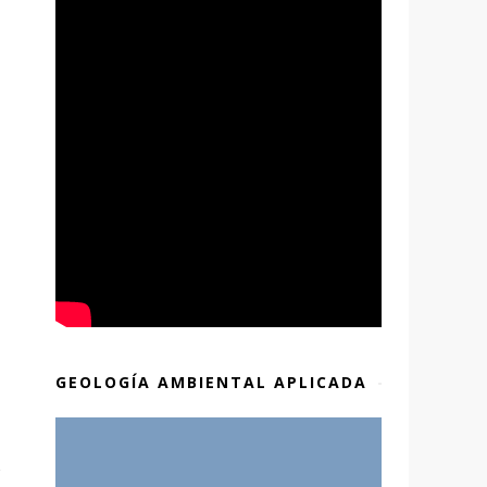
GEOLOGÍA AMBIENTAL APLICADA