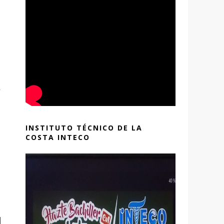
r
INSTITUTO TÉCNICO DE LA
COSTA INTECO