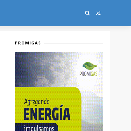
PROMIGAS