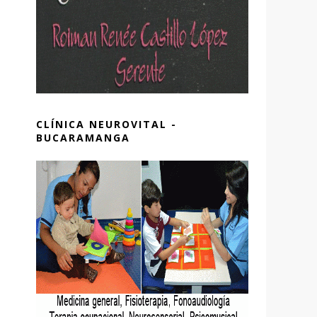
CLÍNICA NEUROVITAL -
BUCARAMANGA