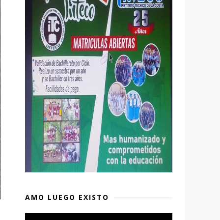
AMO LUEGO EXISTO