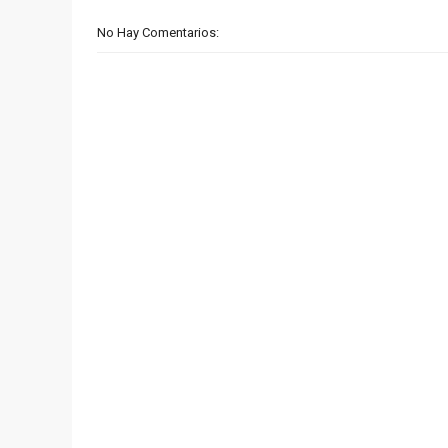
No Hay Comentarios: