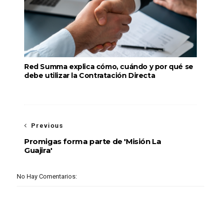
Red Summa explica cómo, cuándo y por qué se
debe utilizar la Contratación Directa
Previous
Promigas forma parte de 'Misión La
Guajira'
No Hay Comentarios: