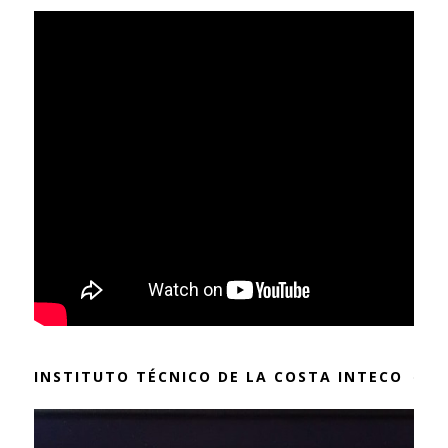
INSTITUTO TÉCNICO DE LA COSTA INTECO