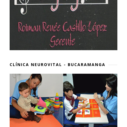
CLÍNICA NEUROVITAL - BUCARAMANGA