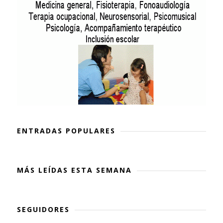
ENTRADAS POPULARES
MÁS LEÍDAS ESTA SEMANA
SEGUIDORES