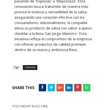
pasando de 'Especias' a 'Mayostaza'. Esta
renovación busca transmitir de manera más
precisa la esencia y versatilidad de la salsa,
asegurando una conexión efectiva con los
consumidores. Adicionalmente, la compañía
eleva su producto de salsa con sabor a queso
cheddar a la línea 'San Jorge Maestro'. Esta
iniciativa refleja el compromiso de la empresa
con ofrecer productos de calidad premium
dentro de su nueva y ambiciosa línea.
Tags :
Colombia
SHARE THIS
YOU MIGHT ALSO LIKE