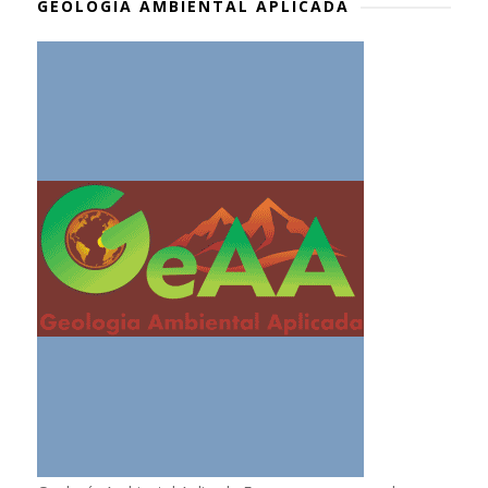
GEOLOGÍA AMBIENTAL APLICADA