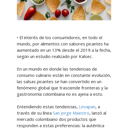
• El interés de los consumidores, en todo el
mundo, por alimentos con sabores picantes ha
aumentado en un 13% desde el 2019 a la fecha,
según un estudio realizado por Kalsec.
En un mundo en donde las tendencias de
consumo culinario están en constante evolución,
las salsas picantes se han convertido en un
fenómeno global que trasciende fronteras y la
gastronomía colombiana no es ajena a esto.
Entendiendo estas tendencias,
Levapan
, a
través de su línea
San Jorge Maestro
, lanzó al
mercado colombiano dos productos que
responden a estas preferencias: la auténtica