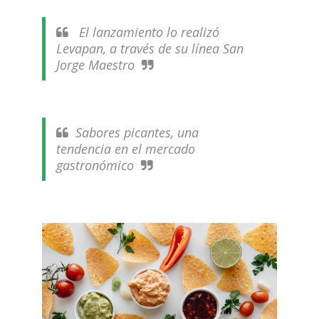
El lanzamiento lo realizó
Levapan, a través de su línea San
Jorge Maestro
Sabores picantes, una
tendencia en el mercado
gastronómico