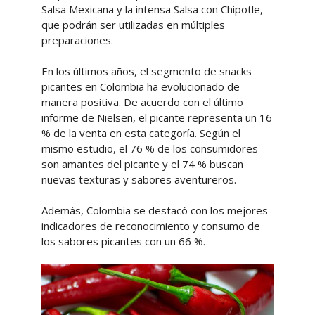
Salsa Mexicana y la intensa Salsa con Chipotle,
que podrán ser utilizadas en múltiples
preparaciones.
En los últimos años, el segmento de snacks
picantes en Colombia ha evolucionado de
manera positiva. De acuerdo con el último
informe de Nielsen, el picante representa un 16
% de la venta en esta categoría. Según el
mismo estudio, el 76 % de los consumidores
son amantes del picante y el 74 % buscan
nuevas texturas y sabores aventureros.
Además, Colombia se destacó con los mejores
indicadores de reconocimiento y consumo de
los sabores picantes con un 66 %.