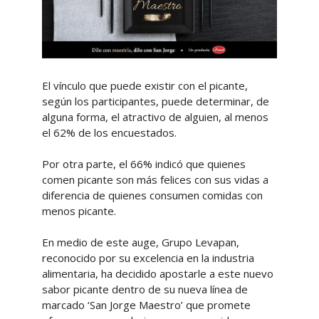
El vínculo que puede existir con el picante,
según los participantes, puede determinar, de
alguna forma, el atractivo de alguien, al menos
el 62% de los encuestados.
Por otra parte, el 66% indicó que quienes
comen picante son más felices con sus vidas a
diferencia de quienes consumen comidas con
menos picante.
En medio de este auge, Grupo Levapan,
reconocido por su excelencia en la industria
alimentaria, ha decidido apostarle a este nuevo
sabor picante dentro de su nueva línea de
marcado ‘San Jorge Maestro’ que promete