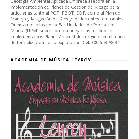
Geología Ambiental Aplicada Empresa asesora en la
implementación de Planes de Gestión del Riesgo para
articularlas tanto al POT, PBOT, EOT, como al Plan de
Manejo y Mitigación del Riesgo de los entes territoriales.
Orientamos a las pequeñas Unidades de Producción
Minera (UPM) sobre cómo manejar sus residuos e
implementar los Planes Ambientales exigidos en el marco
de formalización de su explotación. Cel: 300 553 98 36
ACADEMIA DE MÚSICA LEYROY