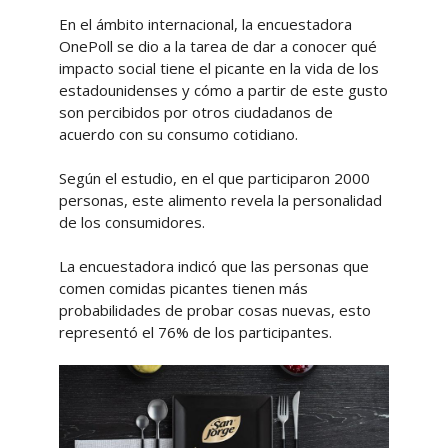
En el ámbito internacional, la encuestadora
OnePoll se dio a la tarea de dar a conocer qué
impacto social tiene el picante en la vida de los
estadounidenses y cómo a partir de este gusto
son percibidos por otros ciudadanos de
acuerdo con su consumo cotidiano.
Según el estudio, en el que participaron 2000
personas, este alimento revela la personalidad
de los consumidores.
La encuestadora indicó que las personas que
comen comidas picantes tienen más
probabilidades de probar cosas nuevas, esto
representó el 76% de los participantes.