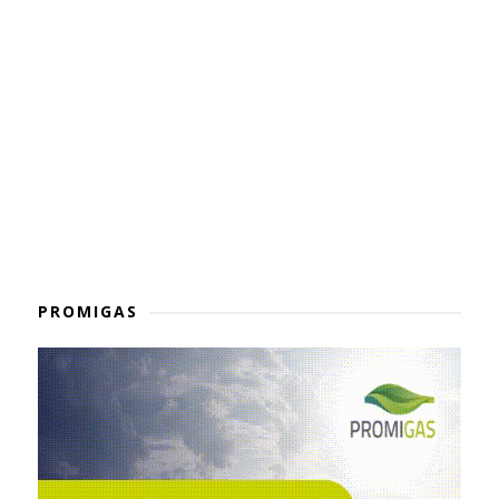
PROMIGAS