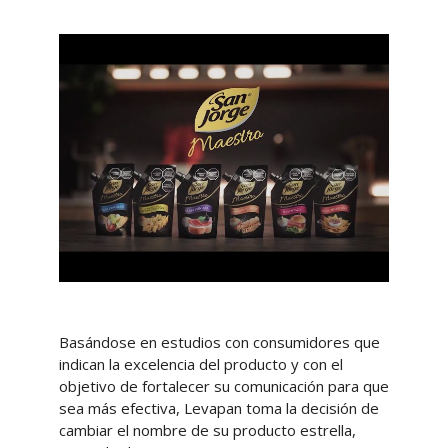
Basándose en estudios con consumidores que
indican la excelencia del producto y con el
objetivo de fortalecer su comunicación para que
sea más efectiva, Levapan toma la decisión de
cambiar el nombre de su producto estrella,