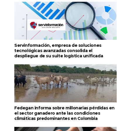
Servinformación, empresa de soluciones
tecnológicas avanzadas consolida el
despliegue de su suite logística unificada
Fedegan informa sobre millonarias pérdidas en
el sector ganadero ante las condiciones
climáticas predominantes en Colombia