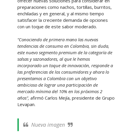
ofrecer nuevas soluciones para considerar en
preparaciones como nachos, tortillas, burritos,
enchiladas y en general, y al mismo tiempo
satisfacer la creciente demanda de opciones
con un toque de este sabor moderado.
“Conociendo de primera mano las nuevas
tendencias de consumo en Colombia, sin duda,
este nuevo segmento premium de la categoría de
salsas y sazonadores, al que le hemos
incorporado un toque de innovación, responde a
las preferencias de los consumidores y ahora lo
presentamos a Colombia con un objetivo
ambicioso de lograr una participación de
mercado mínima del 10% en los próximos 2
años”,
afirmó Carlos Mejía, presidente de Grupo
Levapan.
Nueva imagen