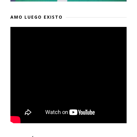
AMO LUEGO EXISTO