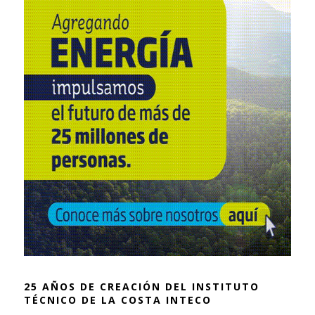
25 AÑOS DE CREACIÓN DEL INSTITUTO
TÉCNICO DE LA COSTA INTECO