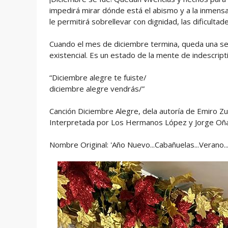
impedirá mirar dónde está el abismo y a la inmensa 
le permitirá sobrellevar con dignidad, las dificultad
Cuando el mes de diciembre termina, queda una se
existencial. Es un estado de la mente de indescripti
“Diciembre alegre te fuiste/
diciembre alegre vendrás/”
Canción Diciembre Alegre, dela autoría de Emiro Zu
Interpretada por Los Hermanos López y Jorge Oñ
Nombre Original: 'Año Nuevo...Cabañuelas...Verano