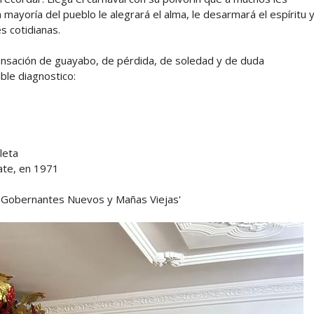
mayoría del pueblo le alegrará el alma, le desarmará el espíritu 
es cotidianas.
nsación de guayabo, de pérdida, de soledad y de duda
ble diagnostico:
leta
ate, en 1971
...Gobernantes Nuevos y Mañas Viejas'