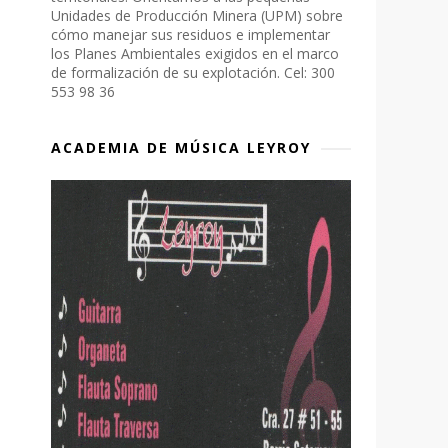
Unidades de Producción Minera (UPM) sobre
cómo manejar sus residuos e implementar
los Planes Ambientales exigidos en el marco
de formalización de su explotación. Cel: 300
553 98 36
ACADEMIA DE MÚSICA LEYROY