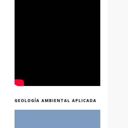
GEOLOGÍA AMBIENTAL APLICADA