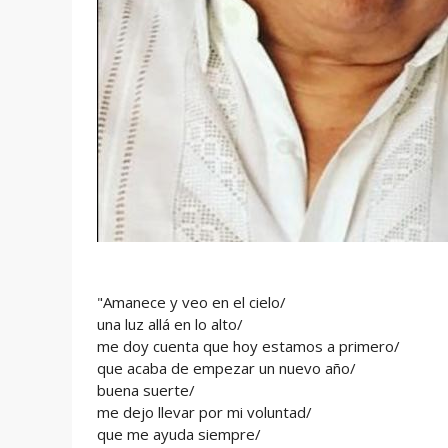
"Amanece y veo en el cielo/
una luz allá en lo alto/
me doy cuenta que hoy estamos a primero/
que acaba de empezar un nuevo año/
buena suerte/
me dejo llevar por mi voluntad/
que me ayuda siempre/