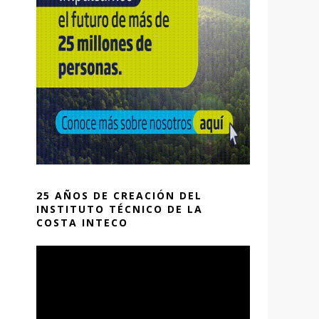
25 AÑOS DE CREACIÓN DEL
INSTITUTO TÉCNICO DE LA
COSTA INTECO