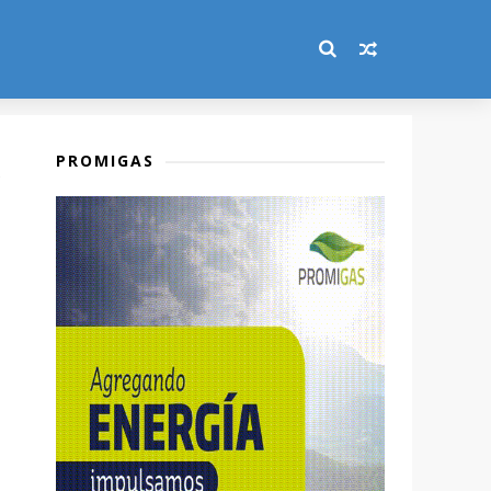
PROMIGAS