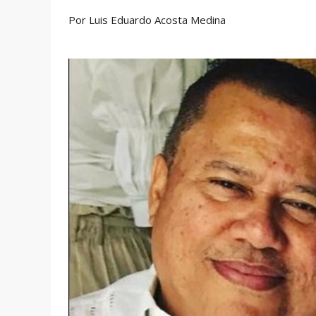
Por Luis Eduardo Acosta Medina