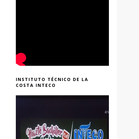
INSTITUTO TÉCNICO DE LA
COSTA INTECO