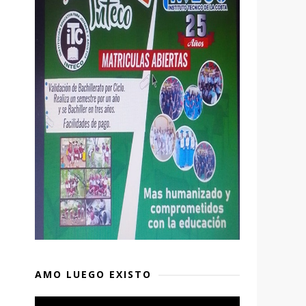
,
AMO LUEGO EXISTO