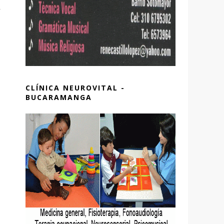
y
CLÍNICA NEUROVITAL -
BUCARAMANGA