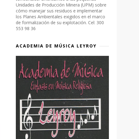
Unidades de Producción Minera (UPM) sobre
cómo manejar sus residuos e implementar
los Planes Ambientales exigidos en el marco
de formalización de su explotación. Cel: 300
553 98 36
ACADEMIA DE MÚSICA LEYROY