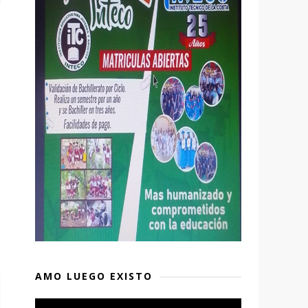
l
AMO LUEGO EXISTO