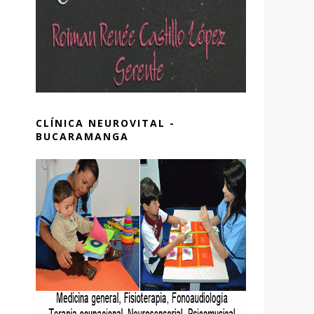
CLÍNICA NEUROVITAL -
BUCARAMANGA