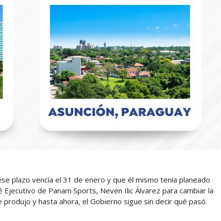
se plazo vencía el 31 de enero y que él mismo tenía planeado
 Ejecutivo de Panam Sports, Neven Ilic Álvarez para cambiar la
 produjo y hasta ahora, el Gobierno sigue sin decir qué pasó.