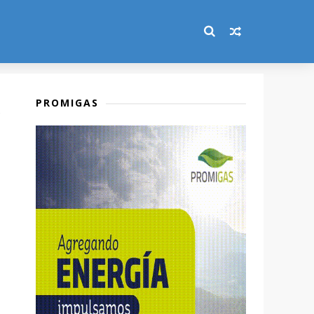
PROMIGAS