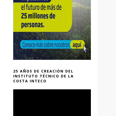
25 AÑOS DE CREACIÓN DEL
INSTITUTO TÉCNICO DE LA
COSTA INTECO