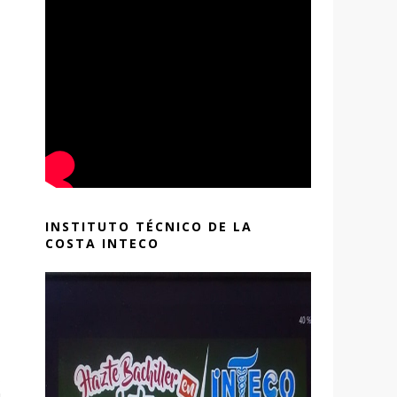
INSTITUTO TÉCNICO DE LA
COSTA INTECO
s