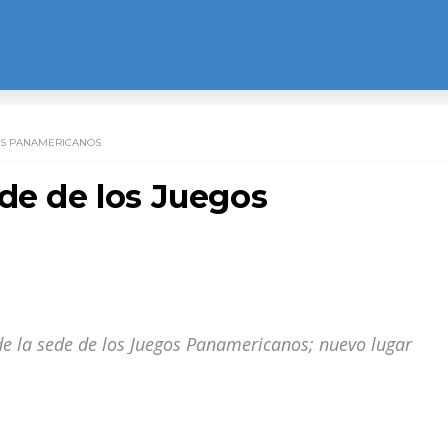
OS PANAMERICANOS
de de los Juegos
de la sede de los Juegos Panamericanos; nuevo lugar