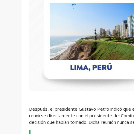
Después, el presidente Gustavo Petro indicó que e
reunirse directamente con el presidente del Comité
decisión que habían tomado. Dicha reunión nunca se