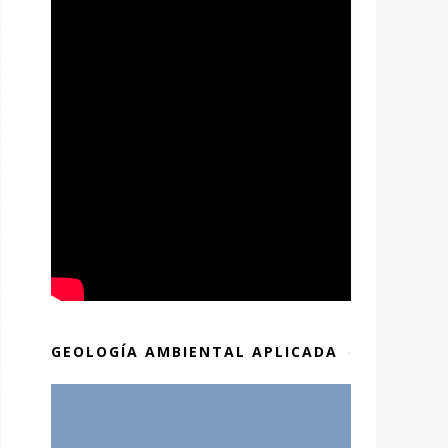
GEOLOGÍA AMBIENTAL APLICADA