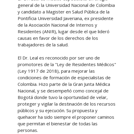
general de la Universidad Nacional de Colombia
y candidato a Magister en Salud Pública de la
Pontificia Universidad Javeriana, ex presidente
de la Asociación Nacional de Internos y
Residentes (ANIR), lugar desde el que lideró
causas en favor de los derechos de los
trabajadores de la salud.
El Dr. Leal es reconocido por ser uno de
promotores de la "Ley de Residentes Médicos"
(Ley 1917 de 2018), para mejorar las
condiciones de formación de especialistas de
Colombia. Hizo parte de la Gran Junta Médica
Nacional, y se desempeñó como concejal de
Bogotá donde tuvo la oportunidad de velar,
proteger y vigilar la destinación de los recursos
públicos y su ejecución. Su propuesta y
quehacer ha sido siempre el proponer caminos
que permitan el bienestar de todas las
personas.