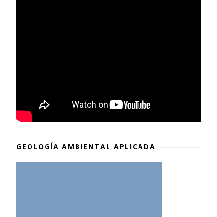
GEOLOGÍA AMBIENTAL APLICADA