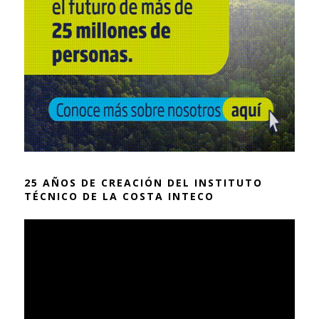
25 AÑOS DE CREACIÓN DEL INSTITUTO
TÉCNICO DE LA COSTA INTECO