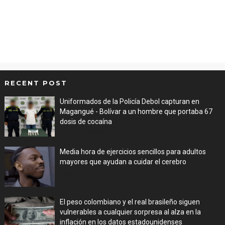
RECENT POST
Uniformados de la Policía Debol capturan en
Magangué - Bolívar a un hombre que portaba 67
dosis de cocaína
Aug 08, 2026
Media hora de ejercicios sencillos para adultos
mayores que ayudan a cuidar el cerebro
Aug 08, 2026
El peso colombiano y el real brasileño siguen
vulnerables a cualquier sorpresa al alza en la
inflación en los datos estadounidenses