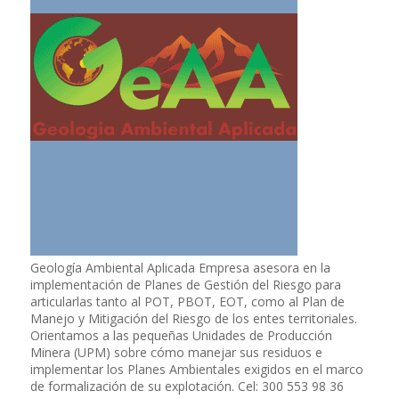
Geología Ambiental Aplicada Empresa asesora en la
implementación de Planes de Gestión del Riesgo para
articularlas tanto al POT, PBOT, EOT, como al Plan de
Manejo y Mitigación del Riesgo de los entes territoriales.
Orientamos a las pequeñas Unidades de Producción
Minera (UPM) sobre cómo manejar sus residuos e
implementar los Planes Ambientales exigidos en el marco
de formalización de su explotación. Cel: 300 553 98 36