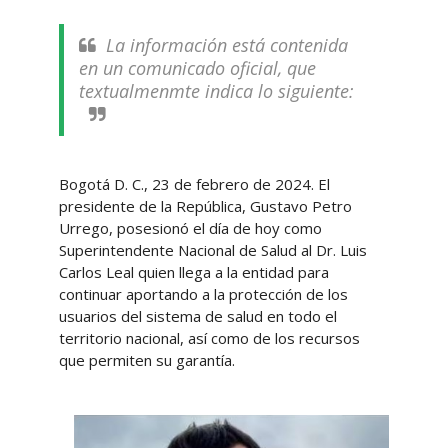
La información está contenida
en un comunicado oficial, que
textualmenmte indica lo siguiente:
Bogotá D. C., 23 de febrero de 2024. El
presidente de la República, Gustavo Petro
Urrego, posesionó el día de hoy como
Superintendente Nacional de Salud al Dr. Luis
Carlos Leal quien llega a la entidad para
continuar aportando a la protección de los
usuarios del sistema de salud en todo el
territorio nacional, así como de los recursos
que permiten su garantía.