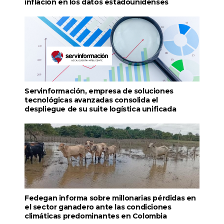
inflación en los datos estadounidenses
Servinformación, empresa de soluciones
tecnológicas avanzadas consolida el
despliegue de su suite logística unificada
Fedegan informa sobre millonarias pérdidas en
el sector ganadero ante las condiciones
climáticas predominantes en Colombia