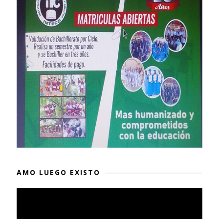
AMO LUEGO EXISTO