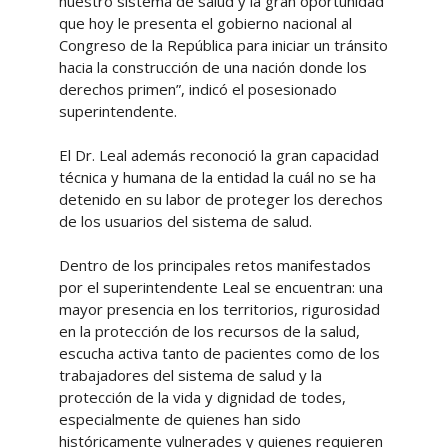
nuestro sistema de salud y la gran oportunidad
que hoy le presenta el gobierno nacional al
Congreso de la República para iniciar un tránsito
hacia la construcción de una nación donde los
derechos primen”, indicó el posesionado
superintendente.
El Dr. Leal además reconoció la gran capacidad
técnica y humana de la entidad la cuál no se ha
detenido en su labor de proteger los derechos
de los usuarios del sistema de salud.
Dentro de los principales retos manifestados
por el superintendente Leal se encuentran: una
mayor presencia en los territorios, rigurosidad
en la protección de los recursos de la salud,
escucha activa tanto de pacientes como de los
trabajadores del sistema de salud y la
protección de la vida y dignidad de todes,
especialmente de quienes han sido
históricamente vulnerades y quienes requieren