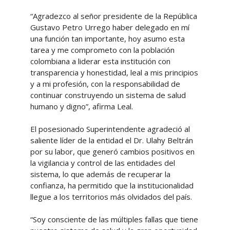
“Agradezco al señor presidente de la República
Gustavo Petro Urrego haber delegado en mí
una función tan importante, hoy asumo esta
tarea y me comprometo con la población
colombiana a liderar esta institución con
transparencia y honestidad, leal a mis principios
y a mi profesión, con la responsabilidad de
continuar construyendo un sistema de salud
humano y digno”, afirma Leal.
El posesionado Superintendente agradeció al
saliente líder de la entidad el Dr. Ulahy Beltrán
por su labor, que generó cambios positivos en
la vigilancia y control de las entidades del
sistema, lo que además de recuperar la
confianza, ha permitido que la institucionalidad
llegue a los territorios más olvidados del país.
“Soy consciente de las múltiples fallas que tiene