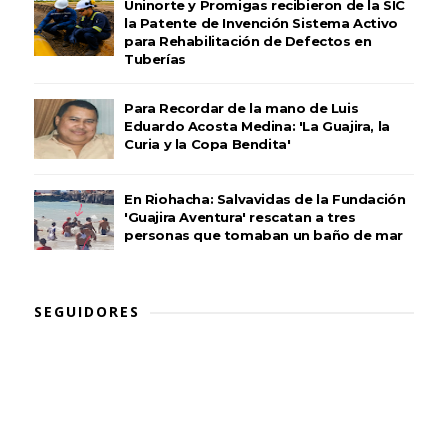
Uninorte y Promigas recibieron de la SIC
la Patente de Invención Sistema Activo
para Rehabilitación de Defectos en
Tuberías
Para Recordar de la mano de Luis
Eduardo Acosta Medina: 'La Guajira, la
Curia y la Copa Bendita'
En Riohacha: Salvavidas de la Fundación
'Guajira Aventura' rescatan a tres
personas que tomaban un baño de mar
SEGUIDORES