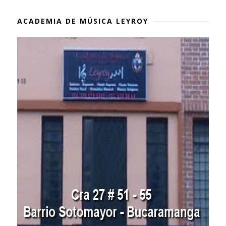
ACADEMIA DE MÚSICA LEYROY