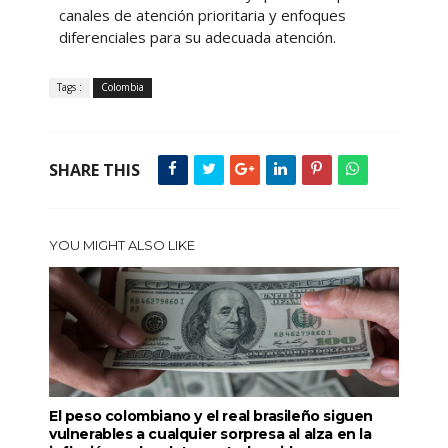
canales de atención prioritaria y enfoques
diferenciales para su adecuada atención.
Tags :
Colombia
SHARE THIS
YOU MIGHT ALSO LIKE
El peso colombiano y el real brasileño siguen
vulnerables a cualquier sorpresa al alza en la