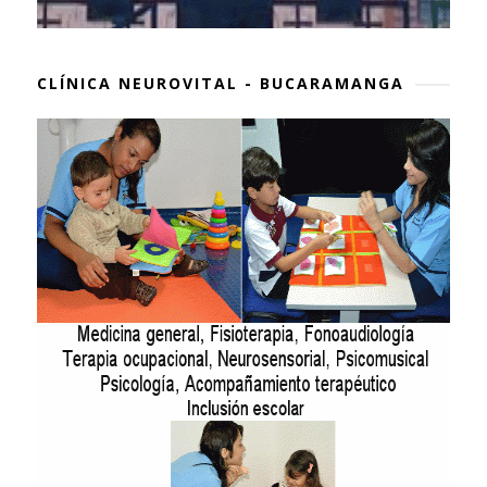
CLÍNICA NEUROVITAL - BUCARAMANGA