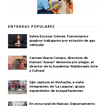
ENTRADAS POPULARES
Sylvia Escovar Gómez: Funcionarios
guajiros trabajaron por estación de gas
vehicular
Carmen Ibarra Campo, directora de
Danzas 'Juacar' denuncia por plagio, al
director de la Academia 'Maldonado Arte
y Cultura'
Sijin captura en Riohacha, a siete
integrantes de 'La Laguna', grupo
expendedor de estupefacientes
En zona rural de Maicao: Departamento