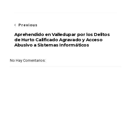
Previous
Aprehendido en Valledupar por los Delitos
de Hurto Calificado Agravado y Acceso
Abusivo a Sistemas Informáticos
No Hay Comentarios: