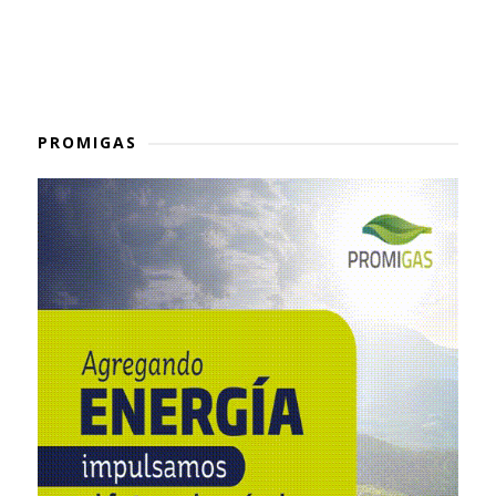
PROMIGAS