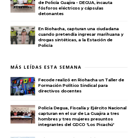
de Policía Guajira - DEGUA, incauta
fósforos eléctricos y cápsulas
detonantes
En Riohacha, capturan una ciudadana
cuando pretendía ingresar marihuana y
drogas sintéticas, a la Estación de
Policía
MÁS LEÍDAS ESTA SEMANA
Fecode realizó en Riohacha un Taller de
Formación Político Sindical para
directivos docentes
Policía Degua, Fiscalía y Ejército Nacional
capturan en el sur de La Guajira a tres
hombres y tres mujeres presuntos
integrantes del GDCO 'Los Picachú'