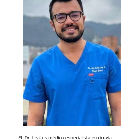
El Dr. Leal es médico especialista en cirugía