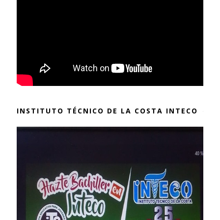
INSTITUTO TÉCNICO DE LA COSTA INTECO