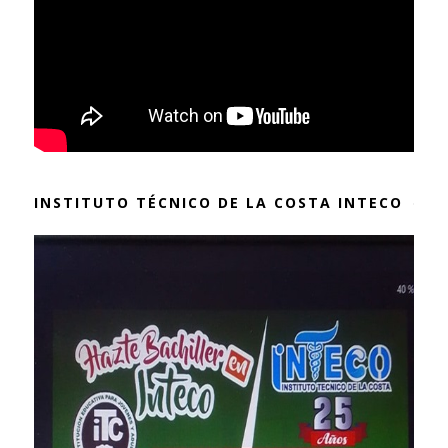
INSTITUTO TÉCNICO DE LA COSTA INTECO