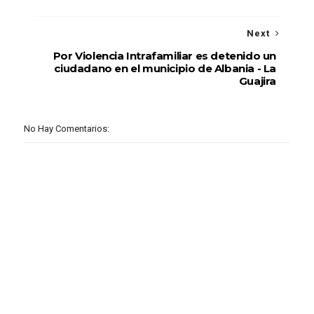
Next
Por Violencia Intrafamiliar es detenido un
ciudadano en el municipio de Albania - La
Guajira
No Hay Comentarios: