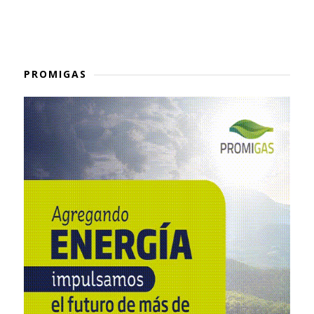
PROMIGAS