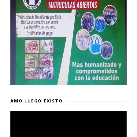
AMO LUEGO EXISTO