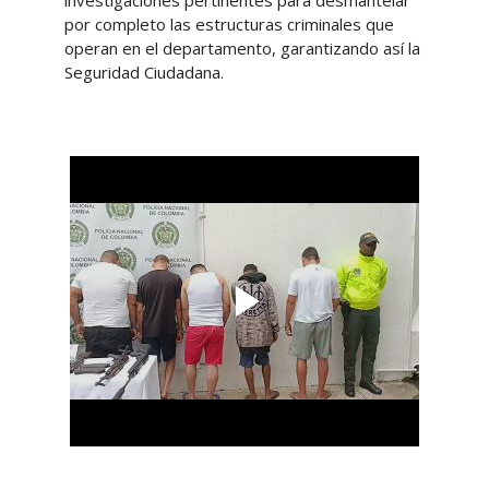
investigaciones pertinentes para desmantelar
por completo las estructuras criminales que
operan en el departamento, garantizando así la
Seguridad Ciudadana.