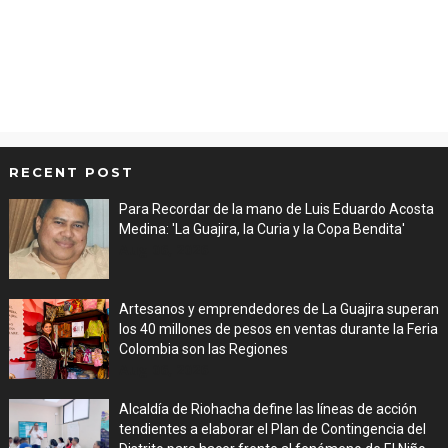
RECENT POST
Para Recordar de la mano de Luis Eduardo Acosta
Medina: 'La Guajira, la Curia y la Copa Bendita'
Aug 06, 2026
Artesanos y emprendedores de La Guajira superan
los 40 millones de pesos en ventas durante la Feria
Colombia son las Regiones
Aug 06, 2026
Alcaldía de Riohacha define las líneas de acción
tendientes a elaborar el Plan de Contingencia del