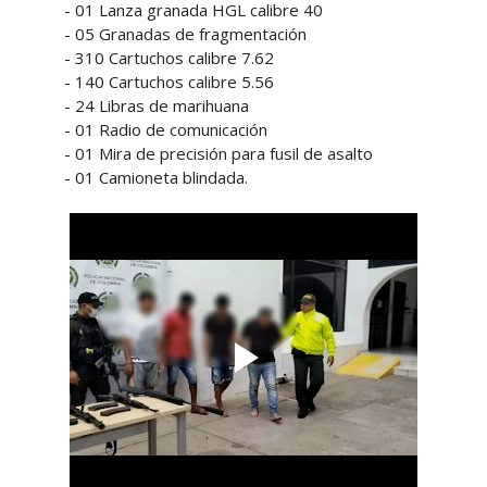
- 01 Lanza granada HGL calibre 40
- 05 Granadas de fragmentación
- 310 Cartuchos calibre 7.62
- 140 Cartuchos calibre 5.56
- 24 Libras de marihuana
- 01 Radio de comunicación
- 01 Mira de precisión para fusil de asalto
- 01 Camioneta blindada.