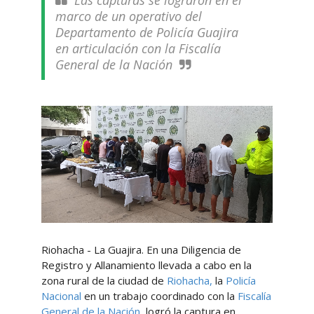
Las capturas se lograron en el
marco de un operativo del
Departamento de Policía Guajira
en articulación con la Fiscalía
General de la Nación
Riohacha - La Guajira. En una Diligencia de
Registro y Allanamiento llevada a cabo en la
zona rural de la ciudad de
Riohacha,
la
Policía
Nacional
en un trabajo coordinado con la
Fiscalía
General de la Nación,
logró la captura en