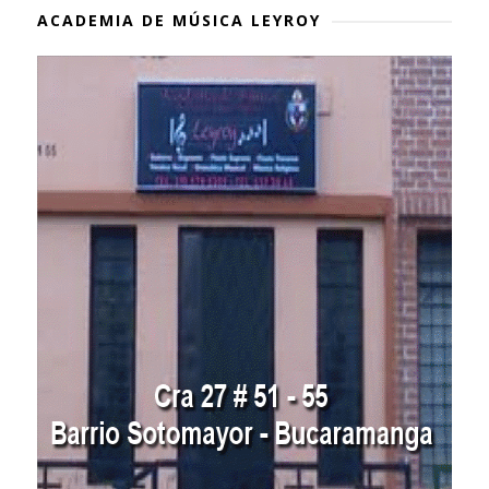
ACADEMIA DE MÚSICA LEYROY