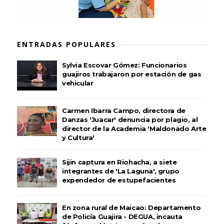
ENTRADAS POPULARES
Sylvia Escovar Gómez: Funcionarios
guajiros trabajaron por estación de gas
vehicular
Carmen Ibarra Campo, directora de
Danzas 'Juacar' denuncia por plagio, al
director de la Academia 'Maldonado Arte
y Cultura'
Sijin captura en Riohacha, a siete
integrantes de 'La Laguna', grupo
expendedor de estupefacientes
En zona rural de Maicao: Departamento
de Policía Guajira - DEGUA, incauta