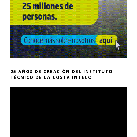
25 AÑOS DE CREACIÓN DEL INSTITUTO
TÉCNICO DE LA COSTA INTECO