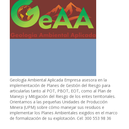
Geología Ambiental Aplicada Empresa asesora en la
implementación de Planes de Gestión del Riesgo para
articularlas tanto al POT, PBOT, EOT, como al Plan de
Manejo y Mitigación del Riesgo de los entes territoriales.
Orientamos a las pequeñas Unidades de Producción
Minera (UPM) sobre cómo manejar sus residuos e
implementar los Planes Ambientales exigidos en el marco
de formalización de su explotación. Cel: 300 553 98 36