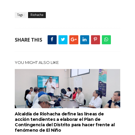
Tags :
Riohacha
SHARE THIS
YOU MIGHT ALSO LIKE
Alcaldía de Riohacha define las líneas de
acción tendientes a elaborar el Plan de
Contingencia del Distrito para hacer frente al
fenómeno de El Niño