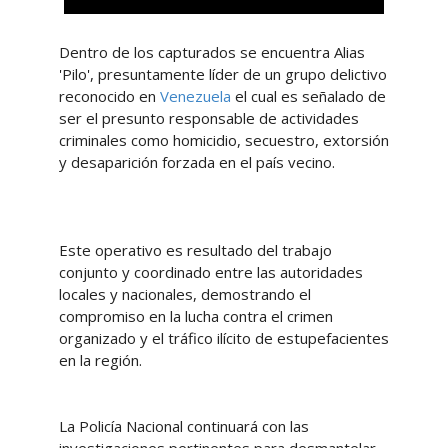
Dentro de los capturados se encuentra Alias
'Pilo', presuntamente líder de un grupo delictivo
reconocido en
Venezuela
el cual es señalado de
ser el presunto responsable de actividades
criminales como homicidio, secuestro, extorsión
y desaparición forzada en el país vecino.
Este operativo es resultado del trabajo
conjunto y coordinado entre las autoridades
locales y nacionales, demostrando el
compromiso en la lucha contra el crimen
organizado y el tráfico ilícito de estupefacientes
en la región.
La Policía Nacional continuará con las