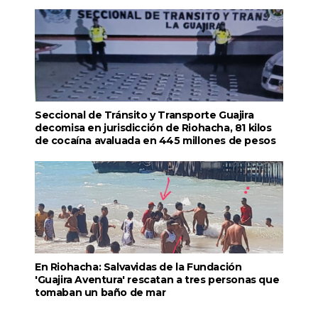
Seccional de Tránsito y Transporte Guajira
decomisa en jurisdicción de Riohacha, 81 kilos
de cocaína avaluada en 445 millones de pesos
En Riohacha: Salvavidas de la Fundación
'Guajira Aventura' rescatan a tres personas que
tomaban un baño de mar