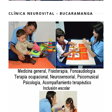
CLÍNICA NEUROVITAL - BUCARAMANGA