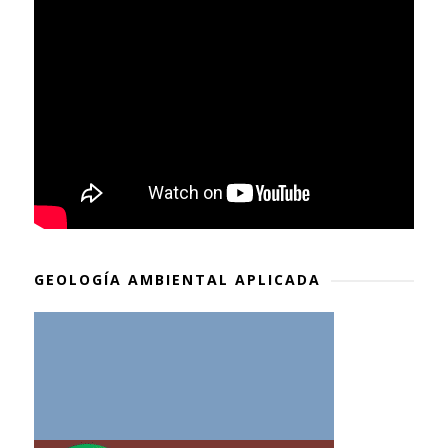
GEOLOGÍA AMBIENTAL APLICADA