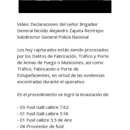
Video: Declaraciones del señor Brigadier
General Nicolás Alejandro Zapata Restrepo
Subdirector General Policía Nacional
Los hoy capturados están siendo procesados
por los Delitos de Fabricación, Tráfico y Porte
de Armas de Fuego o Municiones, así como
Tráfico, Fabricación o Porte de
Estupefacientes, en virtud de las evidencias
encontradas durante el operativo.
En el procedimiento se logró la incautación de:
- 03 Fusil Galil calibre 7.62
- 01 Fusil Galil calibre 5.56
- 01 Fusil calibre 5.5 de Aire
- 08 Proveedor de fusil