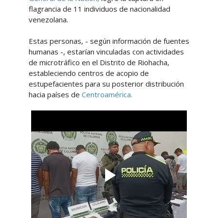
flagrancia de 11 individuos de nacionalidad
venezolana.
Estas personas, - según información de fuentes
humanas -, estarían vinculadas con actividades
de microtráfico en el Distrito de Riohacha,
estableciendo centros de acopio de
estupefacientes para su posterior distribución
hacia países de
Centroamérica.