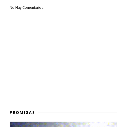
No Hay Comentarios:
PROMIGAS