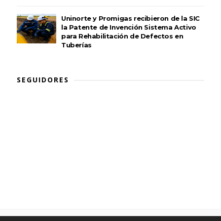
Uninorte y Promigas recibieron de la SIC
la Patente de Invención Sistema Activo
para Rehabilitación de Defectos en
Tuberías
SEGUIDORES