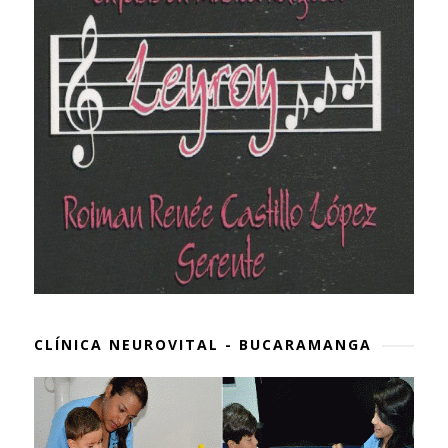
CLÍNICA NEUROVITAL - BUCARAMANGA