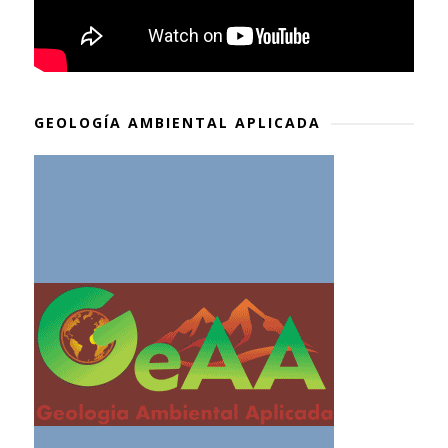
GEOLOGÍA AMBIENTAL APLICADA