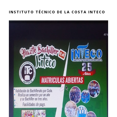
INSTITUTO TÉCNICO DE LA COSTA INTECO