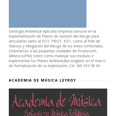
Geología Ambiental Aplicada Empresa asesora en la
implementación de Planes de Gestión del Riesgo para
articularlas tanto al POT, PBOT, EOT, como al Plan de
Manejo y Mitigación del Riesgo de los entes territoriales.
Orientamos a las pequeñas Unidades de Producción
Minera (UPM) sobre cómo manejar sus residuos e
implementar los Planes Ambientales exigidos en el marco
de formalización de su explotación. Cel: 300 553 98 36
ACADEMIA DE MÚSICA LEYROY