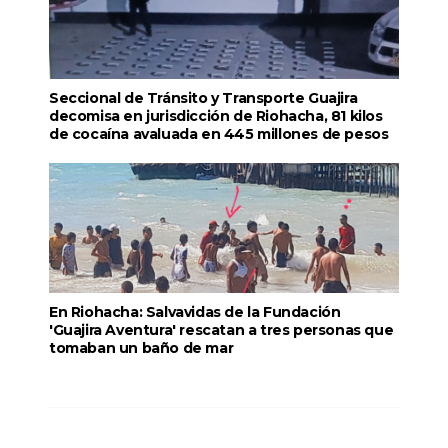
Seccional de Tránsito y Transporte Guajira
decomisa en jurisdicción de Riohacha, 81 kilos
de cocaína avaluada en 445 millones de pesos
En Riohacha: Salvavidas de la Fundación
'Guajira Aventura' rescatan a tres personas que
tomaban un baño de mar