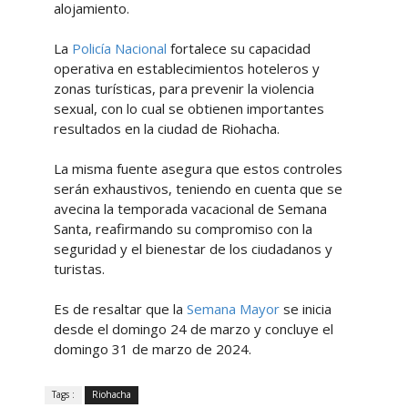
alojamiento.
La
Policía Nacional
fortalece su capacidad
operativa en establecimientos hoteleros y
zonas turísticas, para prevenir la violencia
sexual, con lo cual se obtienen importantes
resultados en la ciudad de Riohacha.
La misma fuente asegura que estos controles
serán exhaustivos, teniendo en cuenta que se
avecina la temporada vacacional de Semana
Santa, reafirmando su compromiso con la
seguridad y el bienestar de los ciudadanos y
turistas.
Es de resaltar que la
Semana Mayor
se inicia
desde el domingo 24 de marzo y concluye el
domingo 31 de marzo de 2024.
Tags :
Riohacha