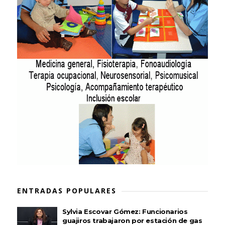
ENTRADAS POPULARES
Sylvia Escovar Gómez: Funcionarios
guajiros trabajaron por estación de gas