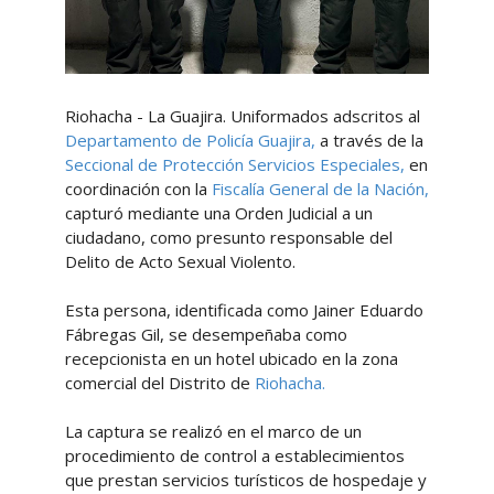
Riohacha - La Guajira. Uniformados adscritos al
Departamento de Policía Guajira,
a través de la
Seccional de Protección Servicios Especiales,
en
coordinación con la
Fiscalía General de la Nación,
capturó mediante una Orden Judicial a un
ciudadano, como presunto responsable del
Delito de Acto Sexual Violento.
Esta persona, identificada como Jainer Eduardo
Fábregas Gil, se desempeñaba como
recepcionista en un hotel ubicado en la zona
comercial del Distrito de
Riohacha.
La captura se realizó en el marco de un
procedimiento de control a establecimientos
que prestan servicios turísticos de hospedaje y