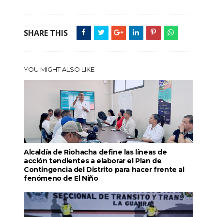
SHARE THIS
YOU MIGHT ALSO LIKE
Alcaldía de Riohacha define las líneas de
acción tendientes a elaborar el Plan de
Contingencia del Distrito para hacer frente al
fenómeno de El Niño