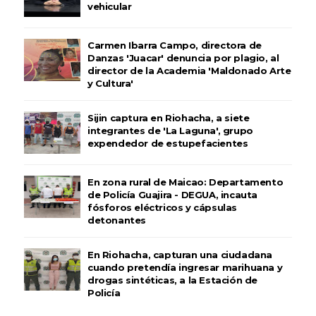
vehicular
Carmen Ibarra Campo, directora de
Danzas 'Juacar' denuncia por plagio, al
director de la Academia 'Maldonado Arte
y Cultura'
Sijin captura en Riohacha, a siete
integrantes de 'La Laguna', grupo
expendedor de estupefacientes
En zona rural de Maicao: Departamento
de Policía Guajira - DEGUA, incauta
fósforos eléctricos y cápsulas
detonantes
En Riohacha, capturan una ciudadana
cuando pretendía ingresar marihuana y
drogas sintéticas, a la Estación de
Policía