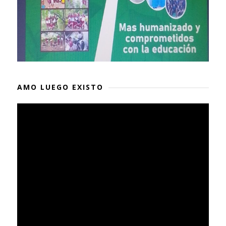
AMO LUEGO EXISTO