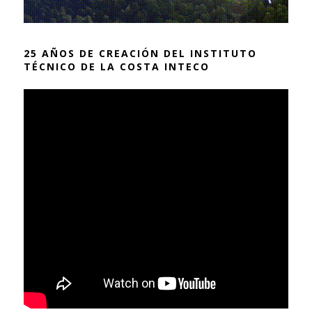
25 AÑOS DE CREACIÓN DEL INSTITUTO
TÉCNICO DE LA COSTA INTECO