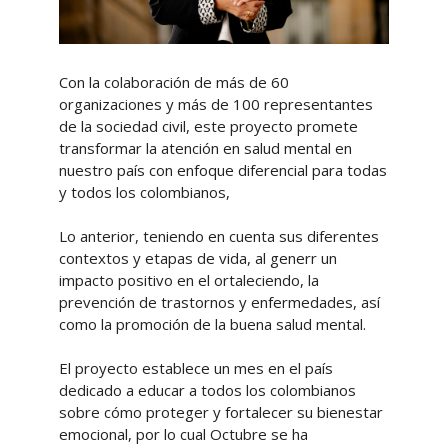
Con la colaboración de más de 60
organizaciones y más de 100 representantes
de la sociedad civil, este proyecto promete
transformar la atención en salud mental en
nuestro país con enfoque diferencial para todas
y todos los colombianos,
Lo anterior, teniendo en cuenta sus diferentes
contextos y etapas de vida, al generr un
impacto positivo en el ortaleciendo, la
prevención de trastornos y enfermedades, así
como la promoción de la buena salud mental.
El proyecto establece un mes en el país
dedicado a educar a todos los colombianos
sobre cómo proteger y fortalecer su bienestar
emocional, por lo cual Octubre se ha