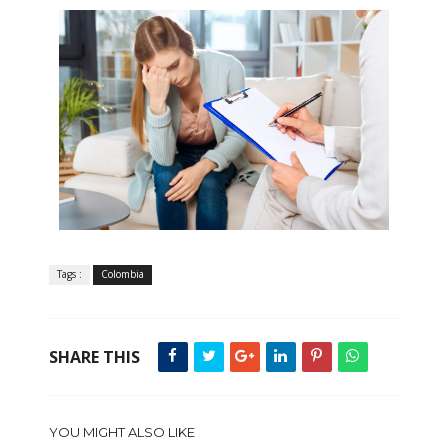
Tags :
Colombia
SHARE THIS
YOU MIGHT ALSO LIKE