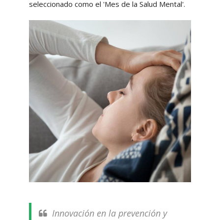
seleccionado como el 'Mes de la Salud Mental'.
Innovación en la prevención y