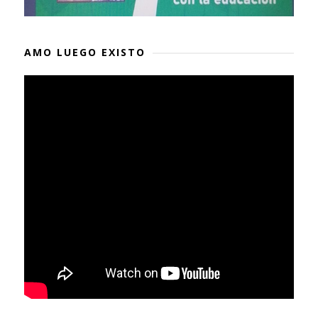
AMO LUEGO EXISTO