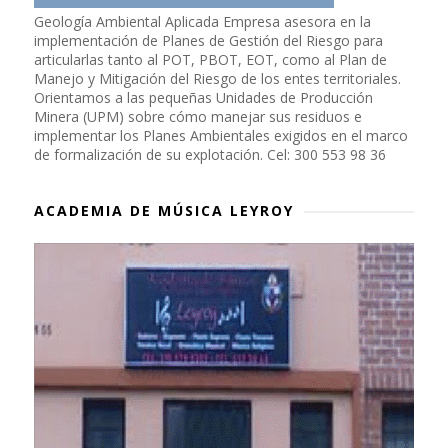
Geología Ambiental Aplicada Empresa asesora en la
implementación de Planes de Gestión del Riesgo para
articularlas tanto al POT, PBOT, EOT, como al Plan de
Manejo y Mitigación del Riesgo de los entes territoriales.
Orientamos a las pequeñas Unidades de Producción
Minera (UPM) sobre cómo manejar sus residuos e
implementar los Planes Ambientales exigidos en el marco
de formalización de su explotación. Cel: 300 553 98 36
ACADEMIA DE MÚSICA LEYROY