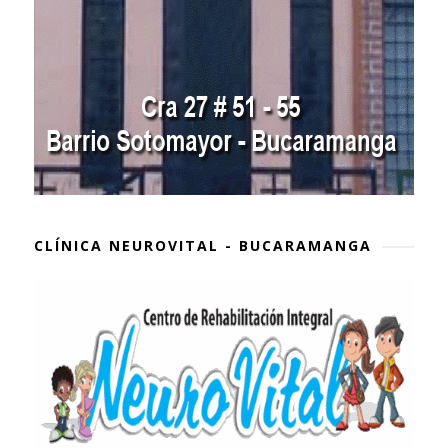
CLÍNICA NEUROVITAL - BUCARAMANGA