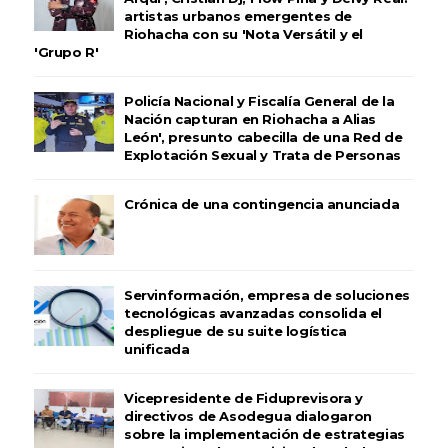
artistas urbanos emergentes de
Riohacha con su 'Nota Versátil y el
'Grupo R'
Policía Nacional y Fiscalía General de la
Nación capturan en Riohacha a Alias
León', presunto cabecilla de una Red de
Explotación Sexual y Trata de Personas
Crónica de una contingencia anunciada
Servinformación, empresa de soluciones
tecnológicas avanzadas consolida el
despliegue de su suite logística
unificada
Vicepresidente de Fiduprevisora y
directivos de Asodegua dialogaron
sobre la implementación de estrategias