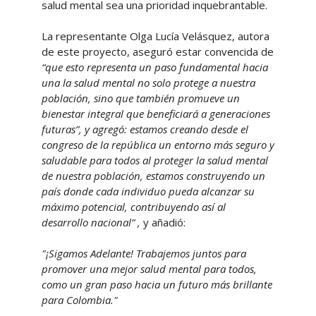
salud mental sea una prioridad inquebrantable.
La representante Olga Lucía Velásquez, autora
de este proyecto, aseguró estar convencida de
“que esto representa un paso fundamental hacia
una la salud mental no solo protege a nuestra
población, sino que también promueve un
bienestar integral que beneficiará a generaciones
futuras”, y agregó: estamos creando desde el
congreso de la república un entorno más seguro y
saludable para todos al proteger la salud mental
de nuestra población, estamos construyendo un
país donde cada individuo pueda alcanzar su
máximo potencial, contribuyendo así al
desarrollo nacional” ,
y añadió:
"¡Sigamos Adelante! Trabajemos juntos para
promover una mejor salud mental para todos,
como un gran paso hacia un futuro más brillante
para Colombia."