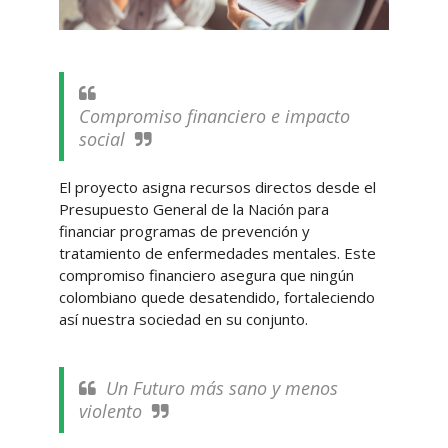
Compromiso financiero e impacto
social
El proyecto asigna recursos directos desde el
Presupuesto General de la Nación para
financiar programas de prevención y
tratamiento de enfermedades mentales. Este
compromiso financiero asegura que ningún
colombiano quede desatendido, fortaleciendo
así nuestra sociedad en su conjunto.
Un Futuro más sano y menos
violento