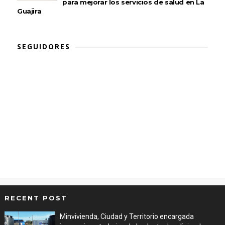
para mejorar los servicios de salud en La
Guajira
SEGUIDORES
RECENT POST
Minvivienda, Ciudad y Territorio encargada