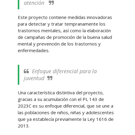
atención
Este proyecto contiene medidas innovadoras
para detectar y tratar tempranamente los
trastornos mentales, así como la elaboración
de campañas de promoción de la buena salud
mental y prevención de los trastornos y
enfermedades.
Enfoque diferencial para la
juventud
Una característica distintiva del proyecto,
gracias a su acumulación con el PL 143 de
2023C es su enfoque diferencial, que se une a
las poblaciones de niños, niñas y adolescentes
que ya establecía previamente la Ley 1616 de
2013.