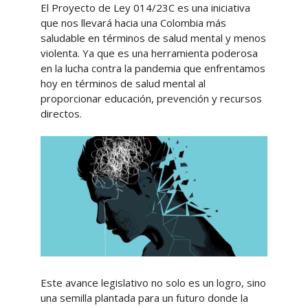
El Proyecto de Ley 014/23C es una iniciativa
que nos llevará hacia una Colombia más
saludable en términos de salud mental y menos
violenta. Ya que es una herramienta poderosa
en la lucha contra la pandemia que enfrentamos
hoy en términos de salud mental al
proporcionar educación, prevención y recursos
directos.
Este avance legislativo no solo es un logro, sino
una semilla plantada para un futuro donde la