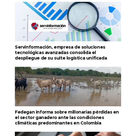
Servinformación, empresa de soluciones
tecnológicas avanzadas consolida el
despliegue de su suite logística unificada
Fedegan informa sobre millonarias pérdidas en
el sector ganadero ante las condiciones
climáticas predominantes en Colombia