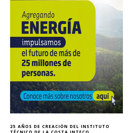
25 AÑOS DE CREACIÓN DEL INSTITUTO
TÉCNICO DE LA COSTA INTECO