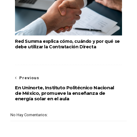
Red Summa explica cómo, cuándo y por qué se
debe utilizar la Contratación Directa
Previous
En Uninorte, Instituto Politécnico Nacional
de México, promueve la enseñanza de
energía solar en el aula
No Hay Comentarios: