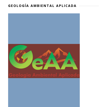
GEOLOGÍA AMBIENTAL APLICADA