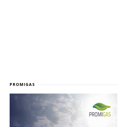
PROMIGAS