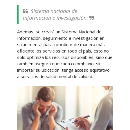
Sistema nacional de
información e investigación
Además, se creará un Sistema Nacional de
Información, seguimiento e investigación en
salud mental para coordinar de manera más
eficiente los servicios en todo el país, esto no
solo optimiza los recursos disponibles, sino que
también asegura que cada colombiano, sin
importar su ubicación, tenga acceso equitativo
a servicios de salud mental de calidad.