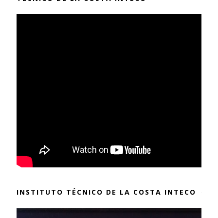
INSTITUTO TÉCNICO DE LA COSTA INTECO