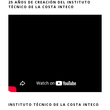
25 AÑOS DE CREACIÓN DEL INSTITUTO
TÉCNICO DE LA COSTA INTECO
INSTITUTO TÉCNICO DE LA COSTA INTECO