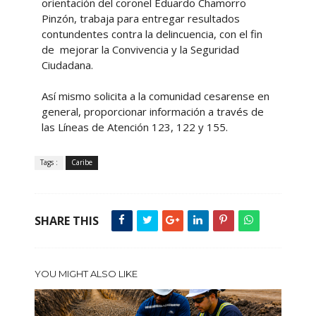
orientación del coronel Eduardo Chamorro
Pinzón, trabaja para entregar resultados
contundentes contra la delincuencia, con el fin
de mejorar la Convivencia y la Seguridad
Ciudadana.
Así mismo solicita a la comunidad cesarense en
general, proporcionar información a través de
las Líneas de Atención 123, 122 y 155.
Tags :
Caribe
SHARE THIS
YOU MIGHT ALSO LIKE