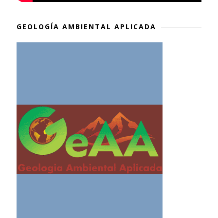
GEOLOGÍA AMBIENTAL APLICADA