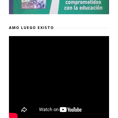
AMO LUEGO EXISTO