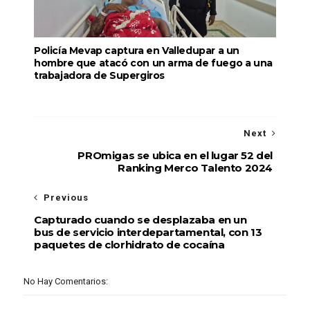
Policía Mevap captura en Valledupar a un
hombre que atacó con un arma de fuego a una
trabajadora de Supergiros
Next
PROmigas se ubica en el lugar 52 del
Ranking Merco Talento 2024
Previous
Capturado cuando se desplazaba en un
bus de servicio interdepartamental, con 13
paquetes de clorhidrato de cocaína
No Hay Comentarios: