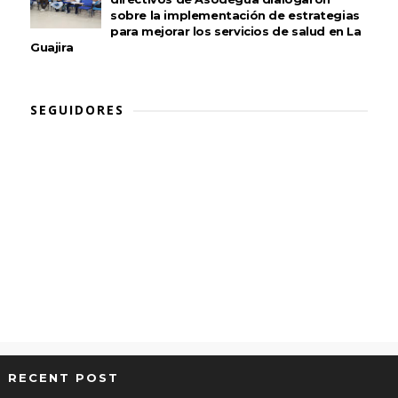
sobre la implementación de estrategias
para mejorar los servicios de salud en La
Guajira
SEGUIDORES
RECENT POST