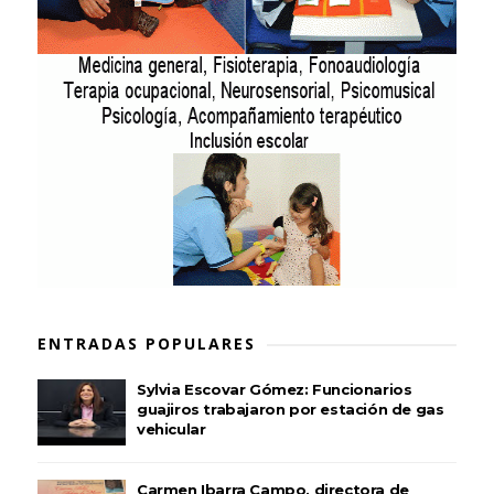
ENTRADAS POPULARES
Sylvia Escovar Gómez: Funcionarios
guajiros trabajaron por estación de gas
vehicular
Carmen Ibarra Campo, directora de