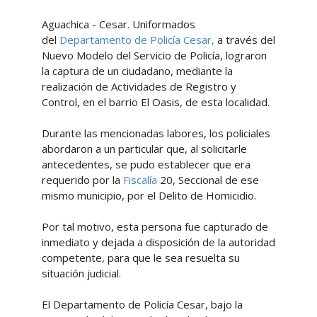
Aguachica - Cesar. Uniformados
del
Departamento de Policía Cesar,
a través del
Nuevo Modelo del Servicio de Policía, lograron
la captura de un ciudadano, mediante la
realización de Actividades de Registro y
Control, en el barrio El Oasis, de esta localidad.
Durante las mencionadas labores, los policiales
abordaron a un particular que, al solicitarle
antecedentes, se pudo establecer que era
requerido por la
Fiscalía
20, Seccional de ese
mismo municipio, por el Delito de Homicidio.
Por tal motivo, esta persona fue capturado de
inmediato y dejada a disposición de la autoridad
competente, para que le sea resuelta su
situación judicial.
El Departamento de Policía Cesar, bajo la