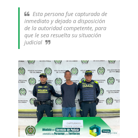
Esta persona fue capturada de
inmediato y dejado a disposición
de la autoridad competente, para
que le sea resuelta su situación
judicial