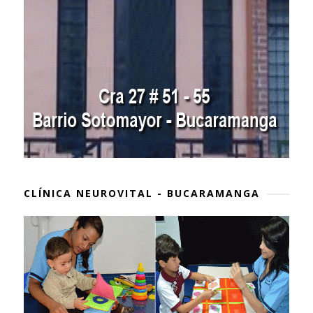
CLÍNICA NEUROVITAL - BUCARAMANGA