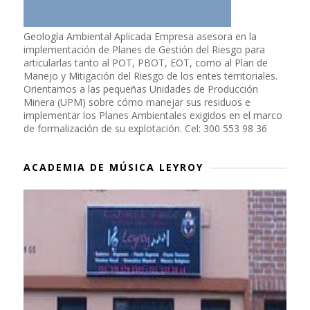
Geología Ambiental Aplicada Empresa asesora en la
implementación de Planes de Gestión del Riesgo para
articularlas tanto al POT, PBOT, EOT, como al Plan de
Manejo y Mitigación del Riesgo de los entes territoriales.
Orientamos a las pequeñas Unidades de Producción
Minera (UPM) sobre cómo manejar sus residuos e
implementar los Planes Ambientales exigidos en el marco
de formalización de su explotación. Cel: 300 553 98 36
ACADEMIA DE MÚSICA LEYROY