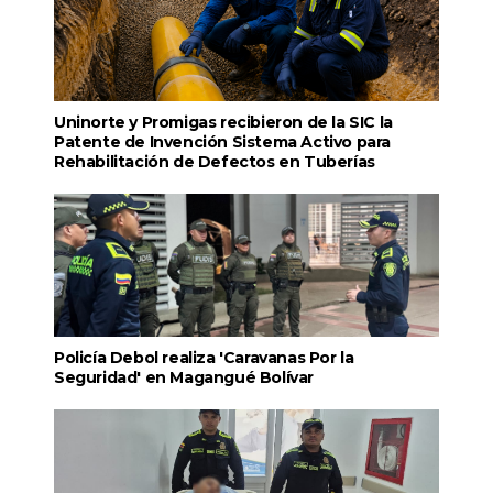
Uninorte y Promigas recibieron de la SIC la
Patente de Invención Sistema Activo para
Rehabilitación de Defectos en Tuberías
Policía Debol realiza 'Caravanas Por la
Seguridad' en Magangué Bolívar