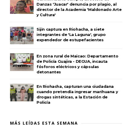
Danzas 'Juacar' denuncia por plagio, al
director de la Academia 'Maldonado Arte
y Cultura'
Sijin captura en Riohacha, a siete
integrantes de 'La Laguna', grupo
expendedor de estupefacientes
En zona rural de Maicao: Departamento
de Policía Guajira - DEGUA, incauta
fósforos eléctricos y cápsulas
detonantes
En Riohacha, capturan una ciudadana
cuando pretendía ingresar marihuana y
drogas sintéticas, a la Estación de
Policía
MÁS LEÍDAS ESTA SEMANA