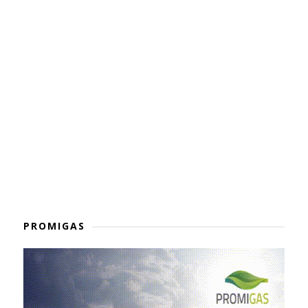
PROMIGAS