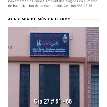
implementar los Planes Ambientales exigidos en el marco
de formalización de su explotación. Cel: 300 553 98 36
ACADEMIA DE MÚSICA LEYROY