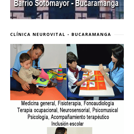
CLÍNICA NEUROVITAL - BUCARAMANGA