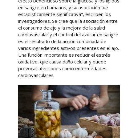
efecto beneficioso sobre la glucosa y los lípidos
en sangre en humanos, y su asociación fue
estadísticamente significativa", escriben los
investigadores. Se cree que la asociación entre
el consumo de ajo y la mejora de la salud
cardiovascular y el control del azúcar en sangre
es el resultado de la acción combinada de
varios ingredientes activos presentes en el ajo.
Una función importante es reducir el estrés
oxidativo, que causa daño celular y puede
provocar afecciones como enfermedades
cardiovasculares.