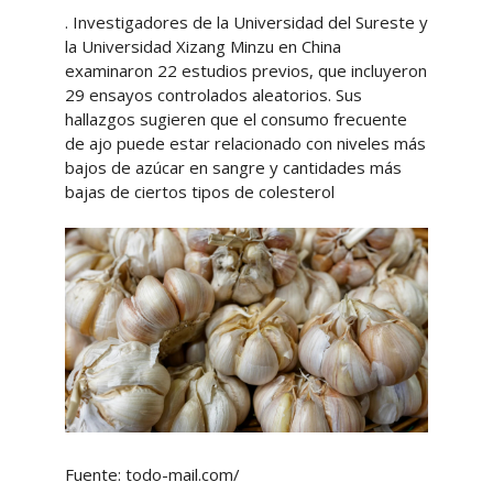
. Investigadores de la Universidad del Sureste y
la Universidad Xizang Minzu en China
examinaron 22 estudios previos, que incluyeron
29 ensayos controlados aleatorios. Sus
hallazgos sugieren que el consumo frecuente
de ajo puede estar relacionado con niveles más
bajos de azúcar en sangre y cantidades más
bajas de ciertos tipos de colesterol
Fuente: todo-mail.com/