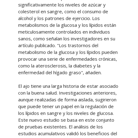
significativamente los niveles de azúcar y
colesterol en sangre, como el consumo de
alcohol y los patrones de ejercicio. Los
metabolismos de la glucosa y los lípidos están
meticulosamente controlados en individuos
sanos, como señalan los investigadores en su
artículo publicado. "Los trastornos del
metabolismo de la glucosa y los lípidos pueden
provocar una serie de enfermedades crónicas,
como la aterosclerosis, la diabetes y la
enfermedad del hígado graso", añaden.
El ajo tiene una larga historia de estar asociado
con la buena salud. Investigaciones anteriores,
aunque realizadas de forma aislada, sugirieron
que puede tener un papel en la regulación de
los lípidos en sangre y los niveles de glucosa.
Este nuevo estudio se basa en este conjunto
de pruebas existentes. El análisis de los
estudios acumulativos validó los beneficios del