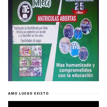
AMO LUEGO EXISTO