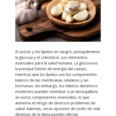
El azúcar y los lípidos en sangre, principalmente
la glucosa y el colesterol, son elementos
esenciales para la salud humana. La glucosa es
la principal fuente de energía del cuerpo,
mientras que los lípidos son los componentes
básicos de las membranas celulares y las
hormonas. Sin embargo, los hábitos dietéticos
modernos pueden contribuir a un desequilibrio
en estos componentes esenciales, lo que
aumenta el riesgo de diversos problemas de
salud. Además, otras opciones de estilo de vida
distintas de la dieta pueden afectar