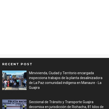
RECENT POST
Minvivienda, Ciudad y Territorio encargada
inspecciona trabajos de la planta desalinizadora
de La Paz comunidad indígena en Manaure - La
Guajira
Aug 05, 2026
Seccional de Tránsito y Transporte Guajira
decomisa en jurisdicción de Riohacha, 81 kilos de