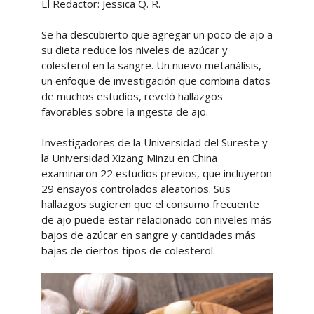
El Redactor: Jessica Q. R.
Se ha descubierto que agregar un poco de ajo a
su dieta reduce los niveles de azúcar y
colesterol en la sangre. Un nuevo metanálisis,
un enfoque de investigación que combina datos
de muchos estudios, reveló hallazgos
favorables sobre la ingesta de ajo.
Investigadores de la Universidad del Sureste y
la Universidad Xizang Minzu en China
examinaron 22 estudios previos, que incluyeron
29 ensayos controlados aleatorios. Sus
hallazgos sugieren que el consumo frecuente
de ajo puede estar relacionado con niveles más
bajos de azúcar en sangre y cantidades más
bajas de ciertos tipos de colesterol.