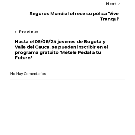
Next
Seguros Mundial ofrece su póliza 'Vive
Tranqui'
Previous
Hasta el 05/06/24 jovenes de Bogotá y
Valle del Cauca, se pueden inscribir en el
programa gratuito 'Métele Pedal a tu
Futuro'
No Hay Comentarios: