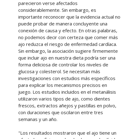
parecieron verse afectados
considerablemente. Sin embargo, es
importante reconocer que la evidencia actual no
puede probar de manera concluyente una
conexión de causa y efecto. En otras palabras,
no podemos decir con certeza que comer más
ajo reduzca el riesgo de enfermedad cardíaca.
Sin embargo, la asociación sugiere firmemente
que incluir ajo en nuestra dieta podría ser una
forma deliciosa de controlar los niveles de
glucosa y colesterol. Se necesitan más
investigaciones con estudios más específicos
para explicar los mecanismos precisos en
juego. Los estudios incluidos en el metanálisis
utilizaron varios tipos de ajo, como dientes
frescos, extractos añejos y pastillas en polvo,
con duraciones que oscilaron entre tres
semanas y un año.
"Los resultados mostraron que el ajo tiene un