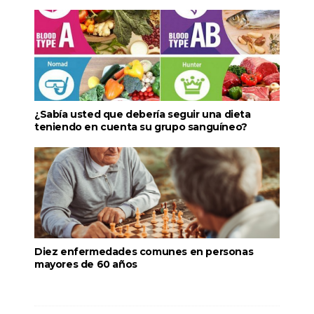
¿Sabía usted que debería seguir una dieta
teniendo en cuenta su grupo sanguíneo?
Diez enfermedades comunes en personas
mayores de 60 años