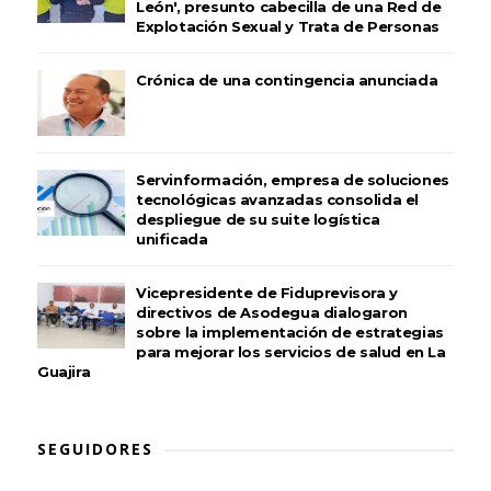
León', presunto cabecilla de una Red de
Explotación Sexual y Trata de Personas
Crónica de una contingencia anunciada
Servinformación, empresa de soluciones
tecnológicas avanzadas consolida el
despliegue de su suite logística
unificada
Vicepresidente de Fiduprevisora y
directivos de Asodegua dialogaron
sobre la implementación de estrategias
para mejorar los servicios de salud en La
Guajira
SEGUIDORES