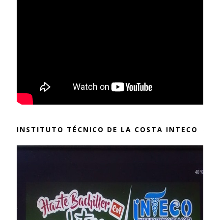
INSTITUTO TÉCNICO DE LA COSTA INTECO