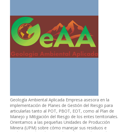
Geología Ambiental Aplicada Empresa asesora en la
implementación de Planes de Gestión del Riesgo para
articularlas tanto al POT, PBOT, EOT, como al Plan de
Manejo y Mitigación del Riesgo de los entes territoriales.
Orientamos a las pequeñas Unidades de Producción
Minera (UPM) sobre cómo manejar sus residuos e