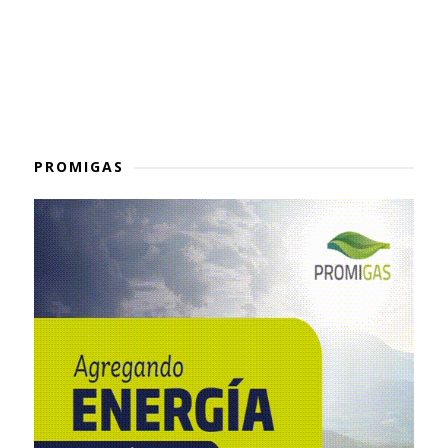
PROMIGAS