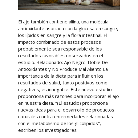
El ajo también contiene aliina, una molécula
antioxidante asociada con la glucosa en sangre,
los lípidos en sangre y la flora intestinal. El
impacto combinado de estos procesos
probablemente sea responsable de los
resultados favorables observados en el
estudio. Relacionado: Ajo Negro: Doble De
Antioxidantes y No Produce Mal Aliento La
importancia de la dieta para influir en los
resultados de salud, tanto positivos como
negativos, es innegable. Este nuevo estudio
proporciona más razones para incorporar el ajo
en nuestra dieta. "(El estudio) proporciona
nuevas ideas para el desarrollo de productos
naturales contra enfermedades relacionadas
con el metabolismo de los glicolípidos",
escriben los investigadores.