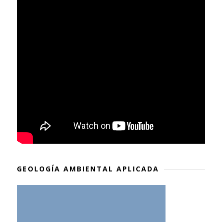
GEOLOGÍA AMBIENTAL APLICADA