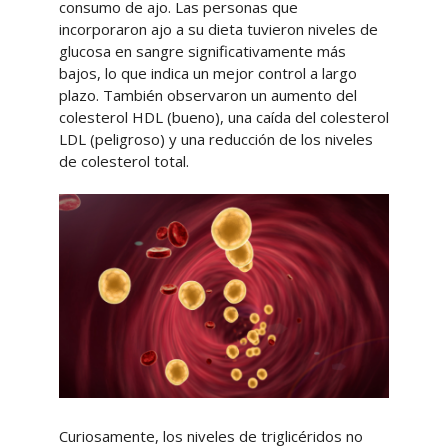
consumo de ajo. Las personas que
incorporaron ajo a su dieta tuvieron niveles de
glucosa en sangre significativamente más
bajos, lo que indica un mejor control a largo
plazo. También observaron un aumento del
colesterol HDL (bueno), una caída del colesterol
LDL (peligroso) y una reducción de los niveles
de colesterol total.
Curiosamente, los niveles de triglicéridos no