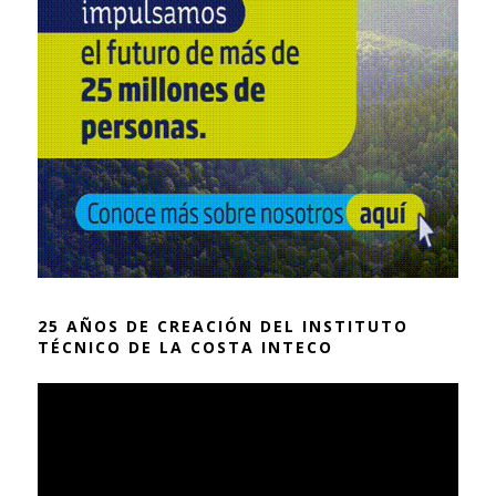
25 AÑOS DE CREACIÓN DEL INSTITUTO
TÉCNICO DE LA COSTA INTECO