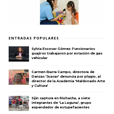
ENTRADAS POPULARES
Sylvia Escovar Gómez: Funcionarios
guajiros trabajaron por estación de gas
vehicular
Carmen Ibarra Campo, directora de
Danzas 'Juacar' denuncia por plagio, al
director de la Academia 'Maldonado Arte
y Cultura'
Sijin captura en Riohacha, a siete
integrantes de 'La Laguna', grupo
expendedor de estupefacientes