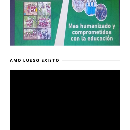
AMO LUEGO EXISTO