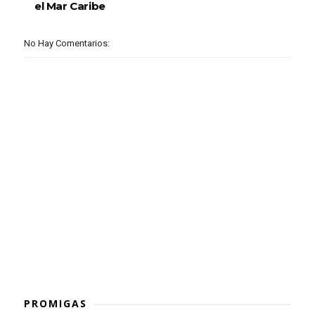
el Mar Caribe
No Hay Comentarios:
PROMIGAS