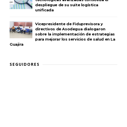
despliegue de su suite logística
unificada
Vicepresidente de Fiduprevisora y
directivos de Asodegua dialogaron
sobre la implementación de estrategias
para mejorar los servicios de salud en La
Guajira
SEGUIDORES