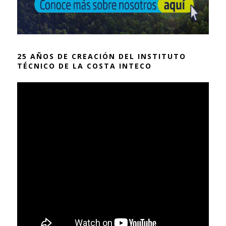
25 AÑOS DE CREACIÓN DEL INSTITUTO
TÉCNICO DE LA COSTA INTECO