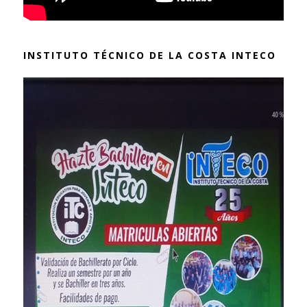
INSTITUTO TÉCNICO DE LA COSTA INTECO