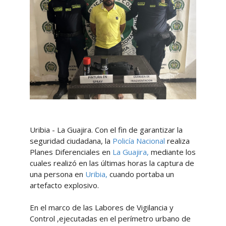
Uribia - La Guajira. Con el fin de garantizar la
seguridad ciudadana, la
Policía Nacional
realiza
Planes Diferenciales en
La Guajira,
mediante los
cuales realizó en las últimas horas la captura de
una persona en
Uribia,
cuando portaba un
artefacto explosivo.
En el marco de las Labores de Vigilancia y
Control ,ejecutadas en el perímetro urbano de