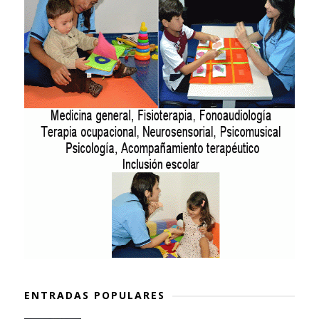
ENTRADAS POPULARES