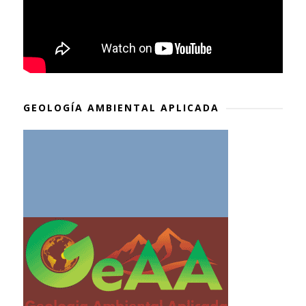
GEOLOGÍA AMBIENTAL APLICADA