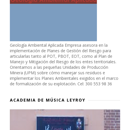
Geología Ambiental Aplicada Empresa asesora en la
implementación de Planes de Gestión del Riesgo para
articularlas tanto al POT, PBOT, EOT, como al Plan de
Manejo y Mitigación del Riesgo de los entes territoriales.
Orientamos a las pequeñas Unidades de Producción
Minera (UPM) sobre cómo manejar sus residuos e
implementar los Planes Ambientales exigidos en el marco
de formalización de su explotación. Cel: 300 553 98 36
ACADEMIA DE MÚSICA LEYROY