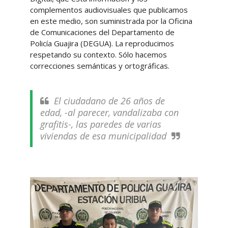
complementos audiovisuales que publicamos
en este medio, son suministrada por la Oficina
de Comunicaciones del Departamento de
Policía Guajira (DEGUA). La reproducimos
respetando su contexto. Sólo hacemos
correcciones semánticas y ortográficas.
El ciudadano de 26 años de
edad, -al parecer, vandalizaba con
grafitis-, las paredes de varias
viviendas de esa municipalidad