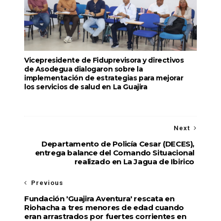
Vicepresidente de Fiduprevisora y directivos
de Asodegua dialogaron sobre la
implementación de estrategias para mejorar
los servicios de salud en La Guajira
Next
Departamento de Policía Cesar (DECES),
entrega balance del Comando Situacional
realizado en La Jagua de Ibirico
Previous
Fundación 'Guajira Aventura' rescata en
Riohacha a tres menores de edad cuando
eran arrastrados por fuertes corrientes en