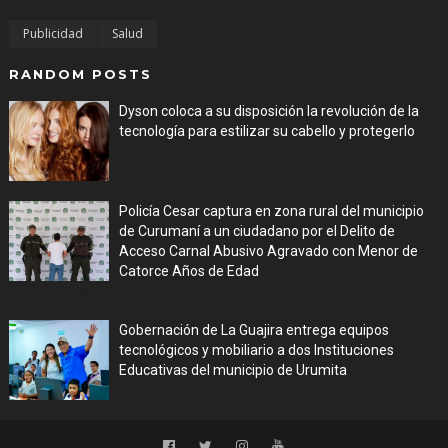
Publicidad
Salud
RANDOM POSTS
Dyson coloca a su disposición la revolución de la
tecnología para estilizar su cabello y protegerlo
Jul 27, 2026
Policía Cesar captura en zona rural del municipio
de Curumaní a un ciudadano por el Delito de
Acceso Carnal Abusivo Agravado con Menor de
Catorce Años de Edad
Jul 27, 2026
Gobernación de La Guajira entrega equipos
tecnológicos y mobiliario a dos Instituciones
Educativas del municipio de Urumita
Jul 27, 2026