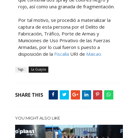
rojo, así como una granada de fragmentación.
Por tal motivo, se procedió a materializar la
captura de esta persona por el Delito de
Fabricación, Tráfico, Porte de Armas y
Municiones de Uso Privativo de las Fuerzas
Armadas, por lo cual fueron s puesto a
disposición de la
Fiscalía
URI de
Maicao.
Tags :
La Guajira
SHARE THIS
YOU MIGHT ALSO LIKE