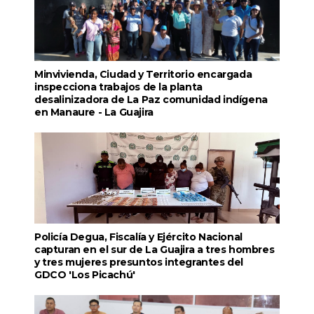
Minvivienda, Ciudad y Territorio encargada
inspecciona trabajos de la planta
desalinizadora de La Paz comunidad indígena
en Manaure - La Guajira
Policía Degua, Fiscalía y Ejército Nacional
capturan en el sur de La Guajira a tres hombres
y tres mujeres presuntos integrantes del
GDCO 'Los Picachú'