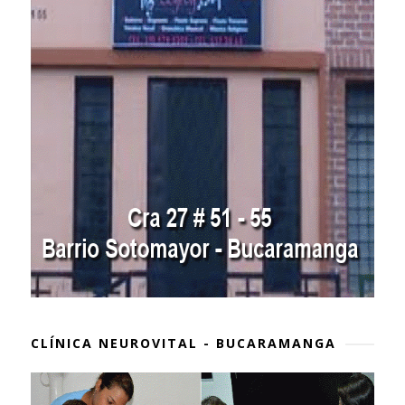
CLÍNICA NEUROVITAL - BUCARAMANGA